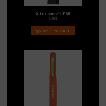
X-Lux sans fil IP65
LED
VOIR LE PRODUIT