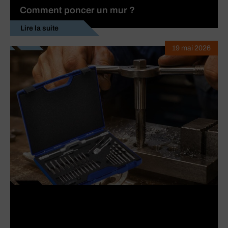
Comment poncer un mur ?
Lire la suite
19 mai 2026