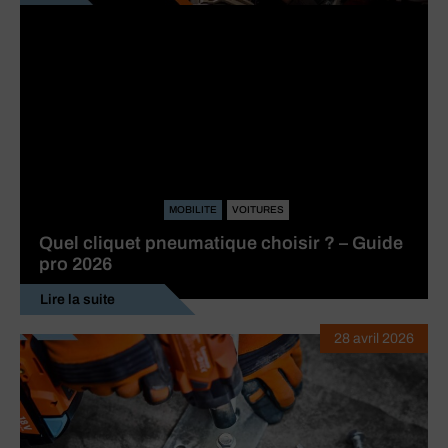
MOBILITE
VOITURES
Quel cliquet pneumatique choisir ? – Guide
pro 2026
Lire la suite
28 avril 2026