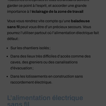
garder ce point à l’esprit, et accorder une grande
importance à l’
éclairage de la zone de travail
Vous vous rendrez vite compte qu’une
baladeuse
sans fil
peut vous être d’un précieux secours. Vous
pourrez l’utiliser partout où l’alimentation électrique fait
défaut :
Sur les chantiers isolés ;
Dans des lieux très difficiles d’accès comme des
caves, des greniers ou des canalisations
d’évacuation ;
Dans les lotissements en construction sans
raccordement électrique.
L’alimentation électrique
sans fil