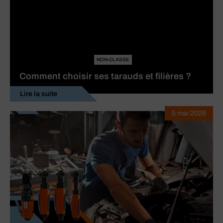
NON-CLASSE
Comment choisir ses tarauds et filières ?
Lire la suite
5 mai 2026