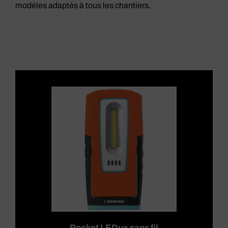
modèles adaptés à tous les chantiers.
Pocket LEDux sans fil