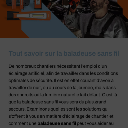
Tout savoir sur la baladeuse sans fil
De nombreux chantiers nécessitent l’emploi d’un
éclairage artificiel, afin de travailler dans les conditions
optimales de sécurité. Il est en effet courant d’avoir à
travailler de nuit, ou au cours de la journée
,
mais dans
des endroits où la lumière naturelle fait défaut. C’est là
que la baladeuse sans fil vous sera du plus grand
secours. Examinons quelles sont les solutions qui
s’offrent à vous en matière d’éclairage de chantier, et
comment une
baladeuse
sans fil
peut vous aider au