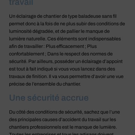
travail
Un éclairage de chantier de type baladeuse sans fil
permet donc à la fois de ne plus subir des conditions de
luminosité dégradée, et de pallier le manque de
lumière naturelle. Ces éléments sont indispensables
afin de travailler : Plus efficacement ; Plus
confortablement ; Dans le respect des normes de
sécurité. Par ailleurs, posséder un éclairage d’appoint
est tout à fait indiqué si vous vous lancez dans des
travaux de finition. Il va vous permettre d’avoir une vue
précise de l’ensemble du chantier.
Une sécurité accrue
Du côté des conditions de sécurité, sachez que l’une
des principales causes d’accident du travail sur les
chantiers professionnels est le manque de lumière.
Toutes les entreprises et tous les artisans doivent