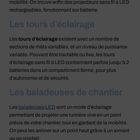
mobilité. On trouve enfin des projecteurs sans fil à LED
rechargeables, fonctionnant sur batterie.
Les tours d’éclairage
Les
tours d’éclairage
existent avec un nombre de
sections de mâts variables, et un niveau de puissance
variable. Pouvant être tractable ou fixe, les tours
d’éclairage sans fil à LED contiennent parfois jusqu’à 2
batteries dans un compartiment fermé, pour plus
d’autonomie et de sécurité.
Les baladeuses de chantier
Les
baladeuses LED
sont un mode d’éclairage
permettant de projeter une lumière vive en un point
précis de votre chantier, tout en gardant de la mobilité.
On peut les arrimer sur un point haut grâce à un aimant
ou un crochet.