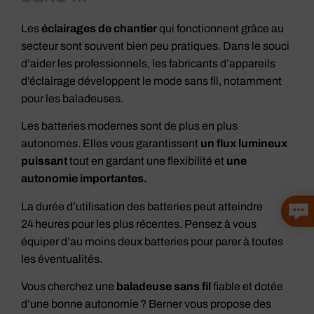
Les
éclairages de chantier
qui fonctionnent grâce au
secteur sont souvent bien peu pratiques. Dans le souci
d’aider les professionnels, les fabricants d’appareils
d’éclairage développent le mode sans fil, notamment
pour les baladeuses.
Les batteries modernes sont de plus en plus
autonomes. Elles vous garantissent
un flux lumineux
puissant
tout en gardant une flexibilité et
une
autonomie importantes.
La durée d’utilisation des batteries peut atteindre
24 heures pour les plus récentes. Pensez à vous
équiper d’au moins deux batteries pour parer à toutes
les éventualités.
Vous cherchez une
baladeuse sans fil
fiable et dotée
d’une bonne autonomie ? Berner vous propose des