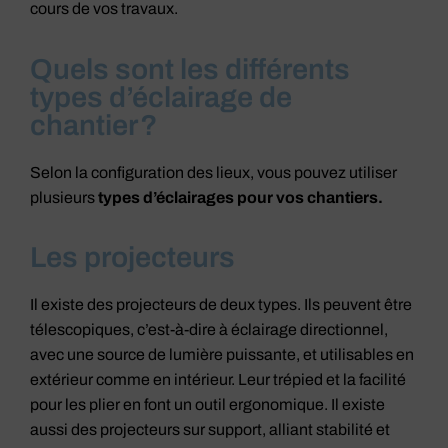
cours de vos travaux.
Quels sont les différents
types d’éclairage de
chantier ?
Selon la configuration des lieux, vous pouvez utiliser
plusieurs
types d’éclairages pour vos chantiers.
Les projecteurs
Il existe des projecteurs de deux types. Ils peuvent être
télescopiques, c’est-à-dire à éclairage directionnel,
avec une source de lumière puissante, et utilisables en
extérieur comme en intérieur. Leur trépied et la facilité
pour les plier en font un outil ergonomique. Il existe
aussi des projecteurs sur support, alliant stabilité et