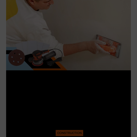
CONSTRUCTION