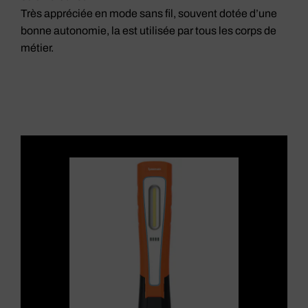
Très appréciée en mode sans fil, souvent dotée d’une
bonne autonomie, la est utilisée par tous les corps de
métier.