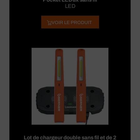
LED
VOIR LE PRODUIT
Lot de chargeur double sans fil et de 2