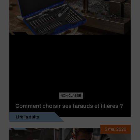
NON-CLASSE
Comment choisir ses tarauds et filières ?
Lire la suite
5 mai 2026