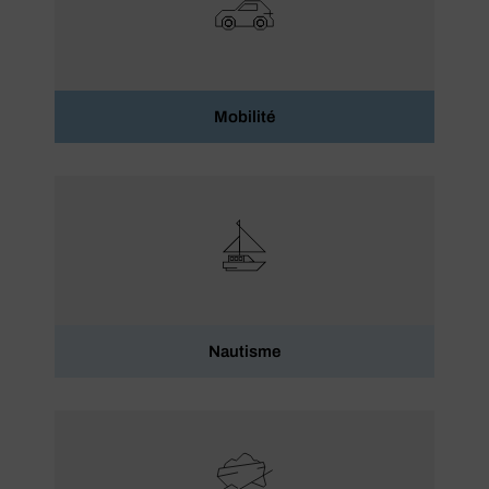
Mobilité
Nautisme