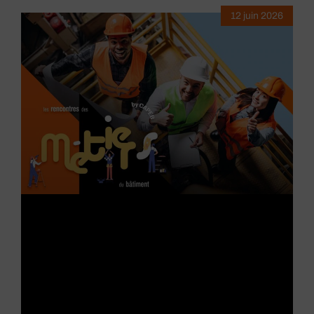
12 juin 2026