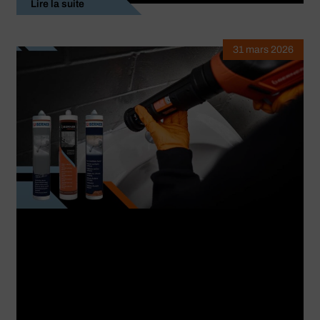
Lire la suite
31 mars 2026