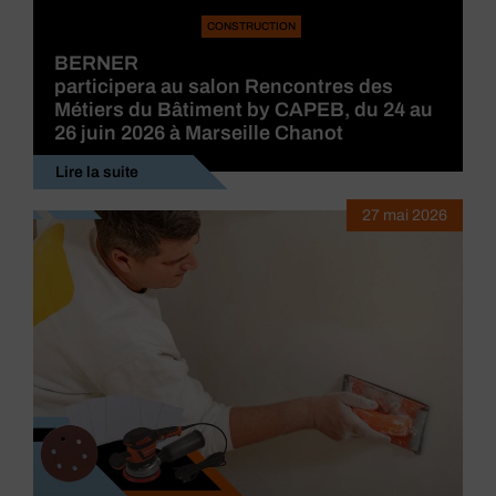
CONSTRUCTION
BERNER
participera au salon Rencontres des
Métiers du Bâtiment by CAPEB, du 24 au
26 juin 2026 à Marseille Chanot
Lire la suite
27 mai 2026