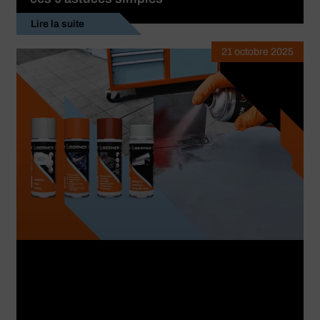
Lire la suite
21 octobre 2025