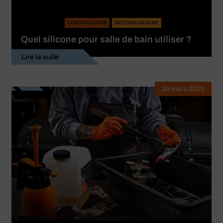
CONSTRUCTION
SECOND-OEUVRE
Quel silicone pour salle de bain utiliser ?
Lire la suite
24 mars 2026