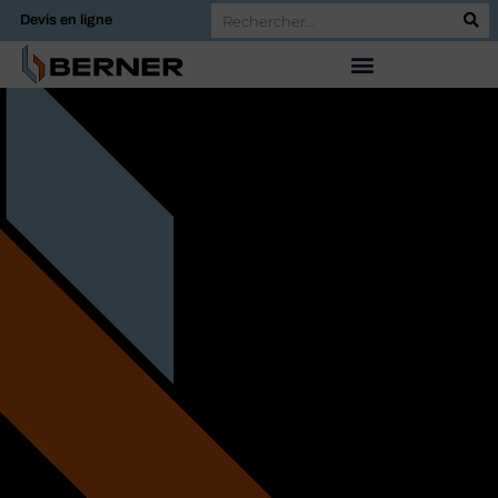
Devis en ligne