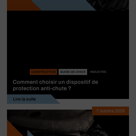
CONSTRUCTION
GUIDE-DE-CHOIX
INDUSTRIE
Comment choisir un dispositif de
protection anti-chute ?
Lire la suite
7 octobre 2025