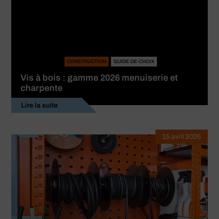
CONSTRUCTION
GUIDE-DE-CHOIX
Vis à bois : gamme 2026 menuiserie et
charpente
Lire la suite
15 avril 2026