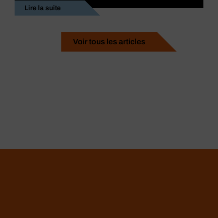
Lire la suite
Voir tous les articles