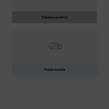
Travaux publics
Poids lourds