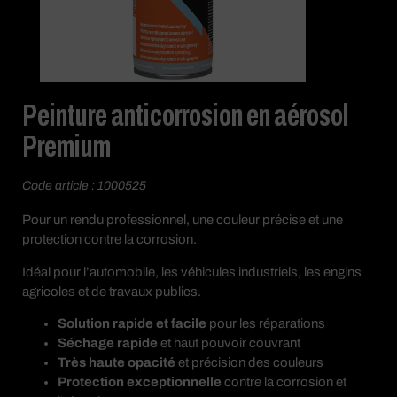
Peinture anticorrosion en aérosol
Premium
Code article : 1000525
Pour un rendu professionnel, une couleur précise et une
protection contre la corrosion.
Idéal pour l’automobile, les véhicules industriels, les engins
agricoles et de travaux publics.
Solution rapide et facile
pour les réparations
Séchage rapide
et haut pouvoir couvrant
Très haute opacité
et précision des couleurs
Protection exceptionnelle
contre la corrosion et