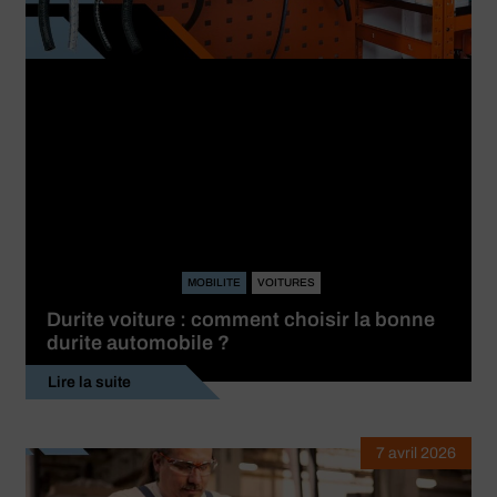
MOBILITE
VOITURES
Durite voiture : comment choisir la bonne
durite automobile ?
Lire la suite
7 avril 2026