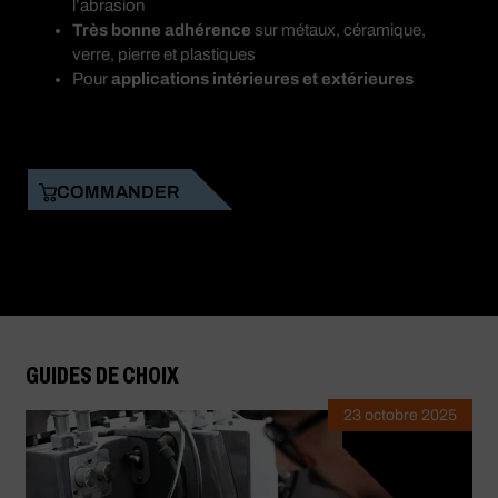
l’abrasion
Très bonne adhérence
sur métaux, céramique,
verre, pierre et plastiques
Pour
applications intérieures et extérieures
COMMANDER
GUIDES DE CHOIX
23 octobre 2025