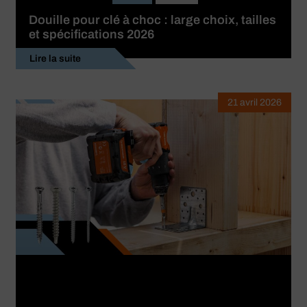
Douille pour clé à choc : large choix, tailles
et spécifications 2026
Lire la suite
21 avril 2026