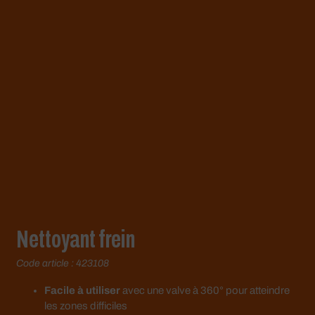
Nettoyant frein
Code article : 423108
Facile à utiliser
avec une valve à 360° pour atteindre
les zones difficiles