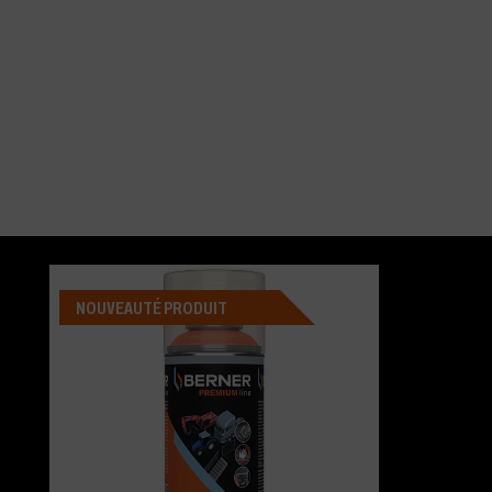
NOUVEAUTÉ PRODUIT