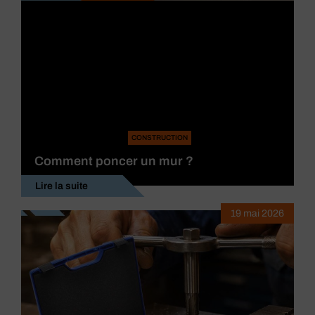
CONSTRUCTION
Comment poncer un mur ?
Lire la suite
19 mai 2026