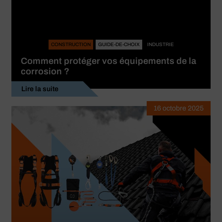
CONSTRUCTION
GUIDE-DE-CHOIX
INDUSTRIE
Comment protéger vos équipements de la
corrosion ?
Lire la suite
16 octobre 2025