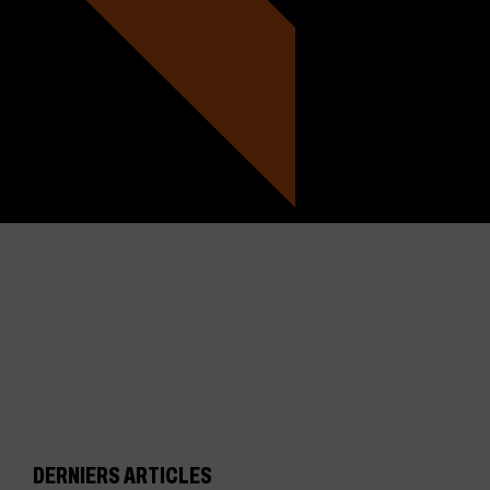
DERNIERS ARTICLES