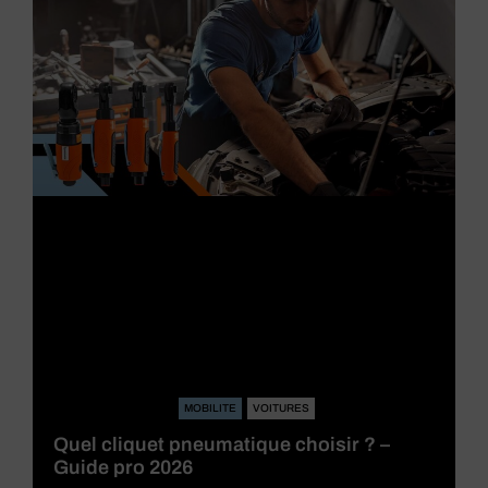
MOBILITE
VOITURES
Quel cliquet pneumatique choisir ? –
Guide pro 2026