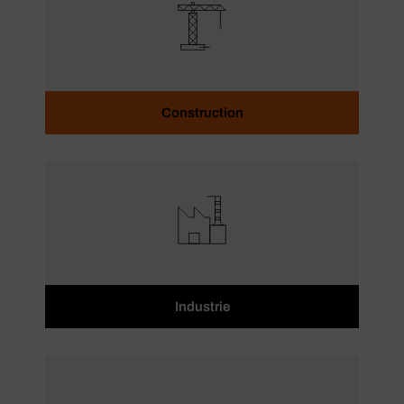
Construction
Industrie