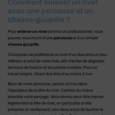
Comment enlever un rivet
avec une perceuse et un
chasse-goupille ?
Pour
enlever un rivet
comme un professionnel, vous
pouvez vous munir d’une
perceuse
et d’un simple
chasse-goupille
.
Choisissez de préférence un rivet d’un diamètre un peu
inférieur à celui de votre rivet, afin d’éviter de dégrader
les trous de fixation et les pièces rivetées. Pour un
travail soigné, l’écart doit être d’au moins 2 mm.
Muni de votre perceuse, percez un trou dans
l’épaisseur de la tête du rivet. Centrez du mieux
possible votre perçage. Vous devrez peut-être meuler
légèrement la tête de rivet, en particulier si elle
présente un renflement, ceci dans le but de faciliter le