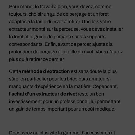
Pour mener le travail à bien, vous devez, comme
toujours, choisir un guide de perçage et un foret
adaptés à la taille du rivet à retirer. Une fois votre
extracteur monté sur la perceuse, vous devez installer
le foret et le guide de perçage sur les supports
correspondants. Enfin, avant de percer, ajustez la
profondeur de perçage à la taille du rivet. Vous n’aurez
plus qu’à retirer ce dernier.
Cette
méthode d’extraction
est sans doute la plus
sûre, en particulier pour les bricoleurs amateurs
manquants d’expérience en la matière. Cependant,
l’
achat d’un extracteur de rivet
reste un bon
investissement pour un professionnel, lui permettant
un gain de temps important pour un coût modique.
Découvrez au plus vite la gamme d’accessoires et