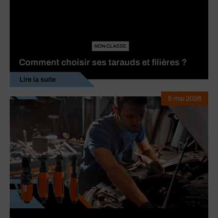
NON-CLASSE
Comment choisir ses tarauds et filières ?
Lire la suite
5 mai 2026