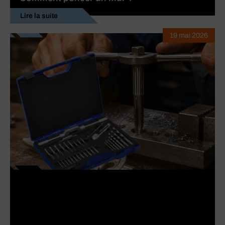
Lire la suite
19 mai 2026