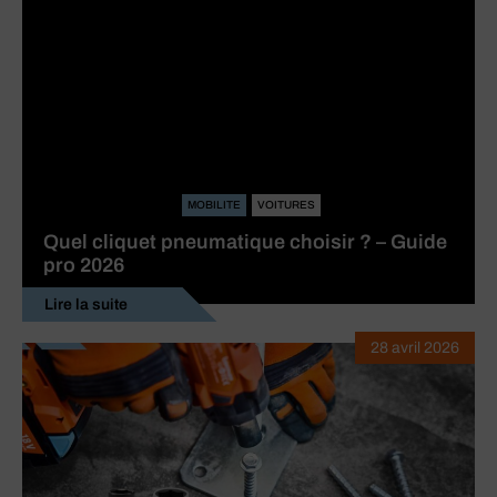
MOBILITE
VOITURES
Quel cliquet pneumatique choisir ? – Guide
pro 2026
Lire la suite
28 avril 2026