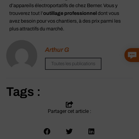
d’appareils électroportatifs de chez Berner. Vous y
trouverez tout l’
outillage professionnel
dont vous
avez besoin pour vos chantiers, à des prix parmi les
plus attractifs du marché.
Arthur G
Toutes les publications
Tags :
Partager cet article :