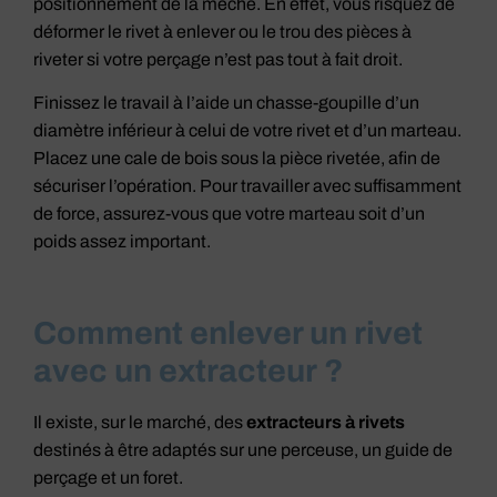
positionnement de la mèche. En effet, vous risquez de
déformer le rivet à enlever ou le trou des pièces à
riveter si votre perçage n’est pas tout à fait droit.
Finissez le travail à l’aide un chasse-goupille d’un
diamètre inférieur à celui de votre rivet et d’un marteau.
Placez une cale de bois sous la pièce rivetée, afin de
sécuriser l’opération. Pour travailler avec suffisamment
de force, assurez-vous que votre marteau soit d’un
poids assez important.
Comment enlever un rivet
avec un extracteur ?
Il existe, sur le marché, des
extracteurs à rivets
destinés à être adaptés sur une perceuse, un guide de
perçage et un foret.