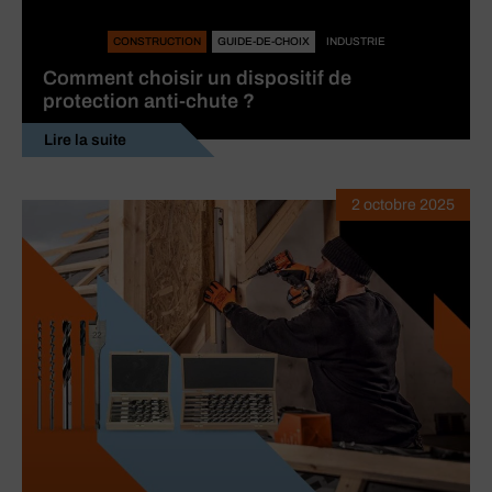
CONSTRUCTION
GUIDE-DE-CHOIX
INDUSTRIE
Comment choisir un dispositif de
protection anti-chute ?
Lire la suite
2 octobre 2025