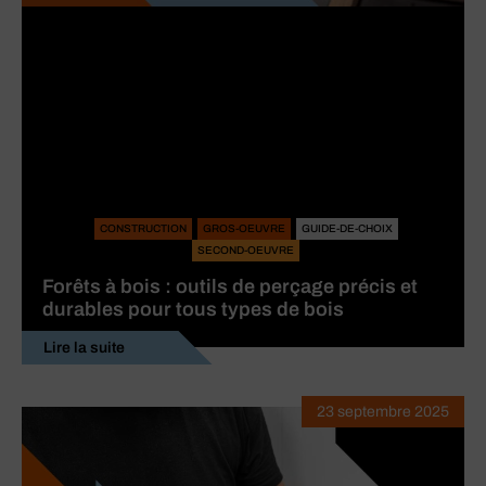
CONSTRUCTION
GROS-OEUVRE
GUIDE-DE-CHOIX
SECOND-OEUVRE
Forêts à bois : outils de perçage précis et
durables pour tous types de bois
Lire la suite
23 septembre 2025