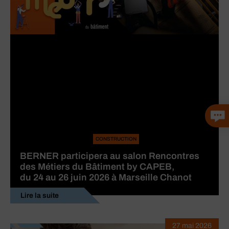
CONSTRUCTION
BERNER participera au salon Rencontres
des Métiers du Bâtiment by CAPEB,
du 24 au 26 juin 2026 à Marseille Chanot
Lire la suite
27 mai 2026