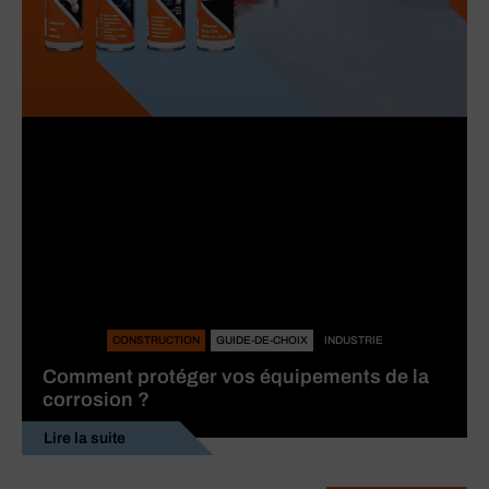
CONSTRUCTION
GUIDE-DE-CHOIX
INDUSTRIE
Comment protéger vos équipements de la
corrosion ?
Lire la suite