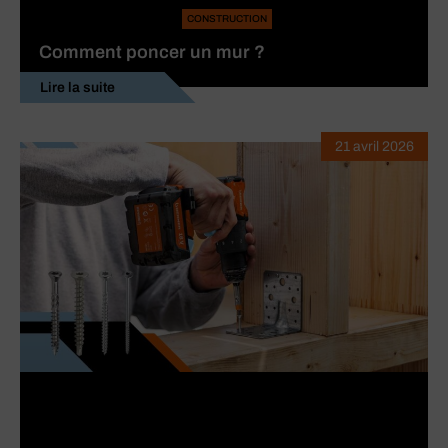
CONSTRUCTION
Comment poncer un mur ?
Lire la suite
21 avril 2026