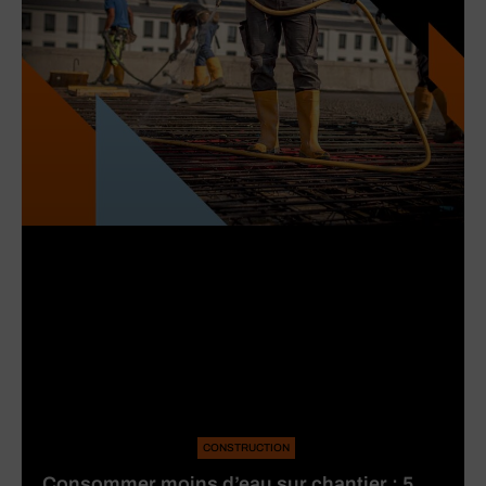
CONSTRUCTION
Consommer moins d’eau sur chantier : 5