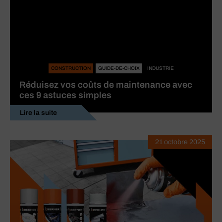
CONSTRUCTION
GUIDE-DE-CHOIX
INDUSTRIE
Réduisez vos coûts de maintenance avec
ces 9 astuces simples
Lire la suite
21 octobre 2025