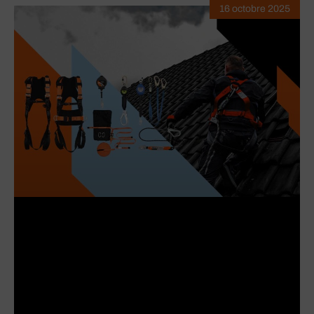
16 octobre 2025