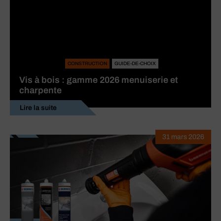
CONSTRUCTION
GUIDE-DE-CHOIX
Vis à bois : gamme 2026 menuiserie et
charpente
Lire la suite
31 mars 2026