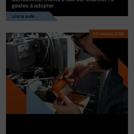
gestes à adopter
Lire la suite
23 octobre 2025