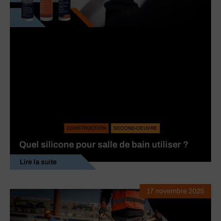
CONSTRUCTION
SECOND-OEUVRE
Quel silicone pour salle de bain utiliser ?
Lire la suite
17 novembre 2025