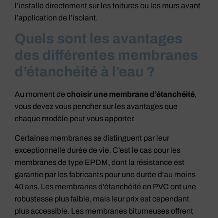
l’installe directement sur les toitures ou les murs avant
l’application de l’isolant.
Quels sont les avantages
des différentes membranes
d’étanchéité à l’eau ?
Au moment de
choisir une membrane d’étanchéité
,
vous devez vous pencher sur les avantages que
chaque modèle peut vous apporter.
Certaines membranes se distinguent par leur
exceptionnelle durée de vie. C’est le cas pour les
membranes de type EPDM, dont la résistance est
garantie par les fabricants pour une durée d’au moins
40 ans. Les membranes d’étanchéité en PVC ont une
robustesse plus faible, mais leur prix est cependant
plus accessible. Les membranes bitumeuses offrent