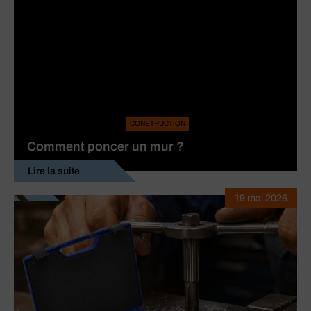
CONSTRUCTION
Comment poncer un mur ?
Lire la suite
19 mai 2026