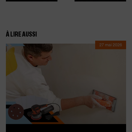
À LIRE AUSSI
27 mai 2026