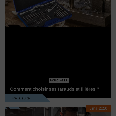
NON-CLASSE
Comment choisir ses tarauds et filières ?
Lire la suite
5 mai 2026