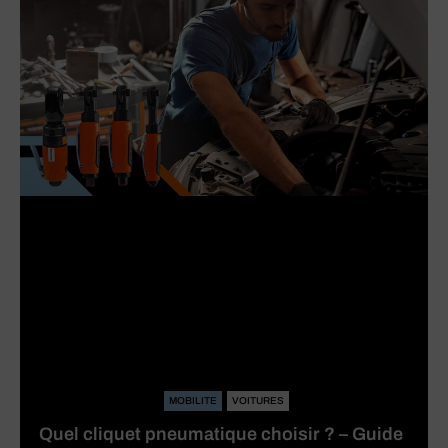
MOBILITE
VOITURES
Quel cliquet pneumatique choisir ? – Guide