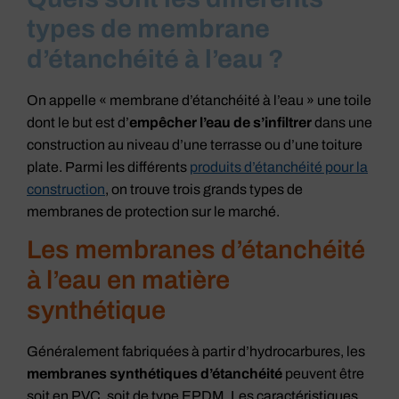
types de membrane
d’étanchéité à l’eau ?
On appelle « membrane d’étanchéité à l’eau » une toile
dont le but est d’
empêcher l’eau de s’infiltrer
dans une
construction au niveau d’une terrasse ou d’une toiture
plate. Parmi les différents
produits d’étanchéité pour la
construction
, on trouve trois grands types de
membranes de protection sur le marché.
Les membranes d’étanchéité
à l’eau en matière
synthétique
Généralement fabriquées à partir d’hydrocarbures, les
membranes synthétiques d’étanchéité
peuvent être
soit en PVC, soit de type EPDM. Les caractéristiques