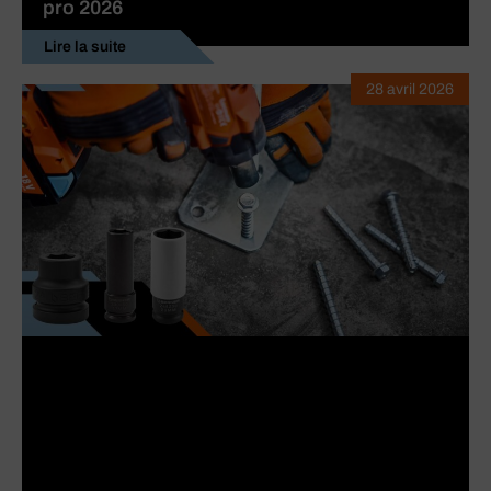
pro 2026
Lire la suite
28 avril 2026