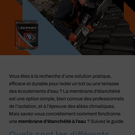
Vous êtes à la recherche d’une solution pratique,
efficace et durable pour isoler un toit ou une terrasse
des écoulements d’eau ? La membrane d’étanchéité
est une option simple, bien connue des professionnels
de l’isolation, et à l’épreuve des aléas climatiques.
Mais savez-vous concrètement comment fonctionne
une
membrane d’étanchéité à l’eau
? Suivez le guide.
Quels sont les différents