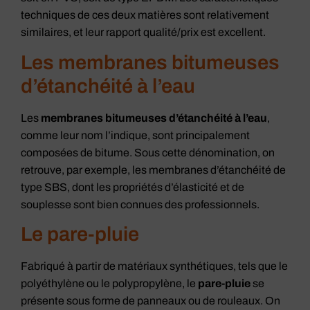
techniques de ces deux matières sont relativement
similaires, et leur rapport qualité/prix est excellent.
Les membranes bitumeuses
d’étanchéité à l’eau
Les
membranes bitumeuses d’étanchéité à l’eau
,
comme leur nom l’indique, sont principalement
composées de bitume. Sous cette dénomination, on
retrouve, par exemple, les membranes d’étanchéité de
type SBS, dont les propriétés d’élasticité et de
souplesse sont bien connues des professionnels.
Le pare-pluie
Fabriqué à partir de matériaux synthétiques, tels que le
polyéthylène ou le polypropylène, le
pare-pluie
se
présente sous forme de panneaux ou de rouleaux. On