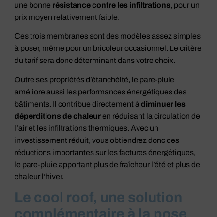
une bonne
résistance contre les infiltrations
, pour un
prix moyen relativement faible.
Ces trois membranes sont des modèles assez simples
à poser, même pour un bricoleur occasionnel. Le critère
du tarif sera donc déterminant dans votre choix.
Outre ses propriétés d’étanchéité, le pare-pluie
améliore aussi les performances énergétiques des
bâtiments. Il contribue directement à
diminuer les
déperditions de chaleur
en réduisant la circulation de
l’air et les infiltrations thermiques. Avec un
investissement réduit, vous obtiendrez donc des
réductions importantes sur les factures énergétiques,
le pare-pluie apportant plus de fraîcheur l’été et plus de
chaleur l’hiver.
Le cool roof, une solution
complémentaire à la pose