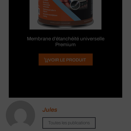
Membrane d’étanchéité universelle
Premium
VOIR LE PRODUIT
Jules
Toutes les publications