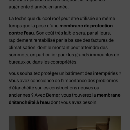
augmente d’année en année.
La technique du cool roof peut être utilisée en même
temps que la pose d’une
membrane de protection
contre l’eau
. Son coût très faible sera, par ailleurs,
rapidement rentabilisé par la baisse des factures de
climatisation, dont le montant peut atteindre des
sommets, en particulier pour les grands immeubles de
bureaux ou dans les copropriétés.
Vous souhaitez protéger un bâtiment des intempéries ?
Vous avez conscience de l’importance des problèmes
d’étanchéité sur les constructions neuves ou
anciennes ? Avec Berner, vous trouverez la
membrane
d’étanchéité à l’eau
dont vous avez besoin.