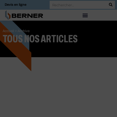
Devis en ligne
Accueil
»
Archive
TOUS NOS ARTICLES