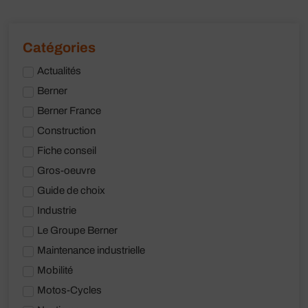
Actualités
Berner
Berner France
Construction
Fiche conseil
Gros-oeuvre
Guide de choix
Industrie
Le Groupe Berner
Maintenance industrielle
Mobilité
Motos-Cycles