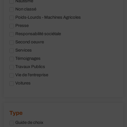
Nautisme
Non classé
Poids-Lourds - Machines Agricoles
Presse
Responsabilité sociétale
Second oeuvre
Services
Témoignages
Travaux Publics
Vie de l'entreprise
Voitures
Guide de choix