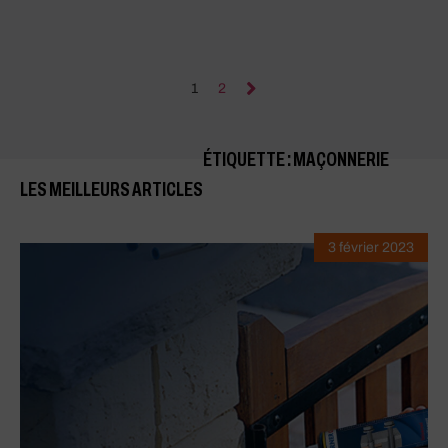
1
2
ÉTIQUETTE : MAÇONNERIE
LES MEILLEURS ARTICLES
3 février 2023