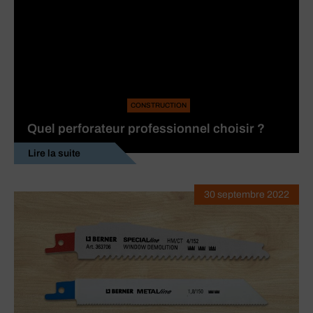
CONSTRUCTION
Quel perforateur professionnel choisir ?
Lire la suite
30 septembre 2022