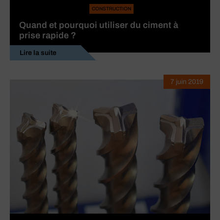
CONSTRUCTION
Quand et pourquoi utiliser du ciment à
prise rapide ?
Lire la suite
7 juin 2019