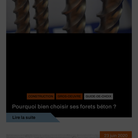
CONSTRUCTION
GROS-OEUVRE
GUIDE-DE-CHOIX
Pourquoi bien choisir ses forets béton ?
Lire la suite
23 juin 2020