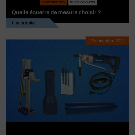
CONSTRUCTION
GUIDE-DE-CHOIX
Quelle équerre de mesure choisir ?
Lire la suite
13 décembre 2021