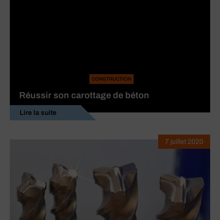
CONSTRUCTION
Réussir son carottage de béton
Lire la suite
7 juillet 2020