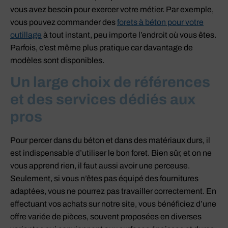
vous avez besoin pour exercer votre métier. Par exemple,
vous pouvez commander des
forets à béton pour votre
outillage
à tout instant, peu importe l’endroit où vous êtes.
Parfois, c’est même plus pratique car davantage de
modèles sont disponibles.
Un large choix de références
et des services dédiés aux
pros
Pour percer dans du béton et dans des matériaux durs, il
est indispensable d’utiliser le bon foret. Bien sûr, et on ne
vous apprend rien, il faut aussi avoir une perceuse.
Seulement, si vous n’êtes pas équipé des fournitures
adaptées, vous ne pourrez pas travailler correctement. En
effectuant vos achats sur notre site, vous bénéficiez d’une
offre variée de pièces, souvent proposées en diverses