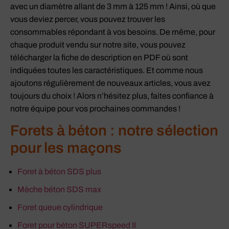
avec un diamètre allant de 3 mm à 125 mm ! Ainsi, où que
vous deviez percer, vous pouvez trouver les
consommables répondant à vos besoins. De même, pour
chaque produit vendu sur notre site, vous pouvez
télécharger la fiche de description en PDF où sont
indiquées toutes les caractéristiques. Et comme nous
ajoutons régulièrement de nouveaux articles, vous avez
toujours du choix ! Alors n’hésitez plus, faites confiance à
notre équipe pour vos prochaines commandes !
Forets à béton : notre sélection
pour les maçons
Foret à béton SDS plus
Mèche béton SDS max
Foret queue cylindrique
Foret pour béton SUPERspeed II