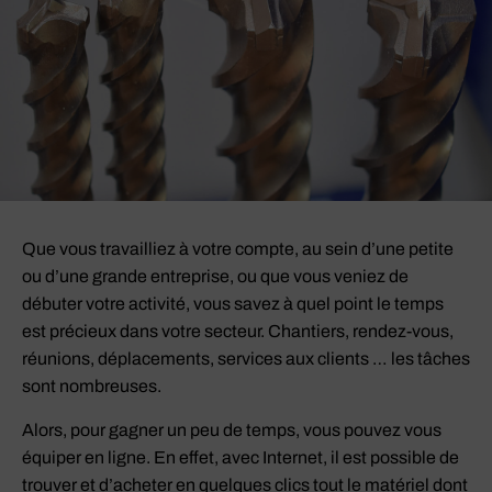
Que vous travailliez à votre compte, au sein d’une petite
ou d’une grande entreprise, ou que vous veniez de
débuter votre activité, vous savez à quel point le temps
est précieux dans votre secteur. Chantiers, rendez-vous,
réunions, déplacements, services aux clients … les tâches
sont nombreuses.
Alors, pour gagner un peu de temps, vous pouvez vous
équiper en ligne. En effet, avec Internet, il est possible de
trouver et d’acheter en quelques clics tout le matériel dont