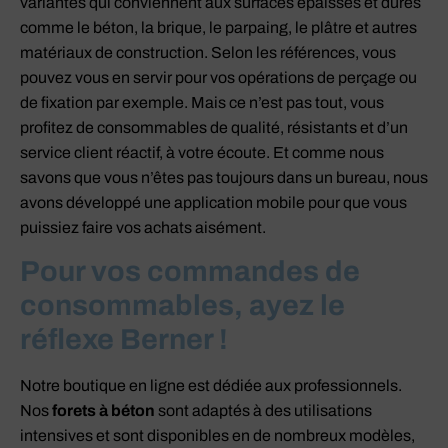
variantes qui conviennent aux surfaces épaisses et dures
comme le béton, la brique, le parpaing, le plâtre et autres
matériaux de construction. Selon les références, vous
pouvez vous en servir pour vos opérations de perçage ou
de fixation par exemple. Mais ce n’est pas tout, vous
profitez de consommables de qualité, résistants et d’un
service client réactif, à votre écoute. Et comme nous
savons que vous n’êtes pas toujours dans un bureau, nous
avons développé une application mobile pour que vous
puissiez faire vos achats aisément.
Pour vos commandes de
consommables, ayez le
réflexe Berner !
Notre boutique en ligne est dédiée aux professionnels.
Nos
forets à béton
sont adaptés à des utilisations
intensives et sont disponibles en de nombreux modèles,