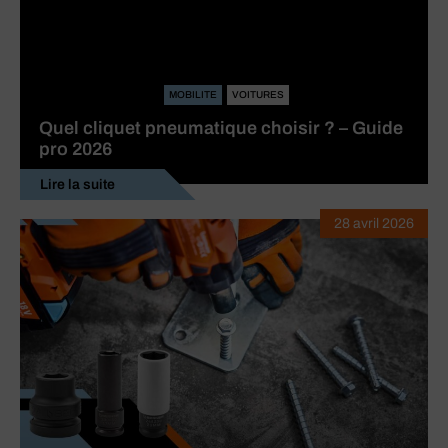
MOBILITE
VOITURES
Quel cliquet pneumatique choisir ? – Guide
pro 2026
Lire la suite
28 avril 2026