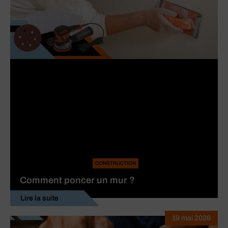
CONSTRUCTION
Comment poncer un mur ?
Lire la suite
19 mai 2026