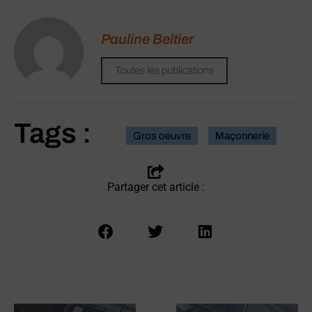
Pauline Beltier
Toutes les publications
Tags :
Gros oeuvre
Maçonnerie
Partager cet article :