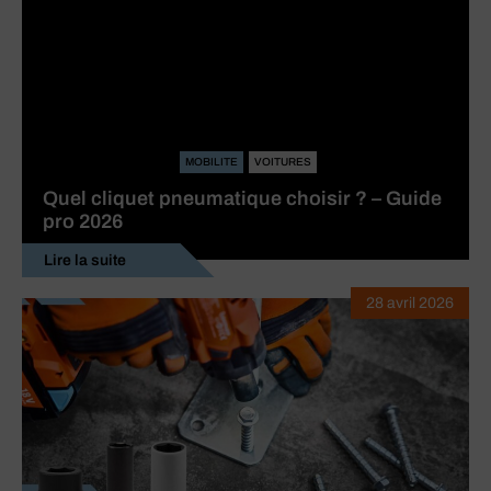
MOBILITE
VOITURES
Quel cliquet pneumatique choisir ? – Guide
pro 2026
Lire la suite
28 avril 2026