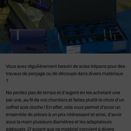
Vous avez régulièrement besoin de scies trépans pour des
travaux de perçage ou de découpe dans divers matériaux
?
Ne perdez pas de temps et d’argent en les achetant une
par une, au fil de vos chantiers et faites plutôt le choix d’un
coffret scie cloche ! En effet, cela vous permet d’avoir un
ensemble de pièces à un prix intéressant et ainsi, d’avoir
sous la main plusieurs diamètres et les adaptateurs
adéquats. D’autant que ce matériel convient à divers