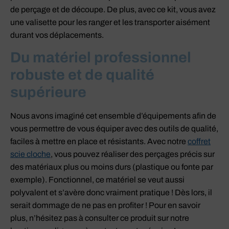
de perçage et de découpe. De plus, avec ce kit, vous avez
une valisette pour les ranger et les transporter aisément
durant vos déplacements.
Du matériel professionnel
robuste et de qualité
supérieure
Nous avons imaginé cet ensemble d’équipements afin de
vous permettre de vous équiper avec des outils de qualité,
faciles à mettre en place et résistants. Avec notre
coffret
scie cloche
, vous pouvez réaliser des perçages précis sur
des matériaux plus ou moins durs (plastique ou fonte par
exemple). Fonctionnel, ce matériel se veut aussi
polyvalent et s’avère donc vraiment pratique ! Dès lors, il
serait dommage de ne pas en profiter ! Pour en savoir
plus, n’hésitez pas à consulter ce produit sur notre