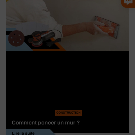
CONSTRUCTION
Comment poncer un mur ?
Lire la suite