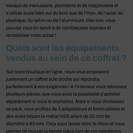
travaux de menuiserie, plomberie et de maçonnerie et
s’utilise aussi bien sur du bois que de l’inox, de l’acier, du
plastique, du laiton ou de l’aluminium. Dès lors, vous
pouvez vous en servir à de nombreuses reprises et
rentabiliser votre achat !
Quels sont les équipements
vendus au sein de ce coffret ?
Sur notre boutique en ligne, nous vous proposons
justement un coffret scie cloche qui répondra
parfaitement à vos exigences ! A l’intérieur, vous retrouvez
plusieurs pièces, que vous avez la possibilité d’acheter
séparément si vous le souhaitez. Mais si vous choisissez
ce pack, vous profitez de 3 adaptateurs et forets pilotes et
des scies trépan bi-métal HSS allant de 22 mm de
diamètre à 83 mm. Cela vous laisse donc le choix et vous
permet de trouver la bonne pièce lors de vos opérations