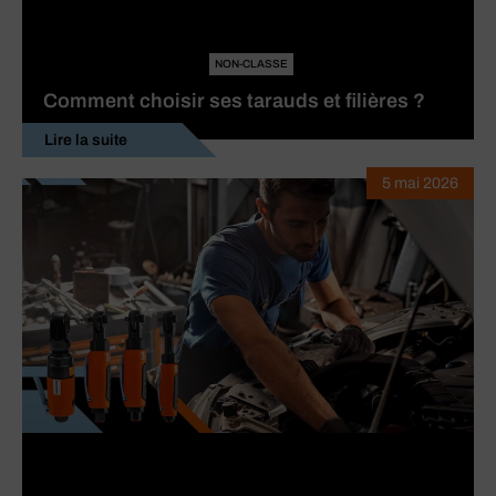
NON-CLASSE
Comment choisir ses tarauds et filières ?
Lire la suite
5 mai 2026