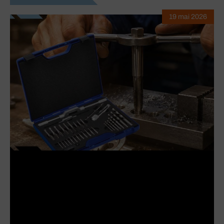
19 mai 2026