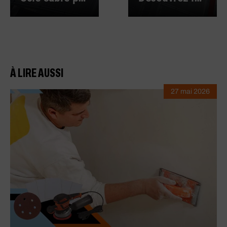
À LIRE AUSSI
27 mai 2026