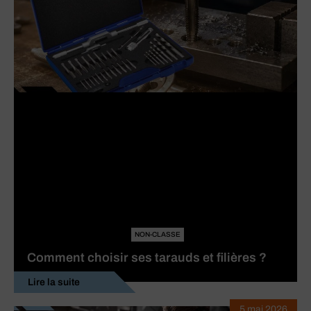
NON-CLASSE
Comment choisir ses tarauds et filières ?
Lire la suite
5 mai 2026