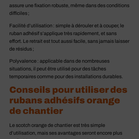
assure une fixation robuste, même dans des conditions
difficiles ;
Facilité d’utilisation : simple à dérouler et à couper, le
ruban adhésif s’applique très rapidement, et sans
effort. Le retrait est tout aussi facile, sans jamais laisser
de résidus ;
Polyvalence : applicable dans de nombreuses
situations, il peut être utilisé pour des tâches
temporaires comme pour des installations durables.
Conseils pour utiliser des
rubans adhésifs orange
de chantier
Le scotch orange de chantier est très simple
d’utilisation, mais ses avantages seront encore plus