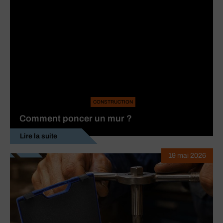
CONSTRUCTION
Comment poncer un mur ?
Lire la suite
19 mai 2026