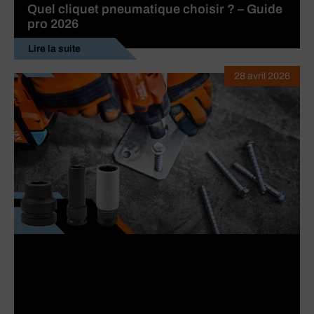
Quel cliquet pneumatique choisir ? – Guide
pro 2026
Lire la suite
28 avril 2026