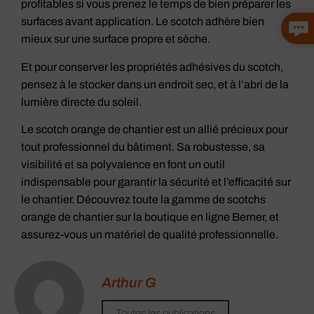
profitables si vous prenez le temps de bien préparer les
surfaces avant application. Le scotch adhère bien
mieux sur une surface propre et sèche.
Et pour conserver les propriétés adhésives du scotch,
pensez à le stocker dans un endroit sec, et à l’abri de la
lumière directe du soleil.
Le scotch orange de chantier est un allié précieux pour
tout professionnel du bâtiment. Sa robustesse, sa
visibilité et sa polyvalence en font un outil
indispensable pour garantir la sécurité et l’efficacité sur
le chantier. Découvrez toute la gamme de scotchs
orange de chantier sur la boutique en ligne Berner, et
assurez-vous un matériel de qualité professionnelle.
Arthur G
Toutes les publications