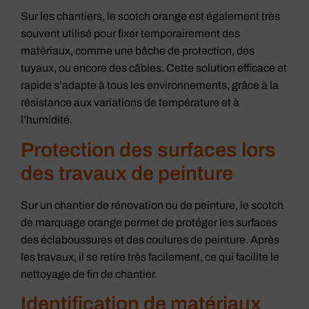
Sur les chantiers, le scotch orange est également très
souvent utilisé pour fixer temporairement des
matériaux, comme une bâche de protection, des
tuyaux, ou encore des câbles. Cette solution efficace et
rapide s’adapte à tous les environnements, grâce à la
résistance aux variations de température et à
l’humidité.
Protection des surfaces lors
des travaux de peinture
Sur un chantier de rénovation ou de peinture, le scotch
de marquage orange permet de protéger les surfaces
des éclaboussures et des coulures de peinture. Après
les travaux, il se retire très facilement, ce qui facilite le
nettoyage de fin de chantier.
Identification de matériaux