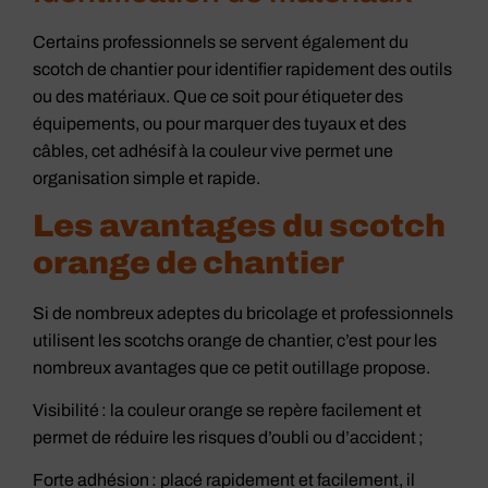
Certains professionnels se servent également du
scotch de chantier pour identifier rapidement des outils
ou des matériaux. Que ce soit pour étiqueter des
équipements, ou pour marquer des tuyaux et des
câbles, cet adhésif à la couleur vive permet une
organisation simple et rapide.
Les avantages du scotch
orange de chantier
Si de nombreux adeptes du bricolage et professionnels
utilisent les scotchs orange de chantier, c’est pour les
nombreux avantages que ce petit outillage propose.
Visibilité : la couleur orange se repère facilement et
permet de réduire les risques d’oubli ou d’accident ;
Forte adhésion : placé rapidement et facilement, il