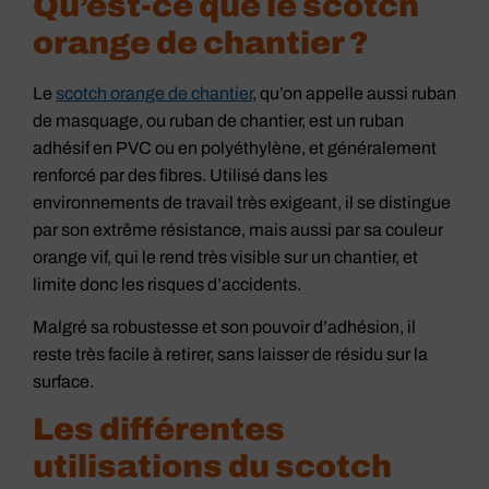
Qu’est-ce que le scotch
orange de chantier ?
Le
scotch orange de chantier
, qu’on appelle aussi ruban
de masquage, ou ruban de chantier, est un ruban
adhésif en PVC ou en polyéthylène, et généralement
renforcé par des fibres. Utilisé dans les
environnements de travail très exigeant, il se distingue
par son extrême résistance, mais aussi par sa couleur
orange vif, qui le rend très visible sur un chantier, et
limite donc les risques d’accidents.
Malgré sa robustesse et son pouvoir d’adhésion, il
reste très facile à retirer, sans laisser de résidu sur la
surface.
Les différentes
utilisations du scotch