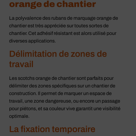
orange de chantier
La polyvalence des rubans de marquage orange de
chantier est très appréciée sur toutes sortes de
chantier. Cet adhésif résistant est alors utilisé pour
diverses applications.
Délimitation de zones de
travail
Les scotchs orange de chantier sont parfaits pour
délimiter des zones spécifiques sur un chantier de
construction. Il permet de marquer un espace de
travail, une zone dangereuse, ou encore un passage
pour piétons, et sa couleur vive garantit une visibilité
optimale.
La fixation temporaire