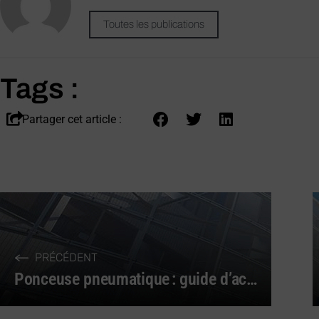
Toutes les publications
Tags :
Partager cet article :
PRÉCÉDENT
Ponceuse pneumatique : guide d’achat