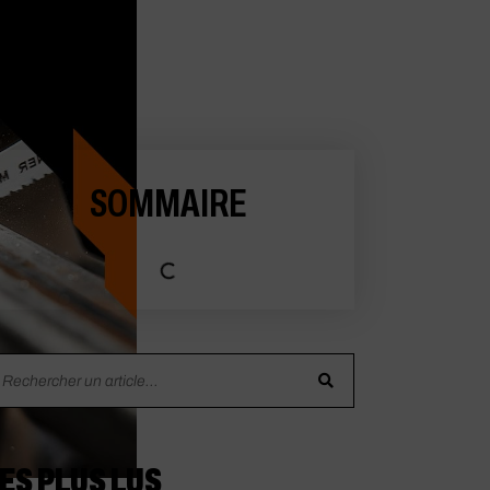
SOMMAIRE
ES PLUS LUS