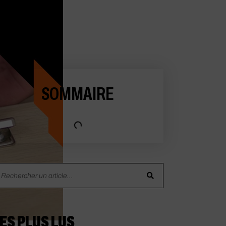
SOMMAIRE
ES PLUS LUS