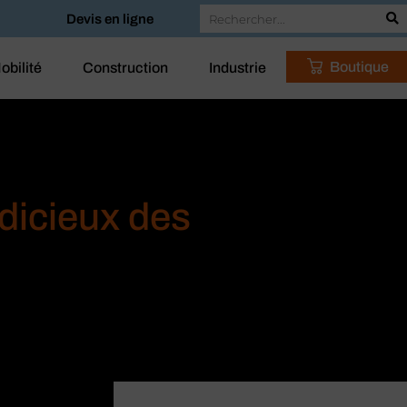
Devis en ligne
Boutique
obilité
Construction
Industrie
udicieux des