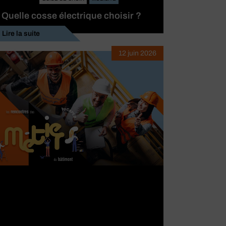
Quelle cosse électrique choisir ?
Lire la suite
12 juin 2026