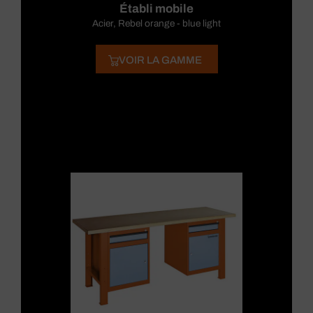
Établi mobile
Acier, Rebel orange - blue light
VOIR LA GAMME