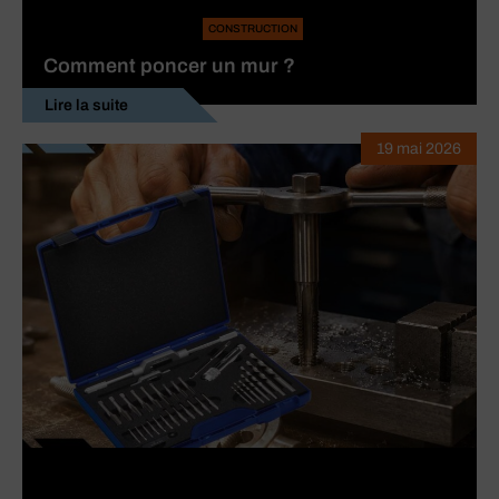
CONSTRUCTION
Comment poncer un mur ?
Lire la suite
19 mai 2026