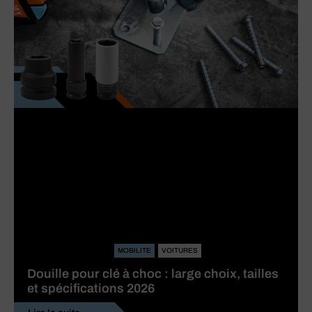
MOBILITE
VOITURES
Douille pour clé à choc : large choix, tailles
et spécifications 2026