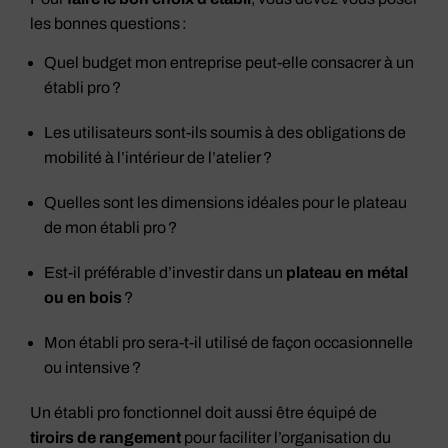
les bonnes questions :
Quel budget mon entreprise peut-elle consacrer à un
établi pro ?
Les utilisateurs sont-ils soumis à des obligations de
mobilité à l’intérieur de l’atelier ?
Quelles sont les dimensions idéales pour le plateau
de mon établi pro ?
Est-il préférable d’investir dans un
plateau en métal
ou en bois
?
Mon établi pro sera-t-il utilisé de façon occasionnelle
ou intensive ?
Un établi pro fonctionnel doit aussi être équipé de
tiroirs de rangement
pour faciliter l’organisation du