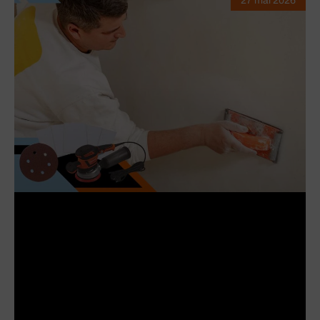
27 mai 2026