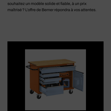
souhaitez un modèle solide et fiable, à un prix
maîtrisé ? L’offre de Berner répondra à vos attentes.