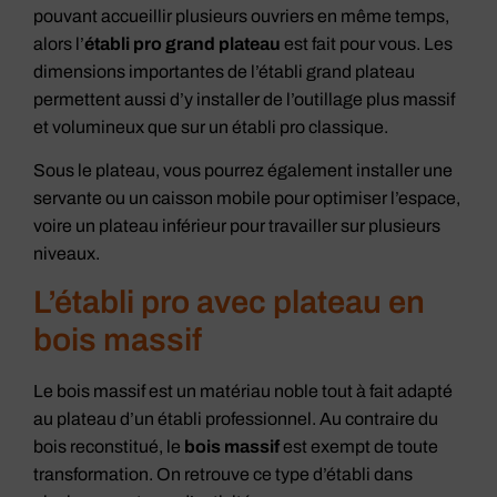
pouvant accueillir plusieurs ouvriers en même temps,
alors l’
établi pro grand plateau
est fait pour vous. Les
dimensions importantes de l’établi grand plateau
permettent aussi d’y installer de l’outillage plus massif
et volumineux que sur un établi pro classique.
Sous le plateau, vous pourrez également installer une
servante ou un caisson mobile pour optimiser l’espace,
voire un plateau inférieur pour travailler sur plusieurs
niveaux.
L’établi pro avec plateau en
bois massif
Le bois massif est un matériau noble tout à fait adapté
au plateau d’un établi professionnel. Au contraire du
bois reconstitué, le
bois massif
est exempt de toute
transformation. On retrouve ce type d’établi dans