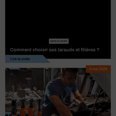
NON-CLASSE
Comment choisir ses tarauds et filières ?
Lire la suite
5 mai 2026