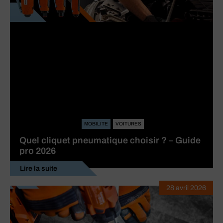
MOBILITE
VOITURES
Quel cliquet pneumatique choisir ? – Guide
pro 2026
Lire la suite
28 avril 2026