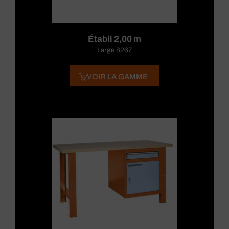
Établi 2,00 m
Large 8267
VOIR LA GAMME