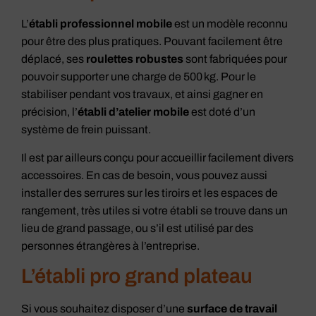
L’
établi professionnel mobile
est un modèle reconnu
pour être des plus pratiques. Pouvant facilement être
déplacé, ses
roulettes robustes
sont fabriquées pour
pouvoir supporter une charge de 500 kg. Pour le
stabiliser pendant vos travaux, et ainsi gagner en
précision, l’
établi d’atelier mobile
est doté d’un
système de frein puissant.
Il est par ailleurs conçu pour accueillir facilement divers
accessoires. En cas de besoin, vous pouvez aussi
installer des serrures sur les tiroirs et les espaces de
rangement, très utiles si votre établi se trouve dans un
lieu de grand passage, ou s’il est utilisé par des
personnes étrangères à l’entreprise.
L’établi pro grand plateau
Si vous souhaitez disposer d’une
surface de travail