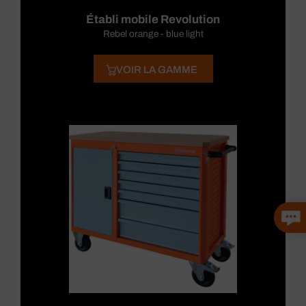
Établi mobile Revolution
Rebel orange - blue light
VOIR LA GAMME