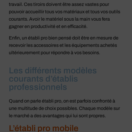
travail. Ces tiroirs doivent être assez vastes pour
pouvoir accueillir tous vos matériaux et tous vos outils
courants. Avoir le matériel sous la main vous fera
gagner en productivité et en efficacité.
Enfin, un établi pro bien pensé doit être en mesure de
recevoir les accessoires et les équipements achetés
ultérieurement pour répondre à vos besoins.
Les différents modèles
courants d’établis
professionnels
Quand on parle établi pro, on est parfois confronté à
une multitude de choix possibles. Chaque modèle sur
le marché a des avantages qui lui sont propres.
L’établi pro mobile