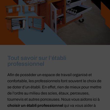
Tout savoir sur l’établi
professionnel
Afin de posséder un espace de travail organisé et
confortable, les professionnels font souvent le choix de
se doter d’un établi. En effet, rien de mieux pour mettre
de l’ordre au milieu des scies, étaux, perceuses,
tournevis et autres ponceuses. Nous vous aidons ici à
choisir un établi pro
fessionnel
qui va vous aider à