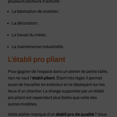
plusieurs secteurs d’activité :
La fabrication de mobilier ;
La décoration ;
Le travail du métal ;
La maintenance industrielle.
L’établi pro pliant
Pour gagner de l’espace dans un atelier de petite taille,
rien ne vaut l’
établi pliant
. Étant très léger, il permet
aussi de travailler en extérieur en le déplaçant sur les
lieux d’un chantier. La charge supportée par un établi
pro pliant est cependant plus faible que celle des
autres modèles.
Votre atelier manque d’un
établi pro de qualité
? Vous