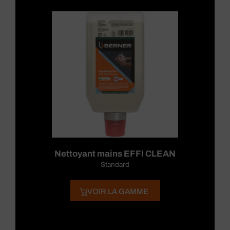
Nettoyant mains EFFI CLEAN
Standard
VOIR LA GAMME