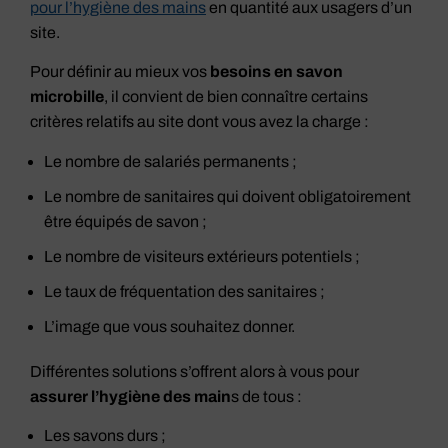
pour l’hygiène des mains
en quantité aux usagers d’un
site.
Pour définir au mieux vos
besoins en savon
microbille
, il convient de bien connaître certains
critères relatifs au site dont vous avez la charge :
Le nombre de salariés permanents ;
Le nombre de sanitaires qui doivent obligatoirement
être équipés de savon ;
Le nombre de visiteurs extérieurs potentiels ;
Le taux de fréquentation des sanitaires ;
L’image que vous souhaitez donner.
Différentes solutions s’offrent alors à vous pour
assurer l’hygiène des main
s de tous :
Les savons durs ;