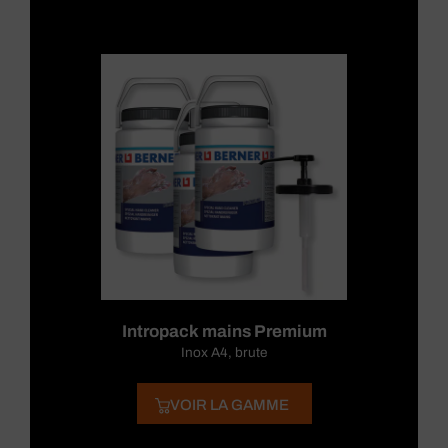
Intropack mains Premium
Inox A4, brute
VOIR LA GAMME