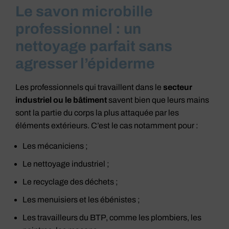
Le savon microbille
professionnel : un
nettoyage parfait sans
agresser l’épiderme
Les professionnels qui travaillent dans le
secteur
industriel ou le bâtiment
savent bien que leurs mains
sont la partie du corps la plus attaquée par les
éléments extérieurs. C’est le cas notamment pour :
Les mécaniciens ;
Le nettoyage industriel ;
Le recyclage des déchets ;
Les menuisiers et les ébénistes ;
Les travailleurs du BTP, comme les plombiers, les