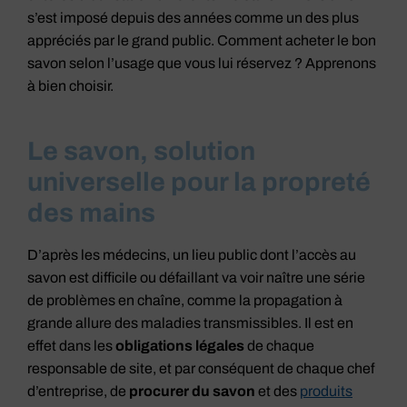
s’est imposé depuis des années comme un des plus
appréciés par le grand public. Comment acheter le bon
savon selon l’usage que vous lui réservez ? Apprenons
à bien choisir.
Le savon, solution
universelle pour la propreté
des mains
D’après les médecins, un lieu public dont l’accès au
savon est difficile ou défaillant va voir naître une série
de problèmes en chaîne, comme la propagation à
grande allure des maladies transmissibles. Il est en
effet dans les
obligations légales
de chaque
responsable de site, et par conséquent de chaque chef
d’entreprise, de
procurer du savon
et des
produits