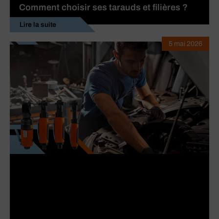
Comment choisir ses tarauds et filières ?
Lire la suite
5 mai 2026