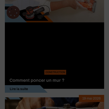
CONSTRUCTION
Comment poncer un mur ?
Lire la suite
19 mai 2026