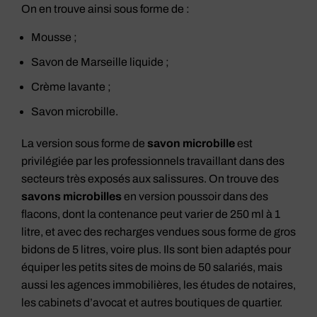
On en trouve ainsi sous forme de :
Mousse ;
Savon de Marseille liquide ;
Crème lavante ;
Savon microbille.
La version sous forme de
savon microbille
est
privilégiée par les professionnels travaillant dans des
secteurs très exposés aux salissures. On trouve des
savons microbilles
en version poussoir dans des
flacons, dont la contenance peut varier de 250 ml à 1
litre, et avec des recharges vendues sous forme de gros
bidons de 5 litres, voire plus. Ils sont bien adaptés pour
équiper les petits sites de moins de 50 salariés, mais
aussi les agences immobilières, les études de notaires,
les cabinets d’avocat et autres boutiques de quartier.