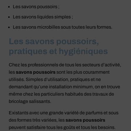
Les savons poussoirs ;
Les savons liquides simples ;
Les savons microbilles sous toutes leurs formes.
Les savons poussoirs,
pratiques et hygiéniques
Chez les professionnels de tous les secteurs d’activité,
les
savons poussoirs
sont les plus couramment
utilisés. Simples d’utilisation, pratiques et ne
demandant qu’une installation minimum, on en trouve
même chez les particuliers habitués des travaux de
bricolage salissants.
Existants avec une grande variété de parfums et sous
des formes très variées, les
savons poussoirs
peuvent satisfaire tous les goûts et tous les besoins.