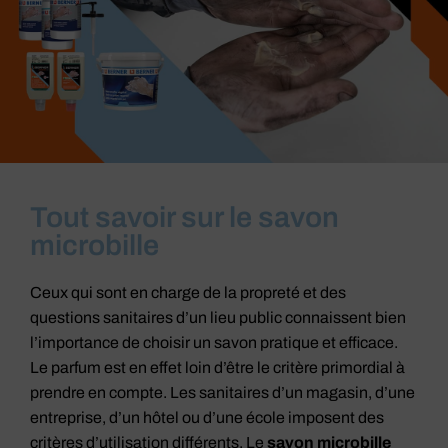
Tout savoir sur le savon
microbille
Ceux qui sont en charge de la propreté et des
questions sanitaires d’un lieu public connaissent bien
l’importance de choisir un savon pratique et efficace.
Le parfum est en effet loin d’être le critère primordial à
prendre en compte. Les sanitaires d’un magasin, d’une
entreprise, d’un hôtel ou d’une école imposent des
critères d’utilisation différents. Le
savon microbille