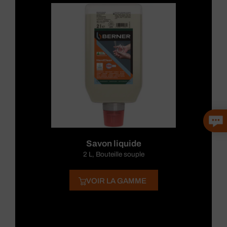
Savon liquide
2 L, Bouteille souple
VOIR LA GAMME