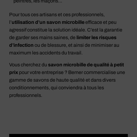
peintres, les maçons…
Pour tous ces artisans et ces professionnels,
l’
utilisation d’un savon microbille
efficace et peu
agressif constitue la solution idéale. C’est la garantie
de garder ses mains saines, de
limiter les risques
d’infection
ou de blessure, et ainsi de minimiser au
maximum les accidents du travail.
Vous cherchez du
savon microbille de qualité à petit
prix
pour votre entreprise ? Berner commercialise une
gamme de savons de haute qualité et dans divers
conditionnements, qui conviendra à tous les
professionnels.