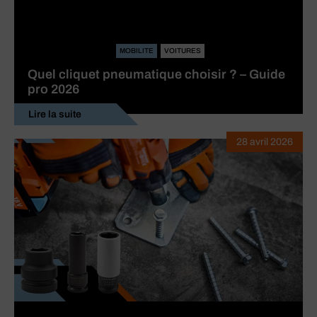
MOBILITE
VOITURES
Quel cliquet pneumatique choisir ? – Guide
pro 2026
Lire la suite
28 avril 2026