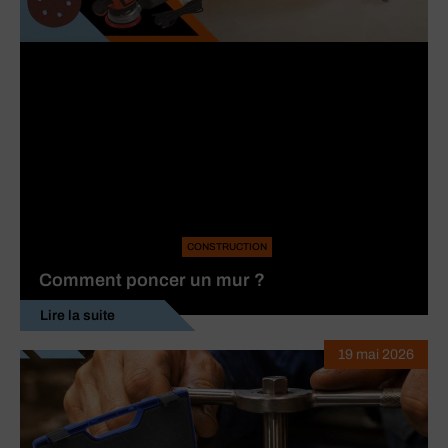
CONSTRUCTION
Comment poncer un mur ?
Lire la suite
19 mai 2026