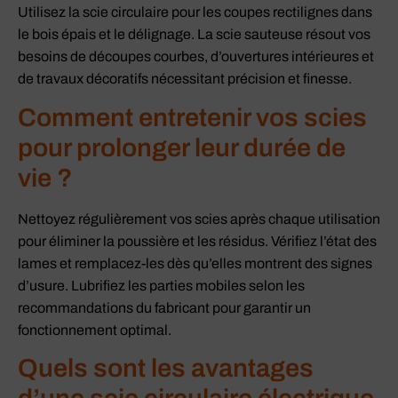
Utilisez la scie circulaire pour les coupes rectilignes dans
le bois épais et le délignage. La scie sauteuse résout vos
besoins de découpes courbes, d’ouvertures intérieures et
de travaux décoratifs nécessitant précision et finesse.
Comment entretenir vos scies
pour prolonger leur durée de
vie ?
Nettoyez régulièrement vos scies après chaque utilisation
pour éliminer la poussière et les résidus. Vérifiez l’état des
lames et remplacez-les dès qu’elles montrent des signes
d’usure. Lubrifiez les parties mobiles selon les
recommandations du fabricant pour garantir un
fonctionnement optimal.
Quels sont les avantages