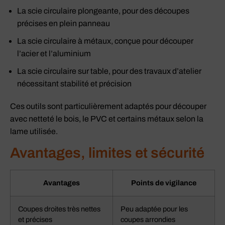
La scie circulaire plongeante, pour des découpes
précises en plein panneau
La scie circulaire à métaux, conçue pour découper
l’acier et l’aluminium
La scie circulaire sur table, pour des travaux d’atelier
nécessitant stabilité et précision
Ces outils sont particulièrement adaptés pour découper
avec netteté le bois, le PVC et certains métaux selon la
lame utilisée.
Avantages, limites et sécurité
Avantages
Points de vigilance
Coupes droites très nettes
Peu adaptée pour les
et précises
coupes arrondies