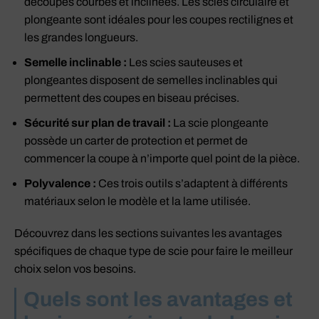
découpes courbes et inclinées. Les scies circulaire et
plongeante sont idéales pour les coupes rectilignes et
les grandes longueurs.
Semelle inclinable :
Les scies sauteuses et
plongeantes disposent de semelles inclinables qui
permettent des coupes en biseau précises.
Sécurité sur plan de travail :
La scie plongeante
possède un carter de protection et permet de
commencer la coupe à n’importe quel point de la pièce.
Polyvalence :
Ces trois outils s’adaptent à différents
matériaux selon le modèle et la lame utilisée.
Découvrez dans les sections suivantes les avantages
spécifiques de chaque type de scie pour faire le meilleur
choix selon vos besoins.
Quels sont les avantages et