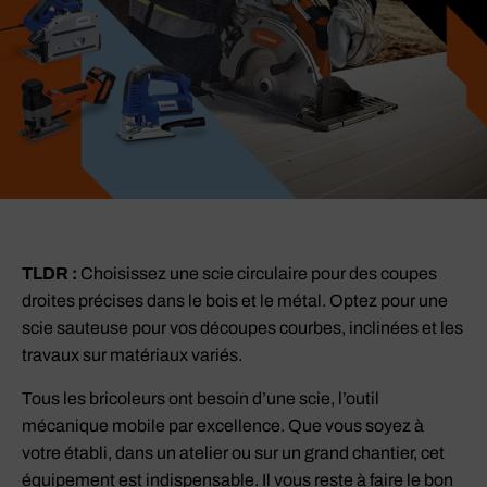
TLDR :
Choisissez une scie circulaire pour des coupes
droites précises dans le bois et le métal. Optez pour une
scie sauteuse pour vos découpes courbes, inclinées et les
travaux sur matériaux variés.
Tous les bricoleurs ont besoin d’une scie, l’outil
mécanique mobile par excellence. Que vous soyez à
votre établi, dans un atelier ou sur un grand chantier, cet
équipement est indispensable. Il vous reste à faire le bon