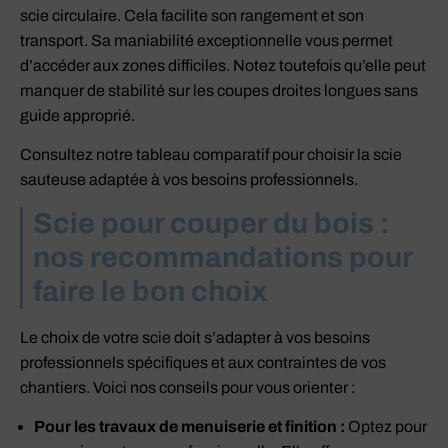
scie circulaire. Cela facilite son rangement et son
transport. Sa maniabilité exceptionnelle vous permet
d’accéder aux zones difficiles. Notez toutefois qu’elle peut
manquer de stabilité sur les coupes droites longues sans
guide approprié.
Consultez notre tableau comparatif pour choisir la scie
sauteuse adaptée à vos besoins professionnels.
Scie pour couper du bois :
nos recommandations pour
faire le bon choix
Le choix de votre scie doit s’adapter à vos besoins
professionnels spécifiques et aux contraintes de vos
chantiers. Voici nos conseils pour vous orienter :
Pour les travaux de menuiserie et finition :
Optez pour