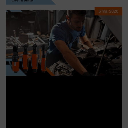
Lire la suite
5 mai 2026