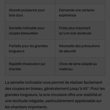
Grande puissance pour
Demande une certaine
bois durs
expérience
Semelle inclinable pour
Poids plus important
coupes biseautées
qu’une scie sauteuse
Parfaite pour les grandes
Nécessite des précautions
longueurs
de sécurité
Rapidité d’exécution sur
Choix de lame adapté au
chantier
matériau
La semelle inclinable vous permet de réaliser facilement
des coupes en biseau, généralement jusqu’à 45°. Pour les
grandes longueurs, la scie circulaire offre une stabilité et
une rectitude inégalée, particulièrement appréciable sur
les chantiers importants.