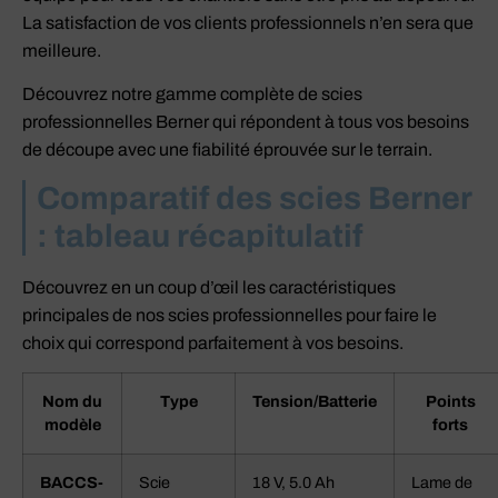
La satisfaction de vos clients professionnels n’en sera que
meilleure.
Découvrez notre gamme complète de scies
professionnelles Berner qui répondent à tous vos besoins
de découpe avec une fiabilité éprouvée sur le terrain.
Comparatif des scies Berner
: tableau récapitulatif
Découvrez en un coup d’œil les caractéristiques
principales de nos scies professionnelles pour faire le
choix qui correspond parfaitement à vos besoins.
Nom du
Type
Tension/Batterie
Points
modèle
forts
BACCS-
Scie
18 V, 5.0 Ah
Lame de