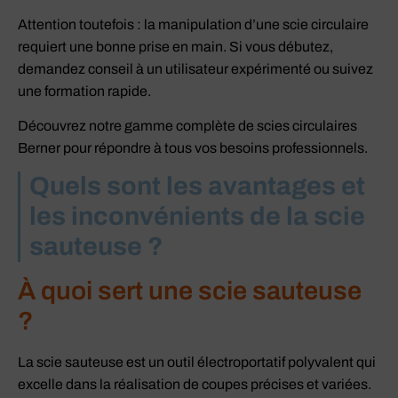
Attention toutefois : la manipulation d’une scie circulaire
requiert une bonne prise en main. Si vous débutez,
demandez conseil à un utilisateur expérimenté ou suivez
une formation rapide.
Découvrez notre gamme complète de scies circulaires
Berner pour répondre à tous vos besoins professionnels.
Quels sont les avantages et
les inconvénients de la scie
sauteuse ?
À quoi sert une scie sauteuse
?
La scie sauteuse est un outil électroportatif polyvalent qui
excelle dans la réalisation de coupes précises et variées.