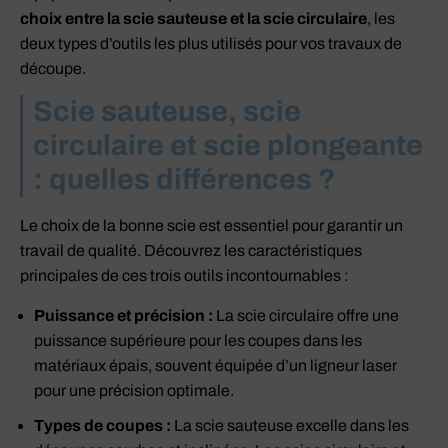
choix entre la scie sauteuse et la scie circulaire
, les
deux types d’outils les plus utilisés pour vos travaux de
découpe.
Scie sauteuse, scie
circulaire et scie plongeante
: quelles différences ?
Le choix de la bonne scie est essentiel pour garantir un
travail de qualité. Découvrez les caractéristiques
principales de ces trois outils incontournables :
Puissance et précision :
La scie circulaire offre une
puissance supérieure pour les coupes dans les
matériaux épais, souvent équipée d’un ligneur laser
pour une précision optimale.
Types de coupes :
La scie sauteuse excelle dans les