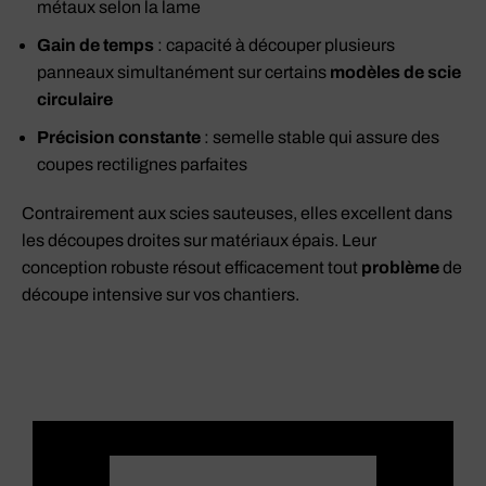
métaux selon la lame
Gain de temps
: capacité à découper plusieurs
panneaux simultanément sur certains
modèles de scie
circulaire
Précision constante
: semelle stable qui assure des
coupes rectilignes parfaites
Contrairement aux scies sauteuses, elles excellent dans
les découpes droites sur matériaux épais. Leur
conception robuste résout efficacement tout
problème
de
découpe intensive sur vos chantiers.