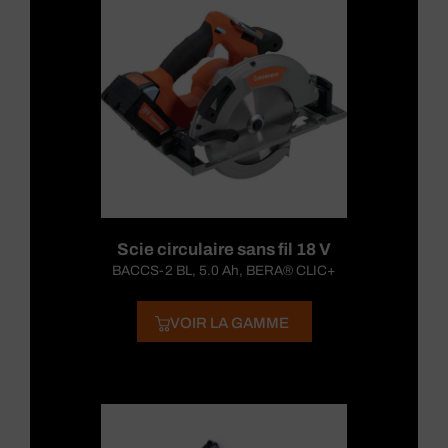
Scie circulaire sans fil 18 V
BACCS-2 BL, 5.0 Ah, BERA® CLIC+
VOIR LA GAMME