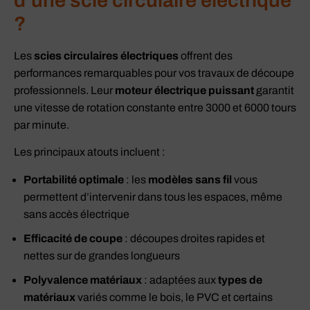
d’une scie circulaire électrique
?
Les
scies circulaires électriques
offrent des
performances remarquables pour vos travaux de découpe
professionnels. Leur
moteur électrique puissant
garantit
une vitesse de rotation constante entre 3000 et 6000 tours
par minute.
Les principaux atouts incluent :
Portabilité optimale
: les
modèles sans fil
vous
permettent d’intervenir dans tous les espaces, même
sans accès électrique
Efficacité de coupe
: découpes droites rapides et
nettes sur de grandes longueurs
Polyvalence matériaux
: adaptées aux
types de
matériaux
variés comme le bois, le PVC et certains