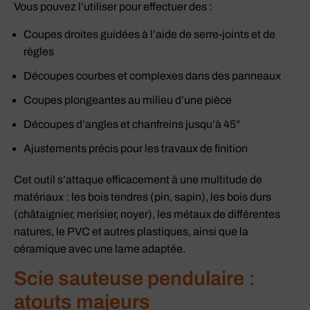
Vous pouvez l’utiliser pour effectuer des :
Coupes droites guidées à l’aide de serre-joints et de
règles
Découpes courbes et complexes dans des panneaux
Coupes plongeantes au milieu d’une pièce
Découpes d’angles et chanfreins jusqu’à 45°
Ajustements précis pour les travaux de finition
Cet outil s’attaque efficacement à une multitude de
matériaux : les bois tendres (pin, sapin), les bois durs
(châtaignier, merisier, noyer), les métaux de différentes
natures, le PVC et autres plastiques, ainsi que la
céramique avec une lame adaptée.
Scie sauteuse pendulaire :
atouts majeurs