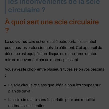
les inconvénients de la scie
circulaire ?
À quoi sert une scie circulaire
?
La
scie circulaire
est un outil électroportatif essentiel
pour tous les professionnels du bâtiment. Cet appareil de
découpe est équipé d’un disque ou d’une lame dentée
mis en mouvement par un moteur puissant.
Vous avez le choix entre plusieurs types selon vos besoins
:
La scie circulaire classique, idéale pour les coupes sur
plan de travail
La scie circulaire sans fil, parfaite pour une mobilité
optimale sur chantier