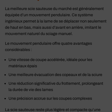
La meilleure scie sauteuse du marché est généralement
équipée d’un mouvement pendulaire. Ce système
ingénieux permet à la lame de se déplacer non seulement
de haut en bas, mais aussi d’avant en arrière, imitant le
mouvement naturel du sciage manuel.
Le mouvement pendulaire offre quatre avantages
considérables :
Une vitesse de coupe accélérée, idéale pour les
matériaux épais
Une meilleure évacuation des copeaux et de la sciure
Une réduction significative du frottement, prolongeant
la durée de vie des lames
Une précision accrue sur les coupes complexes
La scie sauteuse reste plus légère et compacte qu’une