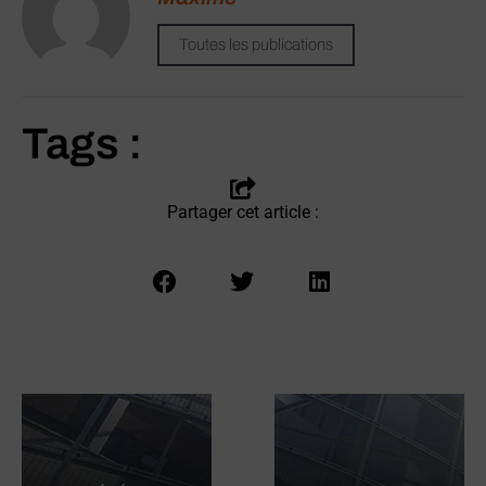
Toutes les publications
Tags :
Partager cet article :