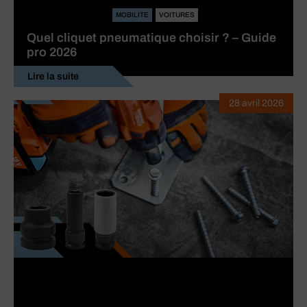
MOBILITE
VOITURES
Quel cliquet pneumatique choisir ? – Guide
pro 2026
Lire la suite
28 avril 2026