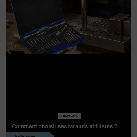
NON-CLASSE
Comment choisir ses tarauds et filières ?