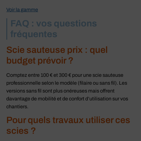
Voir la gamme
FAQ : vos questions
fréquentes
Scie sauteuse prix : quel
budget prévoir ?
Comptez entre 100 € et 300 € pour une scie sauteuse
professionnelle selon le modèle (filaire ou sans fil). Les
versions sans fil sont plus onéreuses mais offrent
davantage de mobilité et de confort d’utilisation sur vos
chantiers.
Pour quels travaux utiliser ces
scies ?