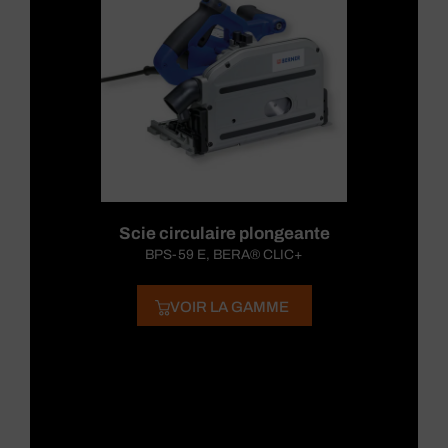
Scie circulaire plongeante
BPS-59 E, BERA® CLIC+
VOIR LA GAMME