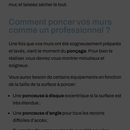
mur, et laissez sécher le tout.
Comment poncer vos murs
comme un professionnel ?
Une fois que vos murs ont été soigneusement préparés
et lavés, vient le moment du
ponçage
. Pour bien le
réaliser, vous devrez vous montrer minutieux et
soigneux.
Vous aurez besoin de certains équipements en fonction
de la taille de la surface à poncer :
Une
ponceuse à disque
excentrique si la surface est
très étendue ;
Une
ponceuse d’angle
pour tous les recoins
difficiles d’accès ;