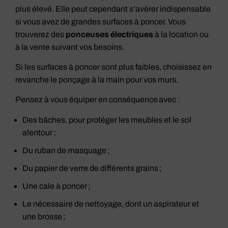
plus élevé. Elle peut cependant s’avérer indispensable
si vous avez de grandes surfaces à poncer. Vous
trouverez des
ponceuses électriques
à la location ou
à la vente suivant vos besoins.
Si les surfaces à poncer sont plus faibles, choisissez en
revanche le ponçage à la main pour vos murs.
Pensez à vous équiper en conséquence avec :
Des bâches, pour protéger les meubles et le sol
alentour ;
Du ruban de masquage ;
Du papier de verre de différents grains ;
Une cale à poncer ;
Le nécessaire de nettoyage, dont un aspirateur et
une brosse ;