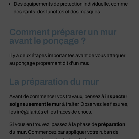
Des équipements de protection individuelle, comme
des gants, des lunettes et des masques.
Comment préparer un mur
avant le ponçage ?
Il y a deux étapes importantes avant de vous attaquer
au ponçage proprement dit d’un mur.
La préparation du mur
Avant de commencer vos travaux, pensez à
inspecter
soigneusement le mur
à traiter. Observez les fissures,
les irrégularités et les traces de chocs.
Si vous en trouvez, passez à la phase de
préparation
du mur
. Commencez par appliquer votre ruban de