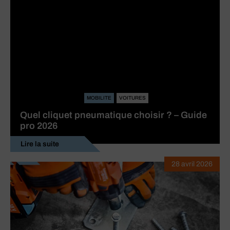
MOBILITE
VOITURES
Quel cliquet pneumatique choisir ? – Guide
pro 2026
Lire la suite
28 avril 2026