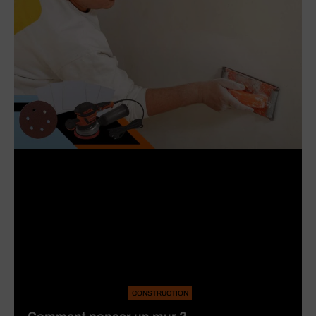
CONSTRUCTION