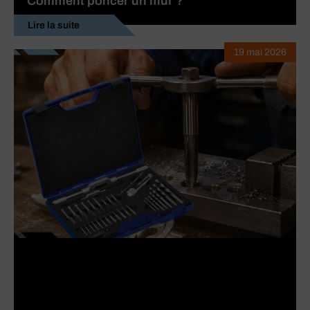
Comment poncer un mur ?
Lire la suite
19 mai 2026