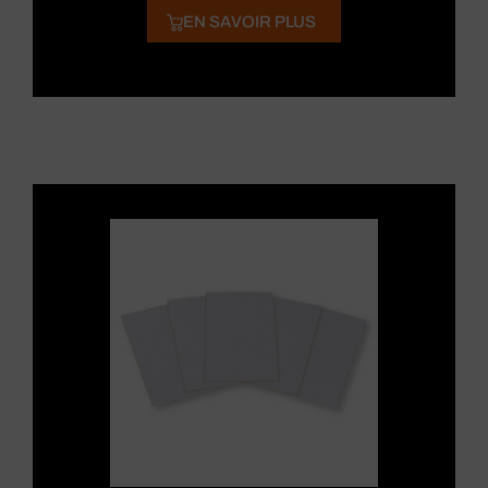
EN SAVOIR PLUS