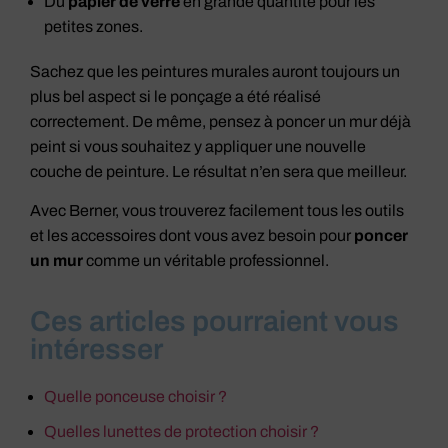
Du
papier de verre
en grande quantité pour les
petites zones.
Sachez que les peintures murales auront toujours un
plus bel aspect si le ponçage a été réalisé
correctement. De même, pensez à poncer un mur déjà
peint si vous souhaitez y appliquer une nouvelle
couche de peinture. Le résultat n’en sera que meilleur.
Avec Berner, vous trouverez facilement tous les outils
et les accessoires dont vous avez besoin pour
poncer
un mur
comme un véritable professionnel.
Ces articles pourraient vous
intéresser
Quelle ponceuse choisir ?
Quelles lunettes de protection choisir ?