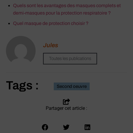
Quels sont les avantages des masques complets et
demi-masques pour la protection respiratoire ?
Quel masque de protection choisir ?
Jules
Toutes les publications
Tags :
Second oeuvre
Partager cet article :