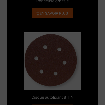
Ponceuse orbitale
EN SAVOIR PLUS
Disque autofixant 8 TIN