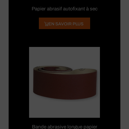
Papier abrasif autofixant à sec
EN SAVOIR PLUS
Bande abrasive longue papier