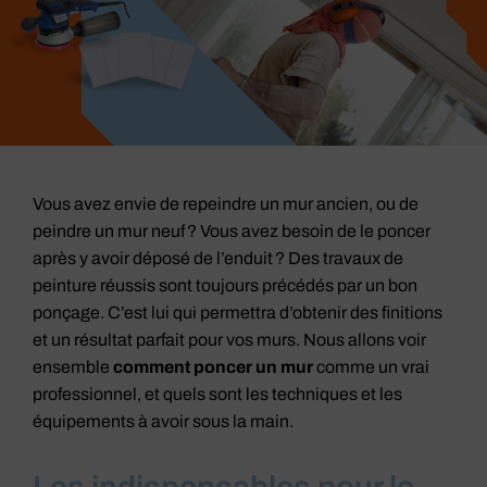
Vous avez envie de repeindre un mur ancien, ou de
peindre un mur neuf ? Vous avez besoin de le poncer
après y avoir déposé de l’enduit ? Des travaux de
peinture réussis sont toujours précédés par un bon
ponçage. C’est lui qui permettra d’obtenir des finitions
et un résultat parfait pour vos murs. Nous allons voir
ensemble
comment poncer un mur
comme un vrai
professionnel, et quels sont les techniques et les
équipements à avoir sous la main.