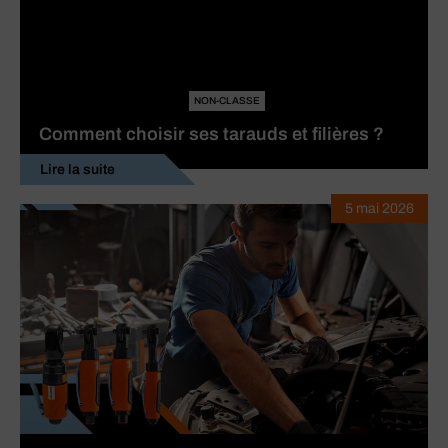
NON-CLASSE
Comment choisir ses tarauds et filières ?
Lire la suite
5 mai 2026