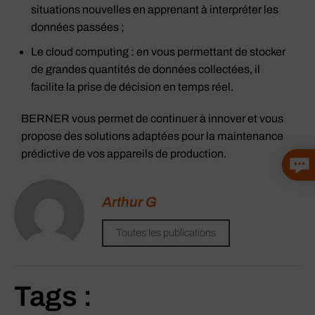
situations nouvelles en apprenant à interpréter les
données passées ;
Le cloud computing : en vous permettant de stocker
de grandes quantités de données collectées, il
facilite la prise de décision en temps réel.
BERNER vous permet de continuer à innover et vous
propose des solutions adaptées pour la maintenance
prédictive de vos appareils de production.
Arthur G
Toutes les publications
Tags :