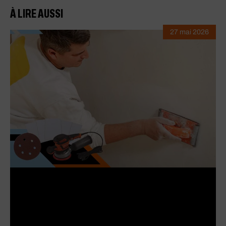
À LIRE AUSSI
27 mai 2026