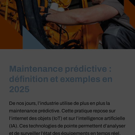
Maintenance prédictive :
définition et exemples en
2025
De nos jours, l’industrie utilise de plus en plus la
maintenance prédictive. Cette pratique repose sur
l’internet des objets (IoT) et sur l’intelligence artificielle
(IA). Ces technologies de pointe permettent d’analyser
et de surveiller l’état des équipements en temps réel.