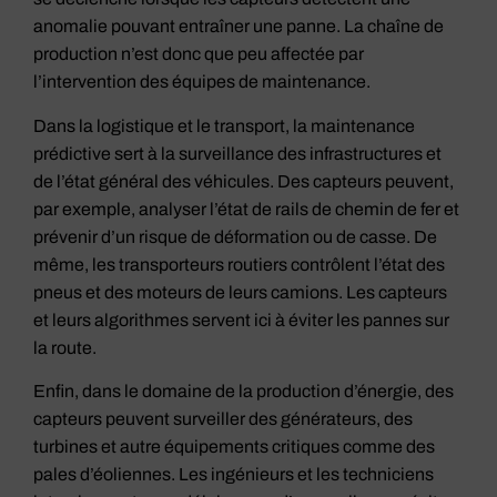
anomalie pouvant entraîner une panne. La chaîne de
production n’est donc que peu affectée par
l’intervention des équipes de maintenance.
Dans la logistique et le transport, la maintenance
prédictive sert à la surveillance des infrastructures et
de l’état général des véhicules. Des capteurs peuvent,
par exemple, analyser l’état de rails de chemin de fer et
prévenir d’un risque de déformation ou de casse. De
même, les transporteurs routiers contrôlent l’état des
pneus et des moteurs de leurs camions. Les capteurs
et leurs algorithmes servent ici à éviter les pannes sur
la route.
Enfin, dans le domaine de la production d’énergie, des
capteurs peuvent surveiller des générateurs, des
turbines et autre équipements critiques comme des
pales d’éoliennes. Les ingénieurs et les techniciens