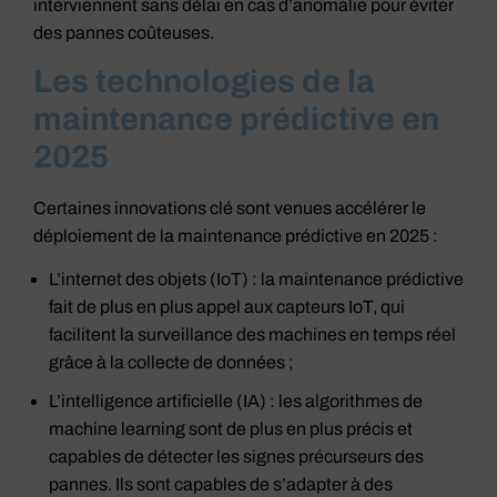
interviennent sans délai en cas d’anomalie pour éviter
des pannes coûteuses.
Les technologies de la
maintenance prédictive en
2025
Certaines innovations clé sont venues accélérer le
déploiement de la maintenance prédictive en 2025 :
L’internet des objets (IoT) : la maintenance prédictive
fait de plus en plus appel aux capteurs IoT, qui
facilitent la surveillance des machines en temps réel
grâce à la collecte de données ;
L’intelligence artificielle (IA) : les algorithmes de
machine learning sont de plus en plus précis et
capables de détecter les signes précurseurs des
pannes. Ils sont capables de s’adapter à des