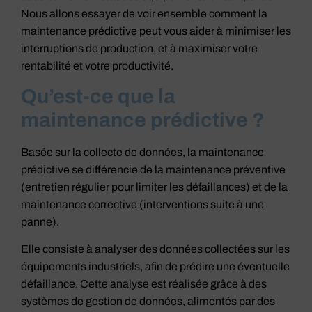
Nous allons essayer de voir ensemble comment la
maintenance prédictive peut vous aider à minimiser les
interruptions de production, et à maximiser votre
rentabilité et votre productivité.
Qu’est-ce que la
maintenance prédictive ?
Basée sur la collecte de données, la maintenance
prédictive se différencie de la maintenance préventive
(entretien régulier pour limiter les défaillances) et de la
maintenance corrective (interventions suite à une
panne).
Elle consiste à analyser des données collectées sur les
équipements industriels, afin de prédire une éventuelle
défaillance. Cette analyse est réalisée grâce à des
systèmes de gestion de données, alimentés par des