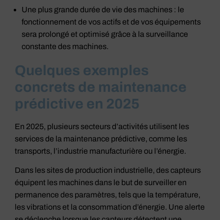
Une plus grande durée de vie des machines : le
fonctionnement de vos actifs et de vos équipements
sera prolongé et optimisé grâce à la surveillance
constante des machines.
Quelques exemples
concrets de maintenance
prédictive en 2025
En 2025, plusieurs secteurs d’activités utilisent les
services de la maintenance prédictive, comme les
transports, l’industrie manufacturière ou l’énergie.
Dans les sites de production industrielle, des capteurs
équipent les machines dans le but de surveiller en
permanence des paramètres, tels que la température,
les vibrations et la consommation d’énergie. Une alerte
se déclenche lorsque les capteurs détectent une