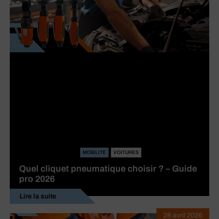
MOBILITE
VOITURES
Quel cliquet pneumatique choisir ? – Guide
pro 2026
Lire la suite
28 avril 2026