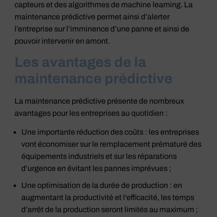
capteurs et des algorithmes de machine learning. La
maintenance prédictive permet ainsi d’alerter
l’entreprise sur l’imminence d’une panne et ainsi de
pouvoir intervenir en amont.
Les avantages de la
maintenance prédictive
La maintenance prédictive présente de nombreux
avantages pour les entreprises au quotidien :
Une importante réduction des coûts : les entreprises
vont économiser sur le remplacement prématuré des
équipements industriels et sur les réparations
d’urgence en évitant les pannes imprévues ;
Une optimisation de la durée de production : en
augmentant la productivité et l’efficacité, les temps
d’arrêt de la production seront limités au maximum ;