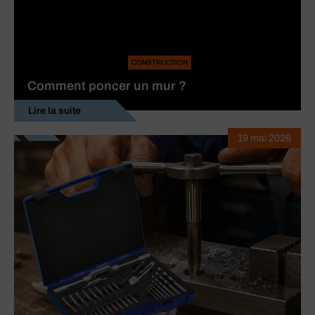
CONSTRUCTION
Comment poncer un mur ?
Lire la suite
19 mai 2026