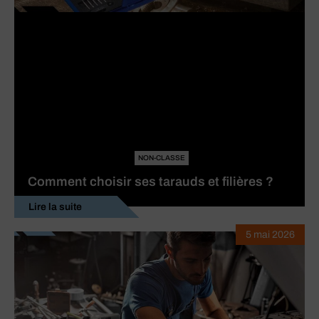
NON-CLASSE
Comment choisir ses tarauds et filières ?
Lire la suite
5 mai 2026