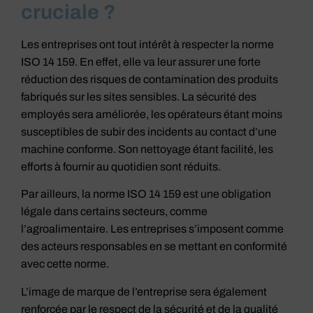
cruciale ?
Les entreprises ont tout intérêt à respecter la norme
ISO 14 159. En effet, elle va leur assurer une forte
réduction des risques de contamination des produits
fabriqués sur les sites sensibles. La sécurité des
employés sera améliorée, les opérateurs étant moins
susceptibles de subir des incidents au contact d’une
machine conforme. Son nettoyage étant facilité, les
efforts à fournir au quotidien sont réduits.
Par ailleurs, la norme ISO 14 159 est une obligation
légale dans certains secteurs, comme
l’agroalimentaire. Les entreprises s’imposent comme
des acteurs responsables en se mettant en conformité
avec cette norme.
L’image de marque de l’entreprise sera également
renforcée par le respect de la sécurité et de la qualité