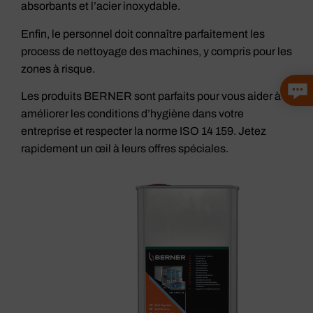
absorbants et l’acier inoxydable.
Enfin, le personnel doit connaître parfaitement les
process de nettoyage des machines, y compris pour les
zones à risque.
Les produits BERNER sont parfaits pour vous aider à
améliorer les conditions d’hygiène dans votre
entreprise et respecter la norme ISO 14 159. Jetez
rapidement un œil à leurs offres spéciales.