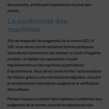
des produits, améliorant l’expérience d’achat des
clients.
La conformité des
machines
Afin de respecter les exigences de la norme ISO 14
159, vous devez suivre certaines bonnes pratiques.
Vous devez commencer par réaliser un audit d’hygiène
complet, et répéter les opérations d’audit
régulièrement sur les machines ayant besoin
d’ajustements. Vous devez aussi limiter l’accumulation
de résidus grâce à une maintenance régulière, incluant
le remplacement des pièces usagées et la vérification
des surfaces.
Pensez toujours à choisir des matériaux conformes aux
exigences de la norme, comme les plastiques non-