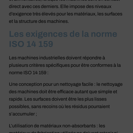
direct avec ces derniers. Elle impose des niveaux
d’exigence très élevés pour les matériaux, les surfaces
et la structure des machines.
Les exigences de la norme
ISO 14 159
Les machines industrielles doivent répondre à
plusieurs critères spécifiques pour être conformes à la
norme ISO 14 159 :
Une conception pour un nettoyage facile : le nettoyage
des machines doit être efficace autant que simple et
rapide. Les surfaces doivent être les plus lisses
possibles, sans recoins où les résidus pourraient
s’accumuler ;
L’utilisation de matériaux non-absorbants : les