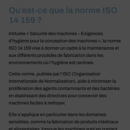
Qu’est-ce que la norme ISO
14 159 ?
Intitulée « Sécurité des machines – Exigences
d’hygiène pour la conception des machines », la norme
ISO 14 159 vise à donner un cadre à la maintenance et
aux différents procédés de fabrication dans les
environnements où l’hygiène est centrale.
Cette norme, publiée par l’ISO (Organisation
Internationale de Normalisation), aide à minimiser la
prolifération des agents contaminants et des bactéries
en établissant des directives pour concevoir des
machines faciles à nettoyer.
Elle s’applique en particulier dans les domaines
sensibles, comme la fabrication de produits médicaux
et alimentaires, lorsque les machines sont en contact