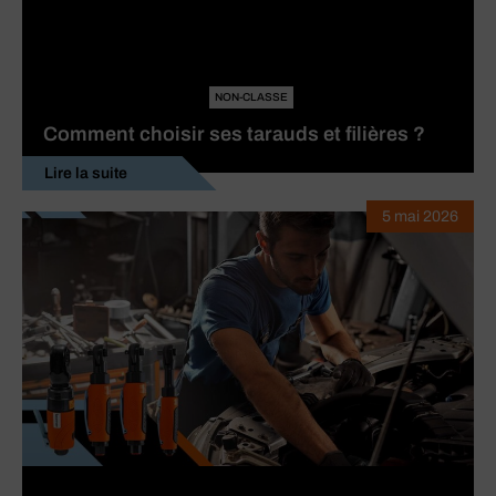
NON-CLASSE
Comment choisir ses tarauds et filières ?
Lire la suite
5 mai 2026