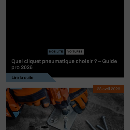
MOBILITE
VOITURES
Quel cliquet pneumatique choisir ? – Guide
pro 2026
Lire la suite
28 avril 2026