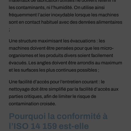
matériaux de fabrication utilisés ne doivent retenir ni
les contaminants, ni l’humidité. On utilise ainsi
fréquemment l’acier inoxydable lorsque les machines
sont en contact habituel avec des denrées alimentaires
;
Une structure maximisant les évacuations : les
machines doivent être pensées pour que les micro-
organismes et les produits divers soient facilement
évacués. Les angles doivent être arrondis au maximum
et les surfaces les plus continues possibles ;
Une facilité d’accès pour l’entretien courant : le
nettoyage doit être simplifié par la facilité d’accès aux
parties critiques, afin de limiter le risque de
contamination croisée.
Pourquoi la conformité à
l’ISO 14 159 est-elle