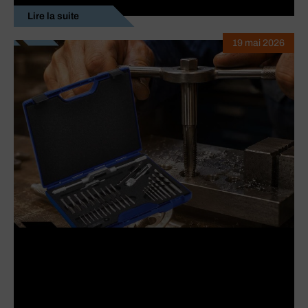
Lire la suite
19 mai 2026