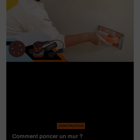
CONSTRUCTION
Comment poncer un mur ?