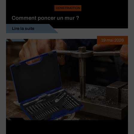
CONSTRUCTION
Comment poncer un mur ?
Lire la suite
19 mai 2026