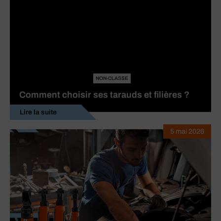
NON-CLASSE
Comment choisir ses tarauds et filières ?
Lire la suite
5 mai 2026