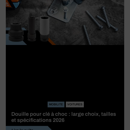
MOBILITE
VOITURES
Douille pour clé à choc : large choix, tailles
et spécifications 2026