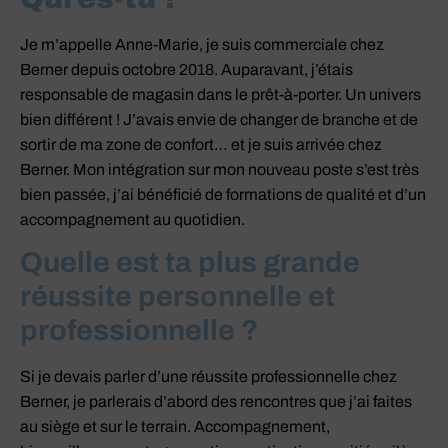
Je m’appelle Anne-Marie, je suis commerciale chez
Berner depuis octobre 2018. Auparavant, j’étais
responsable de magasin dans le prêt-à-porter. Un univers
bien différent ! J’avais envie de changer de branche et de
sortir de ma zone de confort… et je suis arrivée chez
Berner. Mon intégration sur mon nouveau poste s’est très
bien passée, j’ai bénéficié de formations de qualité et d’un
accompagnement au quotidien.
Quelle est ta plus grande
réussite personnelle et
professionnelle ?
Si je devais parler d’une réussite professionnelle chez
Berner, je parlerais d’abord des rencontres que j’ai faites
au siège et sur le terrain. Accompagnement,