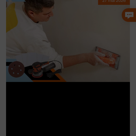
27 mai 2026