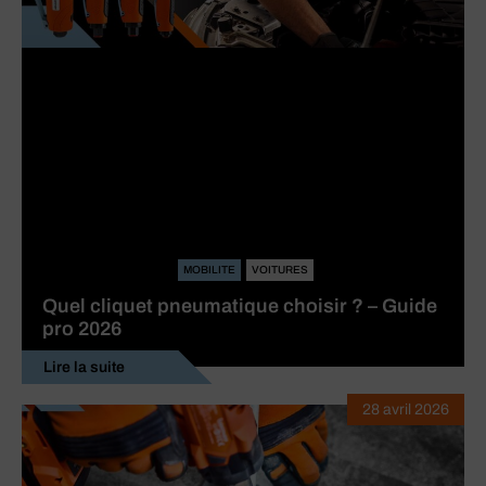
MOBILITE
VOITURES
Quel cliquet pneumatique choisir ? – Guide
pro 2026
Lire la suite
28 avril 2026