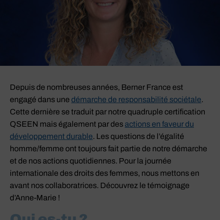
Depuis de nombreuses années, Berner France est
engagé dans une
démarche de responsabilité sociétale
.
Cette dernière se traduit par notre quadruple certification
QSEEN mais également par des
actions en faveur du
développement durable
. Les questions de l’égalité
homme/femme ont toujours fait partie de notre démarche
et de nos actions quotidiennes. Pour la journée
internationale des droits des femmes, nous mettons en
avant nos collaboratrices. Découvrez le témoignage
d’Anne-Marie !
Qui es-tu ?