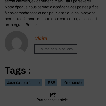
seront difficiles, évidemment, mais il faut persévérer.
Notre époque nous permet d’accéder à des postes grâce
à nos compétences et non pour le fait que nous soyons
homme ou femme. En tout cas, c’est ce que j’ai ressenti
en intégrant Berner.
Claire
Toutes les publications
Tags :
Journée de la femme
RSE
témoignage
Partager cet article :