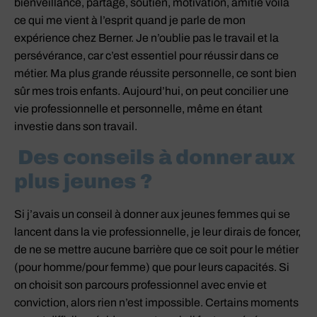
bienveillance, partage, soutien, motivation, amitié voilà
ce qui me vient à l’esprit quand je parle de mon
expérience chez Berner. Je n’oublie pas le travail et la
persévérance, car c’est essentiel pour réussir dans ce
métier. Ma plus grande réussite personnelle, ce sont bien
sûr mes trois enfants. Aujourd’hui, on peut concilier une
vie professionnelle et personnelle, même en étant
investie dans son travail.
Des conseils à donner aux
plus jeunes ?
Si j’avais un conseil à donner aux jeunes femmes qui se
lancent dans la vie professionnelle, je leur dirais de foncer,
de ne se mettre aucune barrière que ce soit pour le métier
(pour homme/pour femme) que pour leurs capacités. Si
on choisit son parcours professionnel avec envie et
conviction, alors rien n’est impossible. Certains moments