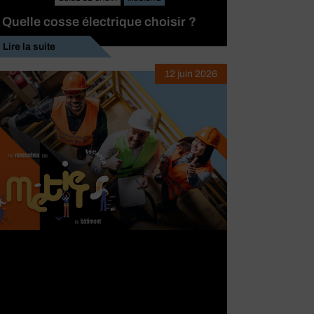
Quelle cosse électrique choisir ?
Lire la suite
12 juin 2026