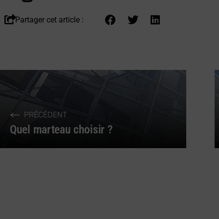
Partager cet article :
PRÉCÉDENT
Quel marteau choisir ?