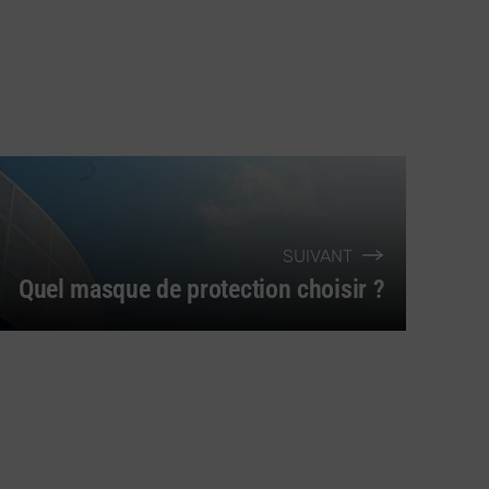
SUIVANT
Quel masque de protection choisir ?