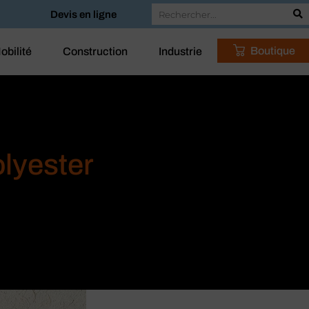
Devis en ligne
Boutique
obilité
Construction
Industrie
lyester