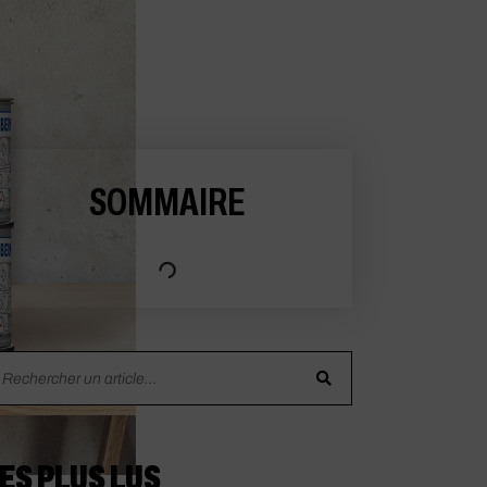
SOMMAIRE
ES PLUS LUS