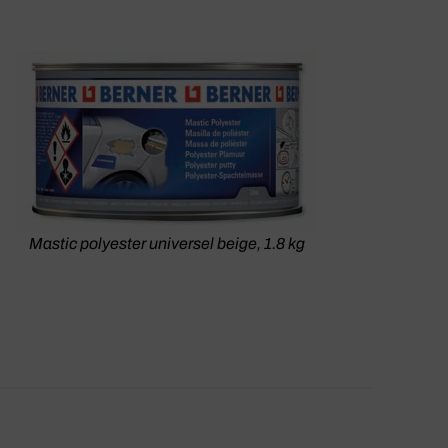
Mastic polyester universel beige, 1.8 kg