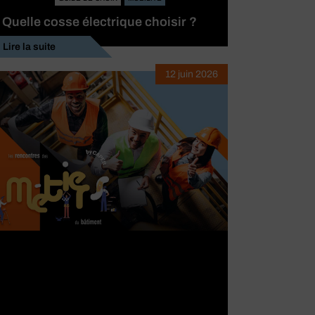
Quelle cosse électrique choisir ?
Lire la suite
12 juin 2026