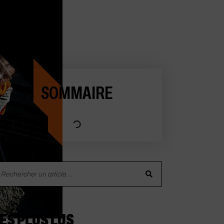
SOMMAIRE
ES PLUS LUS