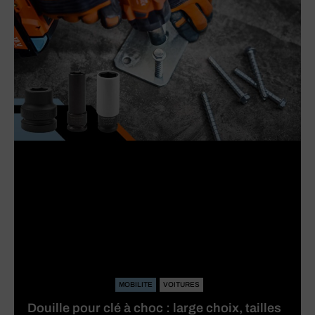
MOBILITE
VOITURES
Douille pour clé à choc : large choix, tailles