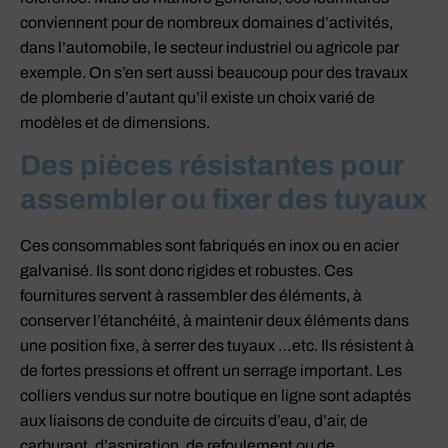
conviennent pour de nombreux domaines d’activités,
dans l’automobile, le secteur industriel ou agricole par
exemple. On s’en sert aussi beaucoup pour des travaux
de plomberie d’autant qu’il existe un choix varié de
modèles et de dimensions.
Des pièces résistantes pour
assembler ou fixer des tuyaux
Ces consommables sont fabriqués en inox ou en acier
galvanisé. Ils sont donc rigides et robustes. Ces
fournitures servent à rassembler des éléments, à
conserver l’étanchéité, à maintenir deux éléments dans
une position fixe, à serrer des tuyaux …etc. Ils résistent à
de fortes pressions et offrent un serrage important. Les
colliers vendus sur notre boutique en ligne sont adaptés
aux liaisons de conduite de circuits d’eau, d’air, de
carburant, d’aspiration, de refoulement ou de