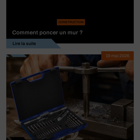
CONSTRUCTION
Comment poncer un mur ?
Lire la suite
19 mai 2026