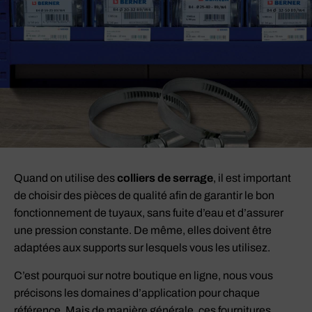
Quand on utilise des
colliers de serrage
, il est important
de choisir des pièces de qualité afin de garantir le bon
fonctionnement de tuyaux, sans fuite d’eau et d’assurer
une pression constante. De même, elles doivent être
adaptées aux supports sur lesquels vous les utilisez.
C’est pourquoi sur notre boutique en ligne, nous vous
précisons les domaines d’application pour chaque
référence. Mais de manière générale, ces fournitures