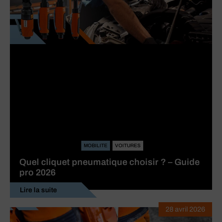
MOBILITE
VOITURES
Quel cliquet pneumatique choisir ? – Guide
pro 2026
Lire la suite
28 avril 2026