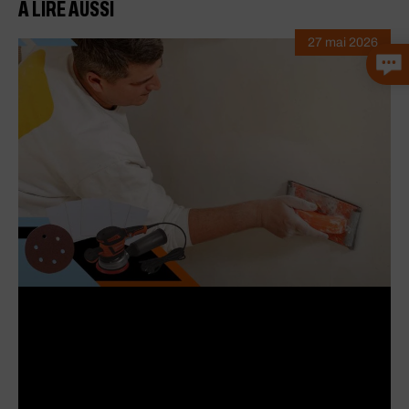
À LIRE AUSSI
27 mai 2026