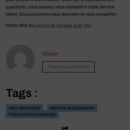
questions, vous pouvez vous adresser à notre service
client. Nous pourrons vous répondre et vous conseiller.
Notre offre de
colliers de serrage acier W2
.
Ninon
Toutes les publications
Tags :
Agro-alimentaire
Machine et équipement
Pétrochimie et plasturgie