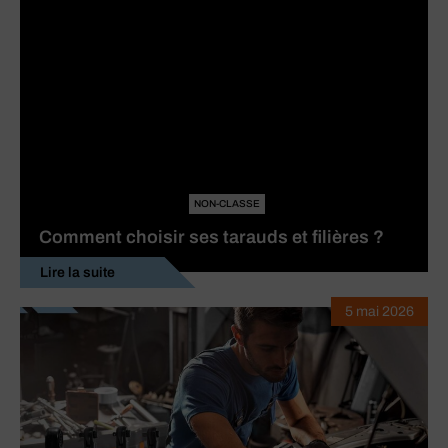
NON-CLASSE
Comment choisir ses tarauds et filières ?
Lire la suite
5 mai 2026