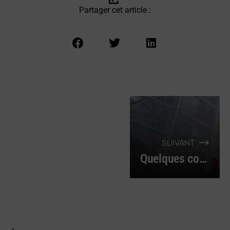
Partager cet article :
SUIVANT
Quelques conseils pour bien choisir un compresseur professionnel