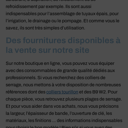
refroidissement par exemple. Ils sont aussi
indispensables pour l’assemblage de tuyaux épais, pour
l’irrigation, le drainage ou le pompage. Et comme vous le
savez, ils sont très simples d’utilisation.
Des fournitures disponibles à
la vente sur notre site
Sur notre boutique en ligne, vous pouvez vous équiper
avec des consommables de grande qualité dédiés aux
professionnels. Si vous recherchez des colliers de
serrage, nous mettons à votre disposition de nombreuses
références dont des
colliers tourillon
et des B9 W2. Pour
chaque pièce, vous retrouvez plusieurs plages de serrage.
Et pour vous aider dans vos achats, nous vous précisons
la largeur, l’épaisseur de bande, l’ouverture de clé, les
matériaux, les finitions … des informations indispensables
pour choisir le bon modèle ! Bien sûr, si vous avez des