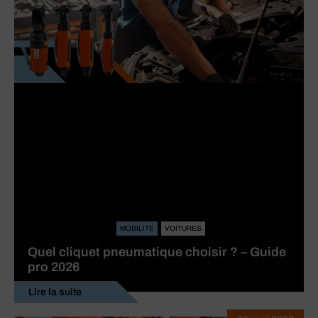
MOBILITE
VOITURES
Quel cliquet pneumatique choisir ? – Guide
pro 2026
Lire la suite