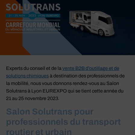
Experts du conseil et de la
vente B2B d’outillage et de
solutions chimiques
à destination des professionnels de
la mobilité, nous vous donnons rendez-vous au Salon
Solutrans à Lyon EUREXPO qui se tient cette année du
21 au 25 novembre 2023.
Salon Solutrans pour
professionnels du transport
routier et urbain