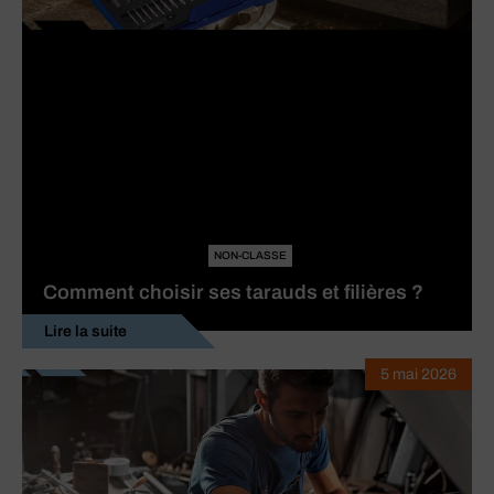
NON-CLASSE
Comment choisir ses tarauds et filières ?
Lire la suite
5 mai 2026