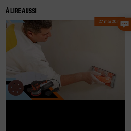
À LIRE AUSSI
27 mai 2026