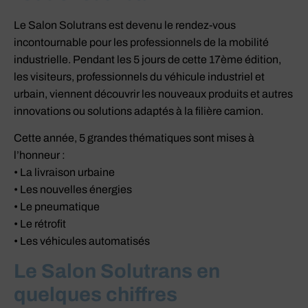
Le Salon Solutrans est devenu le rendez-vous
incontournable pour les professionnels de la mobilité
industrielle. Pendant les 5 jours de cette 17ème édition,
les visiteurs, professionnels du véhicule industriel et
urbain, viennent découvrir les nouveaux produits et autres
innovations ou solutions adaptés à la filière camion.
Cette année, 5 grandes thématiques sont mises à
l’honneur :
• La livraison urbaine
• Les nouvelles énergies
• Le pneumatique
• Le rétrofit
• Les véhicules automatisés
Le Salon Solutrans en
quelques chiffres