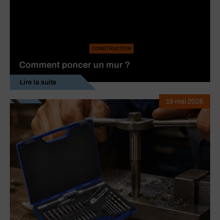
CONSTRUCTION
Comment poncer un mur ?
Lire la suite
19 mai 2026