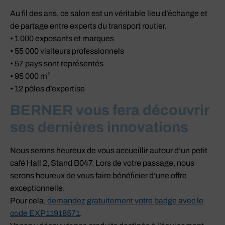
Au fil des ans, ce salon est un véritable lieu d’échange et
de partage entre experts du transport routier.
• 1 000 exposants et marques
• 55 000 visiteurs professionnels
• 57 pays sont représentés
• 95 000 m²
• 12 pôles d’expertise
BERNER vous fera découvrir
ses dernières innovations
Nous serons heureux de vous accueillir autour d’un petit
café Hall 2, Stand B047. Lors de votre passage, nous
serons heureux de vous faire bénéficier d’une offre
exceptionnelle.
Pour cela,
demandez gratuitement votre badge avec le
code EXP11918571
.