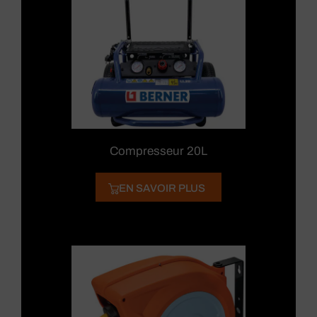
Compresseur 20L
EN SAVOIR PLUS