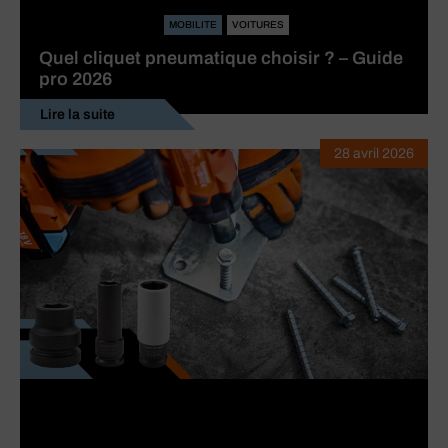
MOBILITE
VOITURES
Quel cliquet pneumatique choisir ? – Guide
pro 2026
Lire la suite
28 avril 2026