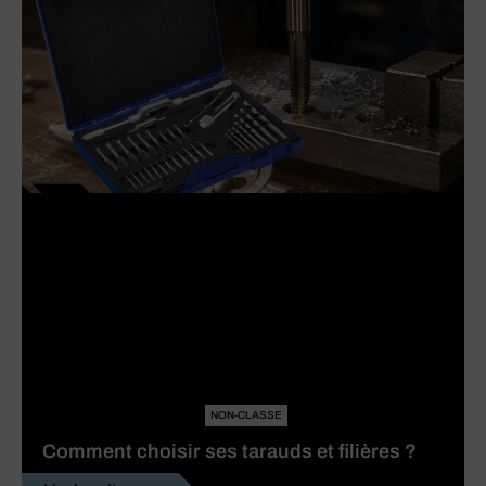
NON-CLASSE
Comment choisir ses tarauds et filières ?