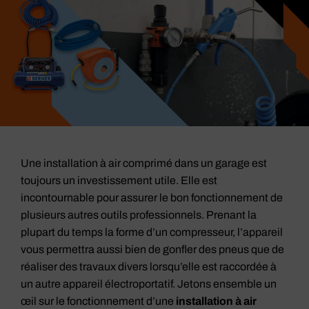
Une installation à air comprimé dans un garage est
toujours un investissement utile. Elle est
incontournable pour assurer le bon fonctionnement de
plusieurs autres outils professionnels. Prenant la
plupart du temps la forme d’un compresseur, l’appareil
vous permettra aussi bien de gonfler des pneus que de
réaliser des travaux divers lorsqu’elle est raccordée à
un autre appareil électroportatif. Jetons ensemble un
œil sur le fonctionnement d’une
installation à air