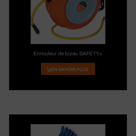
Enrouleur de tuyau SAFETY+
EN SAVOIR PLUS