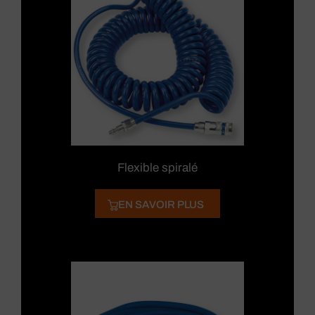
Flexible spiralé
EN SAVOIR PLUS