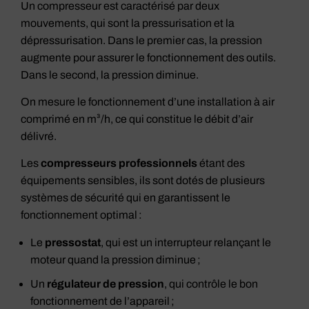
Un compresseur est caractérisé par deux
mouvements, qui sont la pressurisation et la
dépressurisation. Dans le premier cas, la pression
augmente pour assurer le fonctionnement des outils.
Dans le second, la pression diminue.
On mesure le fonctionnement d’une installation à air
comprimé en m³/h, ce qui constitue le débit d’air
délivré.
Les
compresseurs professionnels
étant des
équipements sensibles, ils sont dotés de plusieurs
systèmes de sécurité qui en garantissent le
fonctionnement optimal :
Le
pressostat
, qui est un interrupteur relançant le
moteur quand la pression diminue ;
Un
régulateur de pression
, qui contrôle le bon
fonctionnement de l’appareil ;