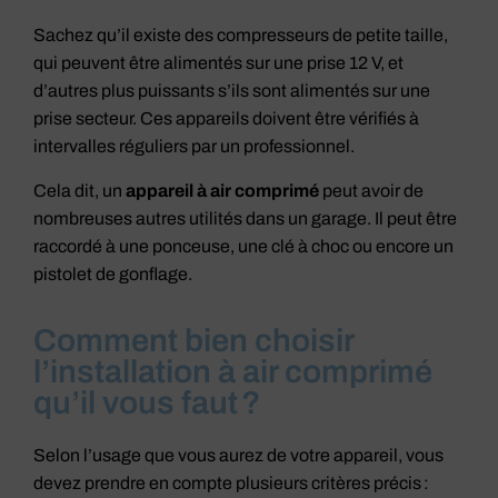
Sachez qu’il existe des compresseurs de petite taille,
qui peuvent être alimentés sur une prise 12 V, et
d’autres plus puissants s’ils sont alimentés sur une
prise secteur. Ces appareils doivent être vérifiés à
intervalles réguliers par un professionnel.
Cela dit, un
appareil à air comprimé
peut avoir de
nombreuses autres utilités dans un garage. Il peut être
raccordé à une ponceuse, une clé à choc ou encore un
pistolet de gonflage.
Comment bien choisir
l’installation à air comprimé
qu’il vous faut ?
Selon l’usage que vous aurez de votre appareil, vous
devez prendre en compte plusieurs critères précis :