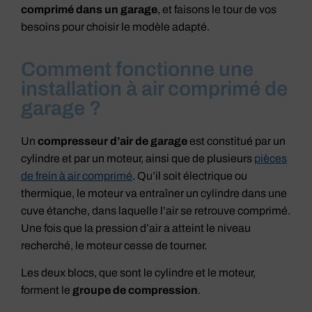
comprimé dans un garage
, et faisons le tour de vos
besoins pour choisir le modèle adapté.
Comment fonctionne une
installation à air comprimé de
garage ?
Un
compresseur d’air de garage
est constitué par un
cylindre et par un moteur, ainsi que de plusieurs
pièces
de frein à air comprimé
. Qu’il soit électrique ou
thermique, le moteur va entraîner un cylindre dans une
cuve étanche, dans laquelle l’air se retrouve comprimé.
Une fois que la pression d’air a atteint le niveau
recherché, le moteur cesse de tourner.
Les deux blocs, que sont le cylindre et le moteur,
forment le
groupe de compression
.