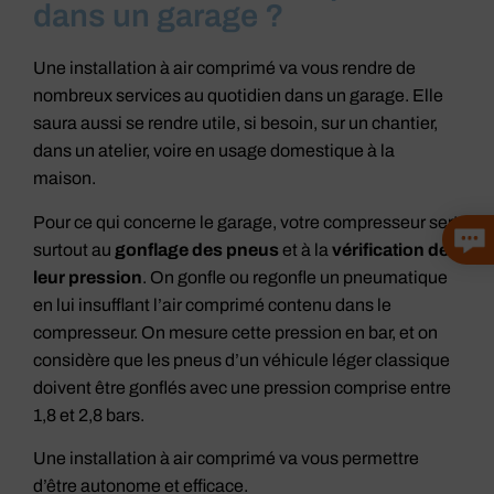
dans un garage ?
Une
installation à air comprimé va vous rendre de
nombreux services au quotidien dans un garage. Elle
saura aussi se rendre utile, si besoin, sur un chantier,
dans un atelier, voire en usage domestique à la
maison.
Pour ce qui concerne le garage, votre compresseur sert
surtout au
gonflage des pneus
et à la
vérification de
leur pression
. On gonfle ou regonfle un pneumatique
en lui insufflant l’air comprimé contenu dans le
compresseur. On mesure cette pression en bar, et on
considère que les pneus d’un véhicule léger classique
doivent être gonflés avec une pression comprise entre
1,8 et 2,8 bars.
Une installation à air comprimé va vous permettre
d’être autonome et efficace.