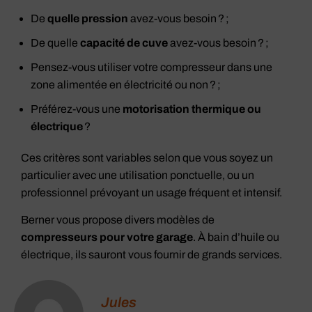
De
quelle pression
avez-vous besoin ? ;
De quelle
capacité de cuve
avez-vous besoin ? ;
Pensez-vous utiliser votre compresseur dans une
zone alimentée en électricité ou non ? ;
Préférez-vous une
motorisation thermique ou
électrique
?
Ces critères sont variables selon que vous soyez un
particulier avec une utilisation ponctuelle, ou un
professionnel prévoyant un usage fréquent et intensif.
Berner vous propose divers modèles de
compresseurs pour votre garage
. À bain d’huile ou
électrique, ils sauront vous fournir de grands services.
Jules