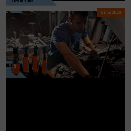
Lire la suite
5 mai 2026