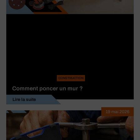
CONSTRUCTION
Comment poncer un mur ?
Lire la suite
19 mai 2026