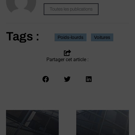
Toutes les publications
Tags :
Poids-lourds
Voitures
Partager cet article :