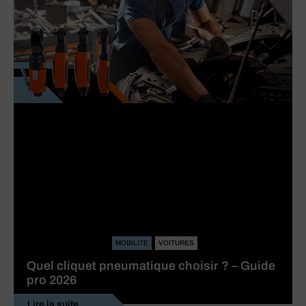
MOBILITE
VOITURES
Quel cliquet pneumatique choisir ? – Guide
pro 2026
Lire la suite