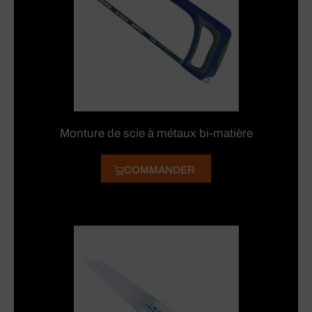
Monture de scie à métaux bi-matière
COMMANDER