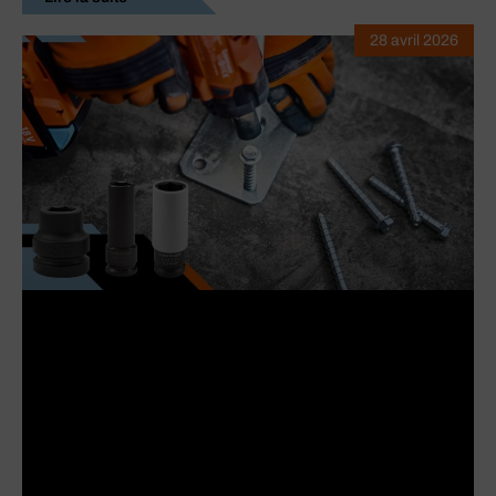
28 avril 2026