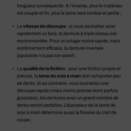
longueur conséquente. À l’inverse, plus le matériau
est souple et fin, plus la lame sera tendue et petite ;
La
vitesse de découpe
: si vous souhaitez scier
rapidement un bois, la denture à triple biseau est
recommandée. Pour un sciage moins rapide, mais
extrêmement efficace, la denture inversée
japonaise n’a pas son pareil ;
La
qualité de la finition
: pour une finition propre et
précise, la
lame de scie à main
doit comporter peu
de dents. Si au contraire, vous souhaitez une
découpe rapide (mais moins précise donc parfois
grossière), les dentures avec un grand nombre de
dents seront parfaites. L’épaisseur de la lame de
scie à main détermine aussi la finesse du trait de
coupe ;