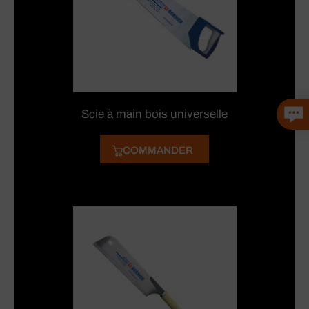
Scie à main bois universelle
COMMANDER