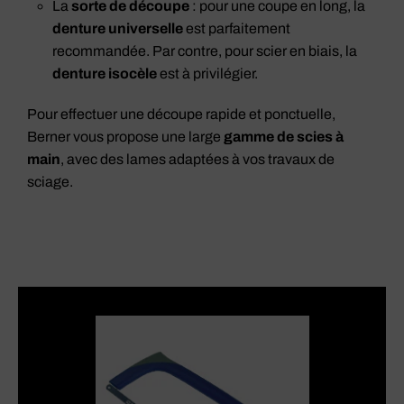
La
sorte de découpe
: pour une coupe en long, la
denture universelle
est parfaitement
recommandée. Par contre, pour scier en biais, la
denture isocèle
est à privilégier.
Pour effectuer une découpe rapide et ponctuelle,
Berner vous propose une large
gamme de scies à
main
, avec des lames adaptées à vos travaux de
sciage.