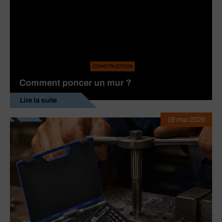
CONSTRUCTION
Comment poncer un mur ?
Lire la suite
19 mai 2026