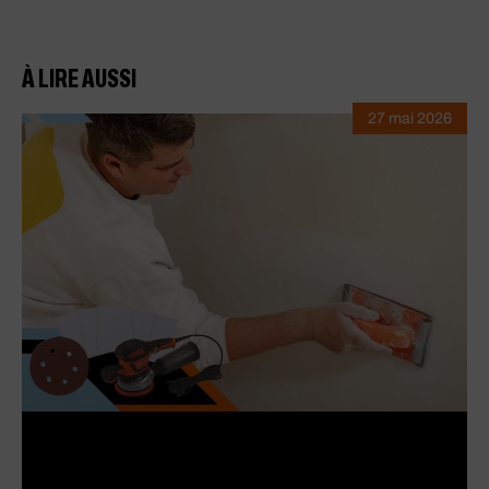
À LIRE AUSSI
27 mai 2026