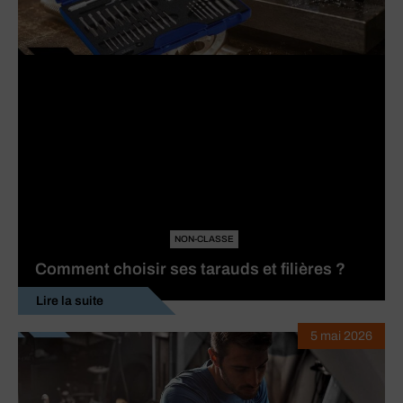
NON-CLASSE
Comment choisir ses tarauds et filières ?
Lire la suite
5 mai 2026