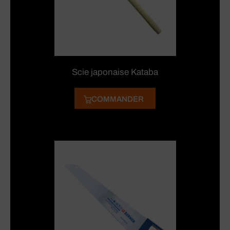
Scie japonaise Kataba
COMMANDER