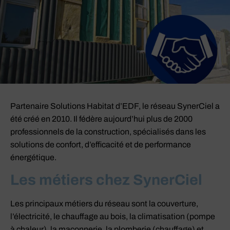
Partenaire Solutions Habitat d’EDF, le réseau SynerCiel a
été créé en 2010. Il fédère aujourd’hui plus de 2000
professionnels de la construction, spécialisés dans les
solutions de confort, d’efficacité et de performance
énergétique.
Les métiers chez SynerCiel
Les principaux métiers du réseau sont la couverture,
l’électricité, le chauffage au bois, la climatisation (pompe
à chaleur), la maçonnerie, la plomberie (chauffage) et