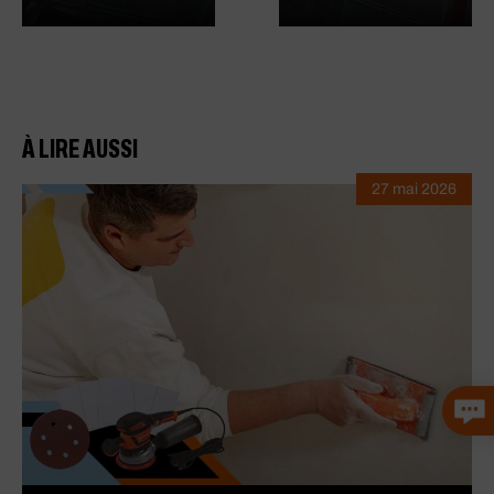
À LIRE AUSSI
27 mai 2026