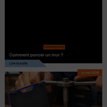
CONSTRUCTION
Comment poncer un mur ?
Lire la suite
19 mai 2026