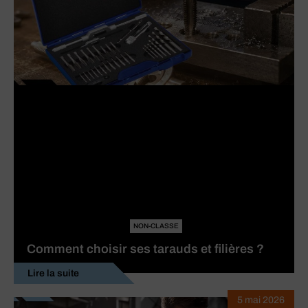
NON-CLASSE
Comment choisir ses tarauds et filières ?
Lire la suite
5 mai 2026