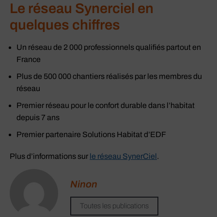
Le réseau Synerciel en
quelques chiffres
Un réseau de 2 000 professionnels qualifiés partout en
France
Plus de 500 000 chantiers réalisés par les membres du
réseau
Premier réseau pour le confort durable dans l’habitat
depuis 7 ans
Premier partenaire Solutions Habitat d’EDF
Plus d’informations sur
le réseau SynerCiel
.
Ninon
Toutes les publications