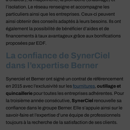
l’isolation. Le réseau renseigne et accompagne les
particuliers ainsi que les entreprises. Ceux-ci peuvent
ainsi obtenir des conseils adaptés à leurs besoins. Ils ont
également la possibilité de bénéficier d’aides et de
financements à taux avantageux grâce aux bonifications
proposées par EDF.
La confiance de SynerCiel
dans l’expertise Berner
Synerciel et Berner ont signé un contrat de référencement
en 2015 avec l’exclusivité sur les
fournitures
,
outillage et
quincaillerie
pour toutes les entreprises adhérentes. Pour
la troisième année consécutive,
SynerCiel
renouvelle sa
confiance dans le groupe Berner. Elle s’appuie ainsi sur le
savoir-faire et l’expertise d’une équipe de professionnels
toujours à la recherche de la satisfaction de ses clients.