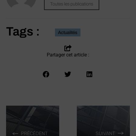
Toutes les publications
Tags :
Actualités
Partager cet article :
PRÉCÉDENT
SUIVANT