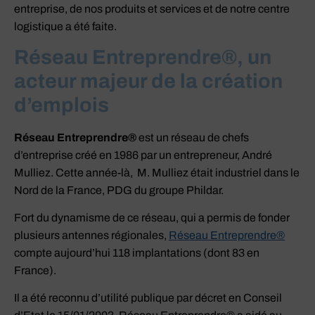
entreprise, de nos produits et services et de notre centre
logistique a été faite.
Réseau Entreprendre®, un
acteur majeur de la création
d’emplois
Réseau Entreprendre®
est un réseau de chefs
d’entreprise créé en 1986 par un entrepreneur, André
Mulliez. Cette année-là, M. Mulliez était industriel dans le
Nord de la France, PDG du groupe Phildar.
Fort du dynamisme de ce réseau, qui a permis de fonder
plusieurs antennes régionales,
Réseau Entreprendre®
compte aujourd’hui 118 implantations (dont 83 en
France).
Il a été reconnu d’utilité publique par décret en Conseil