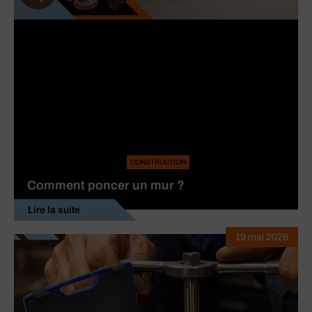
CONSTRUCTION
Comment poncer un mur ?
Lire la suite
19 mai 2026