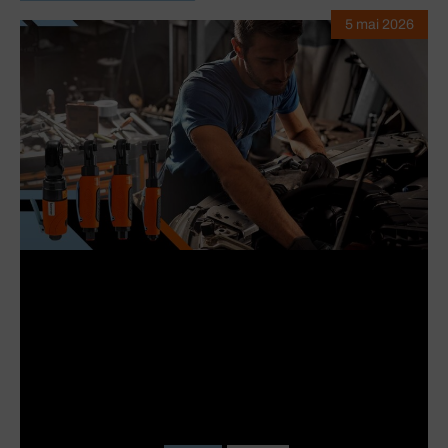
5 mai 2026