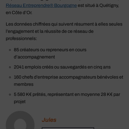
Réseau Entreprendre® Bourgogne
est situé à Quétigny,
en Côte d’Or.
Les données chiffrées qui suivent résument à elles seules
l’engagement et la réussite de ce réseau de
professionnels:
85 créateurs ou repreneurs en cours
d’accompagnement
2041 emplois créés ou sauvegardés en cinq ans
160 chefs d’entreprise accompagnateurs bénévoles et
membres
5 580 K€ prêtés, représentant en moyenne 28 K€ par
projet
Jules