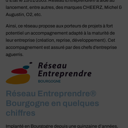
d’Etat le 15/01/2003. Réseau Entreprendre® a aidé au
lancement, entre autres, des marques CHEERZ, Michel &
Augustin, O2, etc.
Ainsi, ce réseau propose aux porteurs de projets à fort
potentiel un accompagnement adapté à la maturité de
leur entreprise (création, reprise, développement). Cet
accompagnement est assuré par des chefs d’entreprise
aguerris.
Réseau Entreprendre®
Bourgogne en quelques
chiffres
Implanté en Bourgogne depuis une quinzaine d’années,