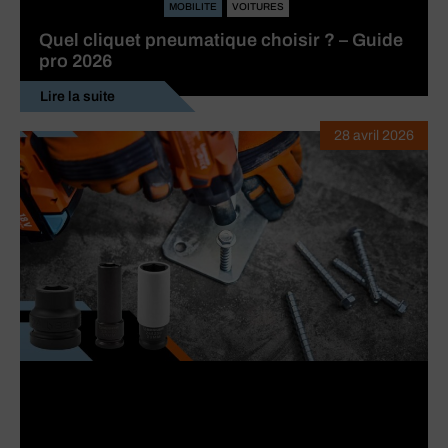
MOBILITE
VOITURES
Quel cliquet pneumatique choisir ? – Guide
pro 2026
Lire la suite
28 avril 2026