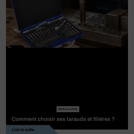
NON-CLASSE
Comment choisir ses tarauds et filières ?
Lire la suite