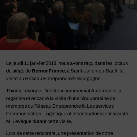
Le jeudi 11 janvier 2018, nous avons reçu dans les locaux
du siège de
Berner France
, à Saint-Julien-du-Sault, la
visite du Réseau Entreprendre® Bourgogne.
Thierry Levêque, Directeur commercial Automobile, a
organisé et encadré la visite d’une cinquantaine de
membres du Réseau Entreprendre®. Les services
Communication, Logistique et Infrastructures ont assisté
M. Levêque durant cette visite.
Lors de cette rencontre, une présentation de notre