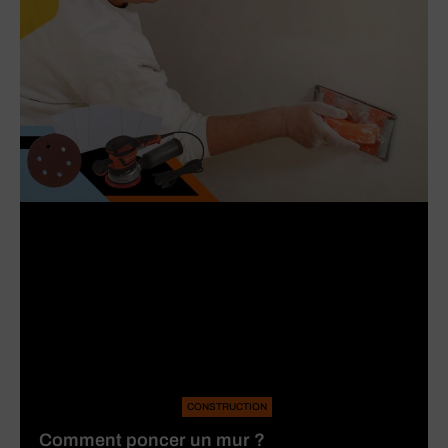
CONSTRUCTION
Comment poncer un mur ?