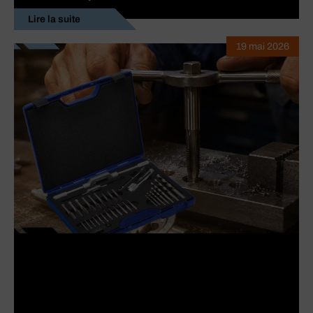
Lire la suite
19 mai 2026