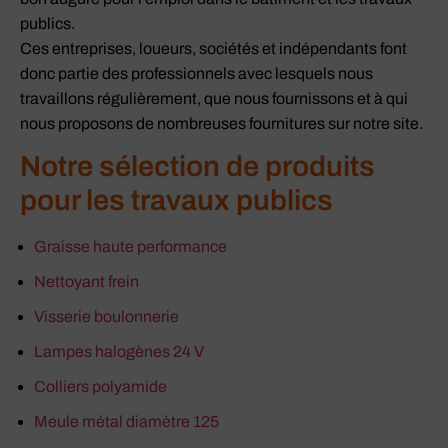
publics.
Ces entreprises, loueurs, sociétés et indépendants font
donc partie des professionnels avec lesquels nous
travaillons régulièrement, que nous fournissons et à qui
nous proposons de nombreuses fournitures sur notre site.
Notre sélection de produits
pour les travaux publics
Graisse haute performance
Nettoyant frein
Visserie boulonnerie
Lampes halogènes 24 V
Colliers polyamide
Meule métal diamètre 125