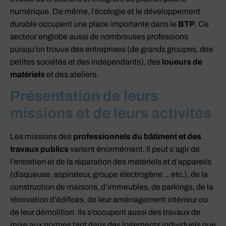
numérique. De même, l’écologie et le développement
durable occupent une place importante dans le
BTP
. Ce
secteur englobe aussi de nombreuses professions
puisqu’on trouve des entreprises (de grands groupes, des
petites sociétés et des indépendants), des
loueurs de
matériels
et des ateliers.
Présentation de leurs
missions et de leurs activités
Les missions des
professionnels du bâtiment et des
travaux publics
varient énormément. Il peut s’agir de
l’entretien et de la réparation des matériels et d’appareils
(disqueuse, aspirateur, groupe électrogène …etc.), de la
construction de maisons, d’immeubles, de parkings, de la
rénovation d’édifices, de leur aménagement intérieur ou
de leur démolition. Ils s’occupent aussi des travaux de
mise aux normes tant dans des logements individuels que