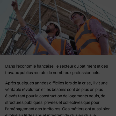
Dans l’économie française, le secteur du bâtiment et des
travaux publics recrute de nombreux professionnels.
Après quelques années difficiles lors de la crise, il vit une
véritable révolution et les besoins sont de plus en plus
élevés tant pour la construction de logements neufs, de
structures publiques, privées et collectives que pour
l’aménagement des territoires. Ces métiers ont aussi bien
évolué au fil des ans et intègrent de plus en plus le