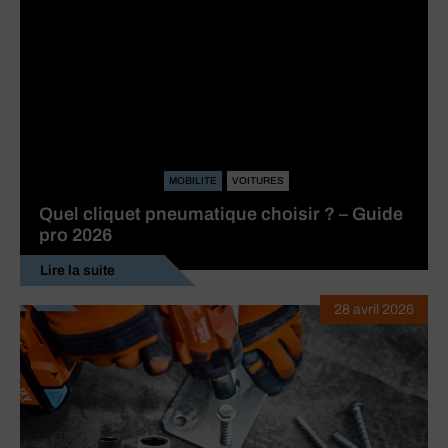
MOBILITE
VOITURES
Quel cliquet pneumatique choisir ? – Guide
pro 2026
Lire la suite
28 avril 2026