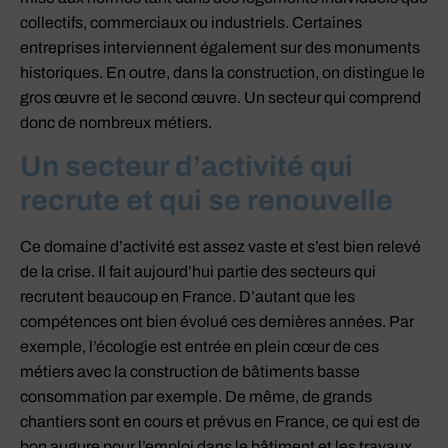
collectifs, commerciaux ou industriels. Certaines
entreprises interviennent également sur des monuments
historiques. En outre, dans la construction, on distingue le
gros œuvre et le second œuvre. Un secteur qui comprend
donc de nombreux métiers.
Un secteur d’activité qui
recrute et qui se renouvelle
Ce domaine d’activité est assez vaste et s’est bien relevé
de la crise. Il fait aujourd’hui partie des secteurs qui
recrutent beaucoup en France. D’autant que les
compétences ont bien évolué ces dernières années. Par
exemple, l’écologie est entrée en plein cœur de ces
métiers avec la construction de bâtiments basse
consommation par exemple. De même, de grands
chantiers sont en cours et prévus en France, ce qui est de
bon augure pour l’emploi dans le bâtiment et les travaux