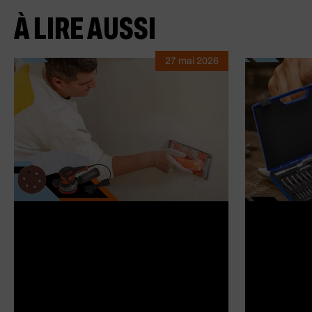
À LIRE AUSSI
27 mai 2026