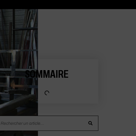
SOMMAIRE