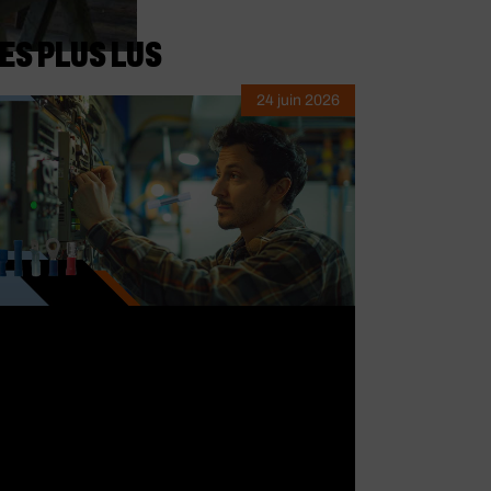
ES PLUS LUS
24 juin 2026