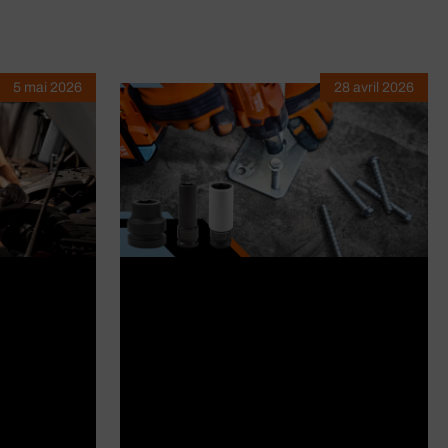
5 mai 2026
28 avril 2026