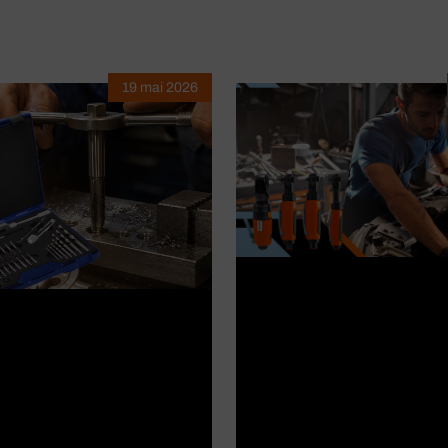
19 mai 2026