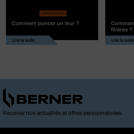
CONSTRUCTION
Comment poncer un mur ?
Comment 
filières ?
Lire la suite
Lire la suite
Recevez nos actualités et offres personnalisées