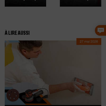
À LIRE AUSSI
27 mai 2026