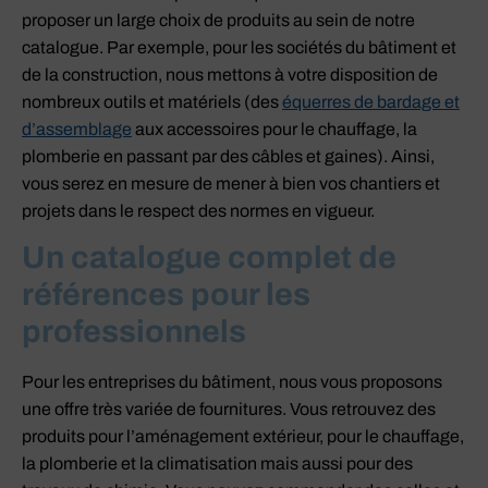
proposer un large choix de produits au sein de notre
catalogue. Par exemple, pour les sociétés du bâtiment et
de la construction, nous mettons à votre disposition de
nombreux outils et matériels (des
équerres de bardage et
d’assemblage
aux accessoires pour le chauffage, la
plomberie en passant par des câbles et gaines). Ainsi,
vous serez en mesure de mener à bien vos chantiers et
projets dans le respect des normes en vigueur.
Un catalogue complet de
références pour les
professionnels
Pour les entreprises du bâtiment, nous vous proposons
une offre très variée de fournitures. Vous retrouvez des
produits pour l’aménagement extérieur, pour le chauffage,
la plomberie et la climatisation mais aussi pour des