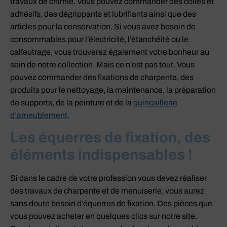
travaux de chimie. Vous pouvez commander des colles et
adhésifs, des dégrippants et lubrifiants ainsi que des
articles pour la conservation. Si vous avez besoin de
consommables pour l’électricité, l’étanchéité ou le
calfeutrage, vous trouverez également votre bonheur au
sein de notre collection. Mais ce n’est pas tout. Vous
pouvez commander des fixations de charpente, des
produits pour le nettoyage, la maintenance, la préparation
de supports, de la peinture et de la
quincaillerie
d’ameublement
.
Les équerres de fixation, des
éléments indispensables !
Si dans le cadre de votre profession vous devez réaliser
des travaux de charpente et de menuiserie, vous aurez
sans doute besoin d’équerres de fixation. Des pièces que
vous pouvez acheter en quelques clics sur notre site.