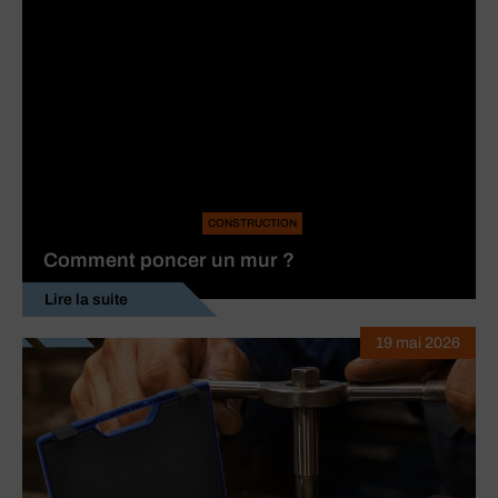
CONSTRUCTION
Comment poncer un mur ?
Lire la suite
19 mai 2026