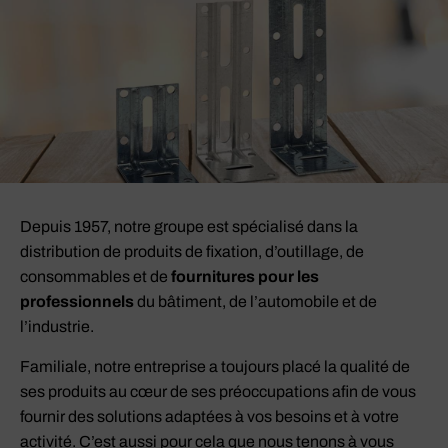
Depuis 1957, notre groupe est spécialisé dans la
distribution de produits de fixation, d’outillage, de
consommables et de
fournitures pour les
professionnels
du bâtiment, de l’automobile et de
l’industrie.
Familiale, notre entreprise a toujours placé la qualité de
ses produits au cœur de ses préoccupations afin de vous
fournir des solutions adaptées à vos besoins et à votre
activité. C’est aussi pour cela que nous tenons à vous