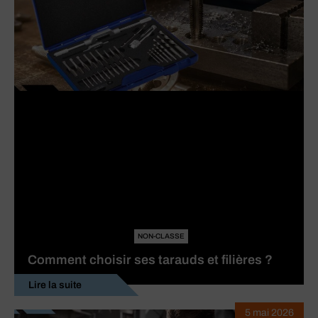
NON-CLASSE
Comment choisir ses tarauds et filières ?
Lire la suite
5 mai 2026