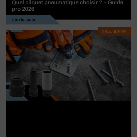
Quel cliquet pneumatique choisir ? – Guide
pro 2026
Lire la suite
28 avril 2026