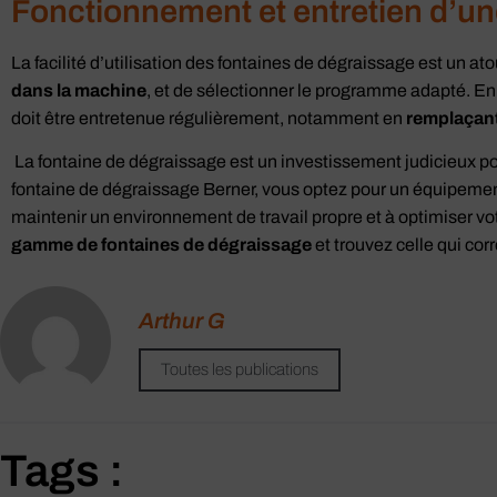
Fonctionnement et entretien d’un
La facilité d’utilisation des fontaines de dégraissage est un atout 
dans la machine
, et de sélectionner le programme adapté. En 
doit être entretenue régulièrement, notamment en
remplaçant
La fontaine de dégraissage est un investissement judicieux pou
fontaine de dégraissage Berner, vous optez pour un équipement 
maintenir un environnement de travail propre et à optimiser v
gamme de fontaines de dégraissage
et trouvez celle qui co
Arthur G
Toutes les publications
Tags :