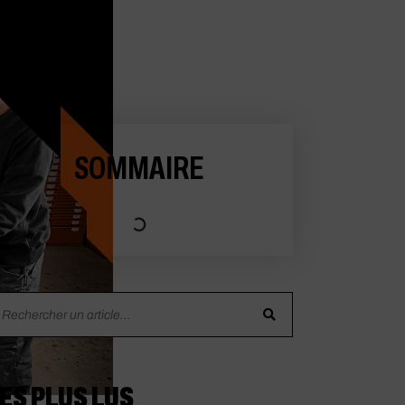
SOMMAIRE
ES PLUS LUS