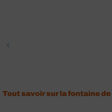
Tout savoir sur la fontaine d
Fontaine de nettoyage