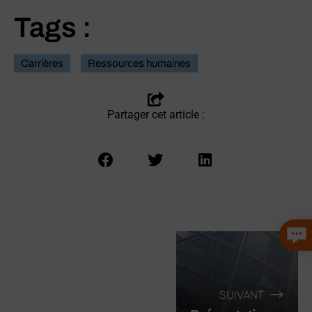
Tags :
Carrières
Ressources humaines
Partager cet article :
SUIVANT