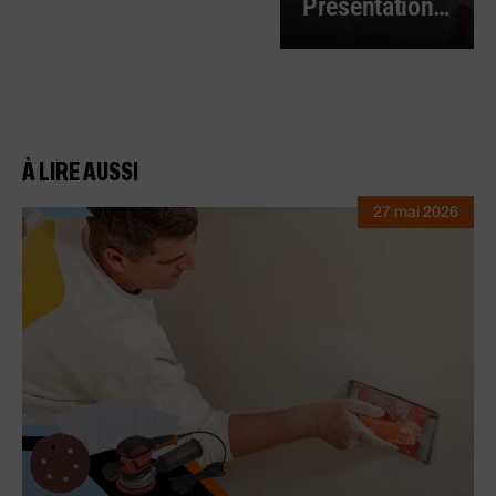
Présentation de la démarche RSE de notre entreprise Berner
À LIRE AUSSI
27 mai 2026