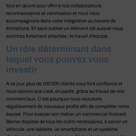
tout en œuvre pour offrir à nos collaborateurs
reconnaissance et valorisation et nous vous
accompagnons dans votre intégration au travers de
formations. Et sans oublier un élément clé auquel nous
sommes fortement attachés : le travail d’équipe.
Un rôle déterminant dans
lequel vous pouvez vous
investir
A ce jour, plus de 100 000 clients nous font confiance et
nous savons que c’est, en partie, grâce au travail de nos
commerciaux. C’est pourquoi nous recrutons
régulièrement de nouveaux profils afin de compléter notre
équipe. Pour exercer son métier, un commercial itinérant
Berner dispose de tous les outils nécessaires, à savoir un
véhicule, une tablette, un smartphone et un système