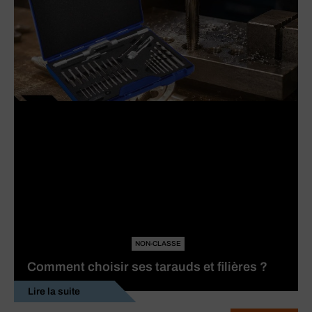
NON-CLASSE
Comment choisir ses tarauds et filières ?
Lire la suite