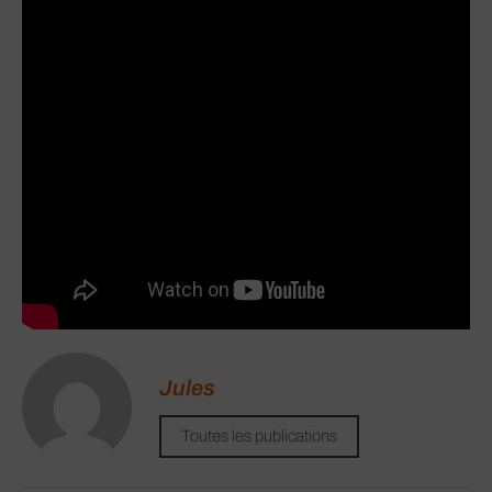
Jules
Toutes les publications