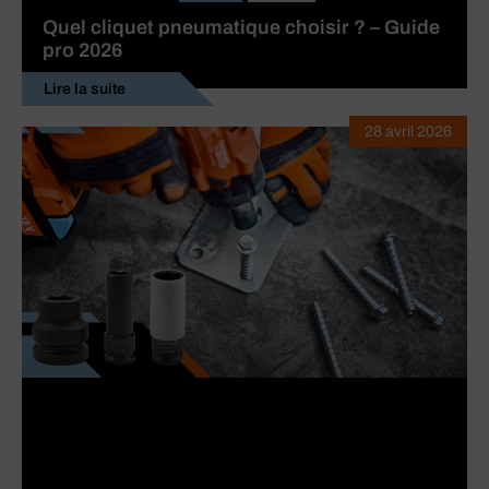
Quel cliquet pneumatique choisir ? – Guide
pro 2026
Lire la suite
28 avril 2026