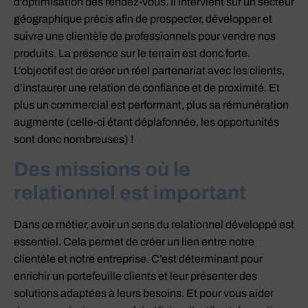
d’optimisation des rendez-vous. Il intervient sur un secteur
géographique précis afin de prospecter, développer et
suivre une clientèle de professionnels pour vendre nos
produits. La présence sur le terrain est donc forte.
L’objectif est de créer un réel partenariat avec les clients,
d’instaurer une relation de confiance et de proximité. Et
plus un commercial est performant, plus sa rémunération
augmente (celle-ci étant déplafonnée, les opportunités
sont donc nombreuses) !
Des missions où le
relationnel est important
Dans ce métier, avoir un sens du relationnel développé est
essentiel. Cela permet de créer un lien entre notre
clientèle et notre entreprise. C’est déterminant pour
enrichir un portefeuille clients et leur présenter des
solutions adaptées à leurs besoins. Et pour vous aider