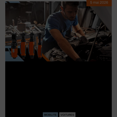
5 mai 2026
MOBILITE
VOITURES