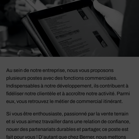
Au sein de notre entreprise, nous vous proposons
plusieurs postes avec des fonctions commerciales.
Indispensables à notre développement, ils contribuent à
fidéliser notre clientèle et à accroître notre activité. Parmi
eux, vous retrouvez le métier de commercial itinérant.
Si vous être enthousiaste, passionné par la vente terrain
et si vous aimez travailler dans une relation de confiance,
nouer des partenariats durables et partager, ce poste est
fait pour vous ! D’autant que chez Berner, nous mettons