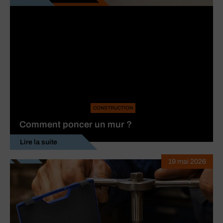
CONSTRUCTION
Comment poncer un mur ?
Lire la suite
19 mai 2026