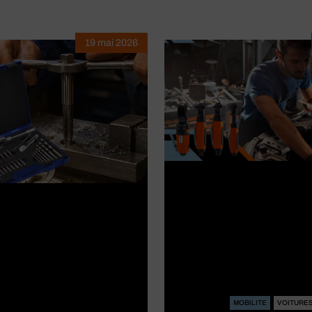
19 mai 2026
MOBILITE
VOITURE