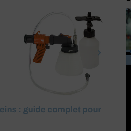
eins : guide complet pour
P