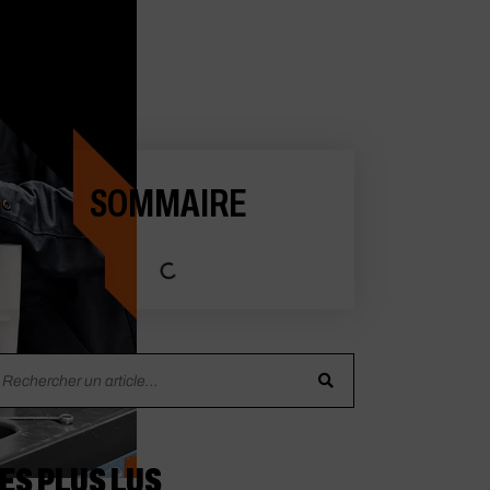
SOMMAIRE
ES PLUS LUS