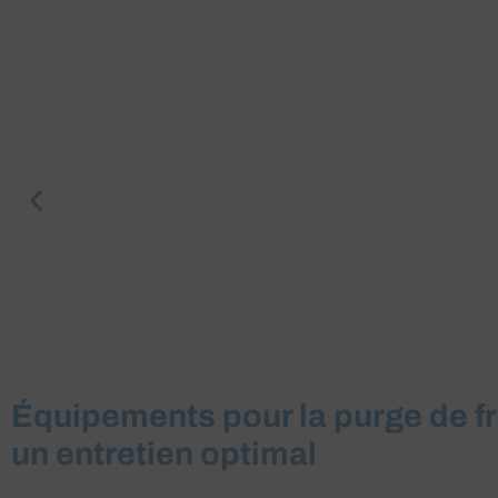
Équipements pour la purge de fr
un entretien optimal
Purgeur de frein