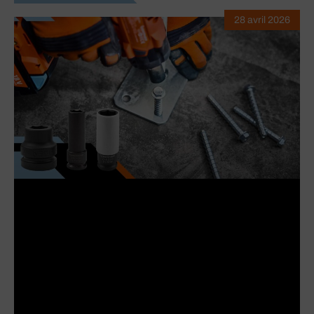
28 avril 2026