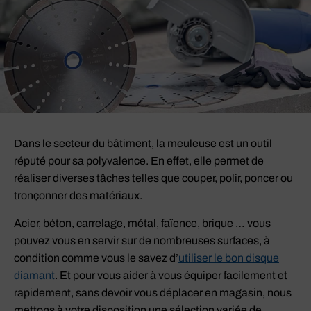
Dans le secteur du bâtiment, la meuleuse est un outil
réputé pour sa polyvalence. En effet, elle permet de
réaliser diverses tâches telles que couper, polir, poncer ou
tronçonner des matériaux.
Acier, béton, carrelage, métal, faïence, brique … vous
pouvez vous en servir sur de nombreuses surfaces, à
condition comme vous le savez d’
utiliser le bon disque
diamant
. Et pour vous aider à vous équiper facilement et
rapidement, sans devoir vous déplacer en magasin, nous
mettons à votre disposition une sélection variée de