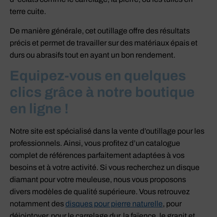
terre cuite.
De manière générale, cet outillage offre des résultats
précis et permet de travailler sur des matériaux épais et
durs ou abrasifs tout en ayant un bon rendement.
Equipez-vous en quelques
clics grâce à notre boutique
en ligne !
Notre site est spécialisé dans la vente d’outillage pour les
professionnels. Ainsi, vous profitez d’un catalogue
complet de références parfaitement adaptées à vos
besoins et à votre activité. Si vous recherchez un disque
diamant pour votre meuleuse, nous vous proposons
divers modèles de qualité supérieure. Vous retrouvez
notamment des
disques pour pierre naturelle
, pour
déjointoyer, pour le carrelage dur, la faïence, le granit et