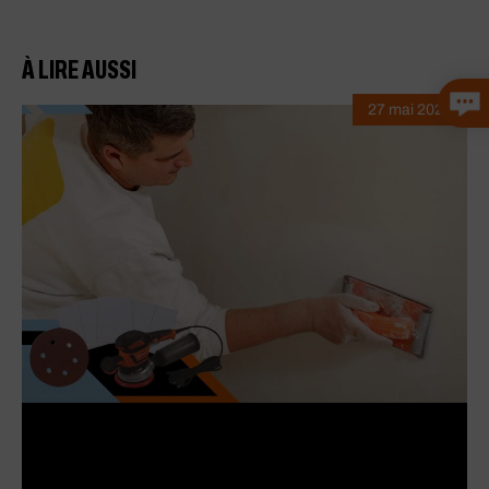
À LIRE AUSSI
27 mai 2026