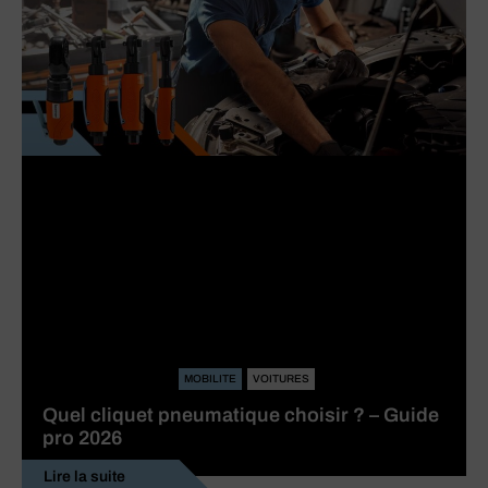
MOBILITE
VOITURES
Quel cliquet pneumatique choisir ? – Guide
pro 2026
Lire la suite