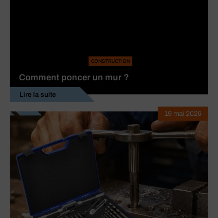
CONSTRUCTION
Comment poncer un mur ?
Lire la suite
19 mai 2026