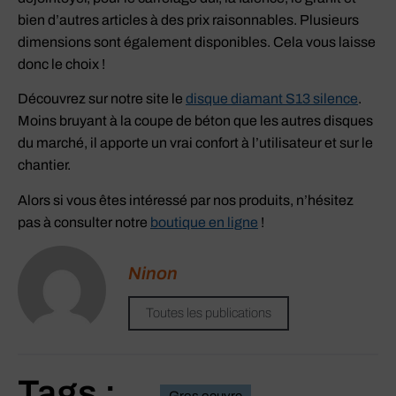
bien d’autres articles à des prix raisonnables. Plusieurs
dimensions sont également disponibles. Cela vous laisse
donc le choix !
Découvrez sur notre site le
disque diamant S13 silence
.
Moins bruyant à la coupe de béton que les autres disques
du marché, il apporte un vrai confort à l’utilisateur et sur le
chantier.
Alors si vous êtes intéressé par nos produits, n’hésitez
pas à consulter notre
boutique en ligne
!
Ninon
Toutes les publications
Tags :