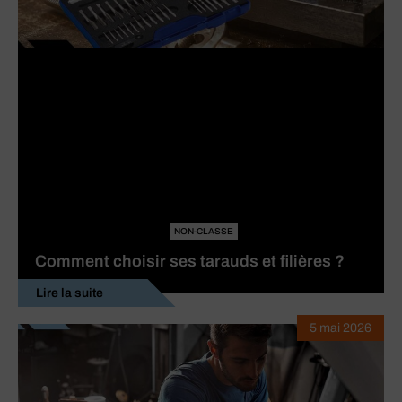
NON-CLASSE
Comment choisir ses tarauds et filières ?
Lire la suite
5 mai 2026