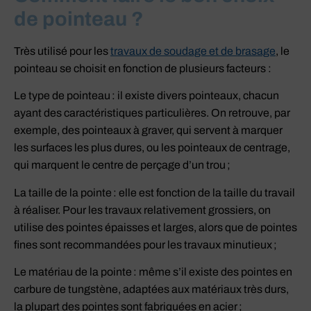
de pointeau ?
Très utilisé pour les
travaux de soudage et de brasage
, le
pointeau se choisit en fonction de plusieurs facteurs :
Le type de pointeau : il existe divers pointeaux, chacun
ayant des caractéristiques particulières. On retrouve, par
exemple, des pointeaux à graver, qui servent à marquer
les surfaces les plus dures, ou les pointeaux de centrage,
qui marquent le centre de perçage d’un trou ;
La taille de la pointe : elle est fonction de la taille du travail
à réaliser. Pour les travaux relativement grossiers, on
utilise des pointes épaisses et larges, alors que de pointes
fines sont recommandées pour les travaux minutieux ;
Le matériau de la pointe : même s’il existe des pointes en
carbure de tungstène, adaptées aux matériaux très durs,
la plupart des pointes sont fabriquées en acier ;