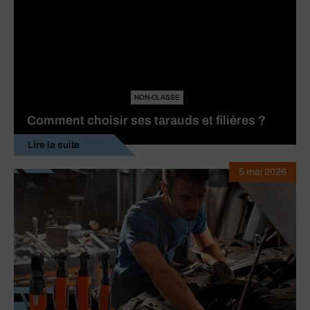
NON-CLASSE
Comment choisir ses tarauds et filières ?
Lire la suite
5 mai 2026