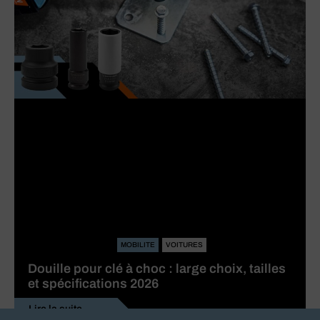
MOBILITE
VOITURES
Douille pour clé à choc : large choix, tailles
et spécifications 2026
Lire la suite