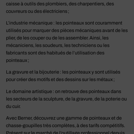
caisse à outils des plombiers, des charpentiers, des
couvreurs ou des électriciens ;
L’industrie mécanique : les pointeaux sont couramment
utilisés pour marquer des pièces mécaniques avant de les
plier, de les couper ou de les assembler. Ainsi, les
mécaniciens, les soudeurs, les techniciens ou les
fabricants sont des habitués de l’utilisation des
pointeaux ;
La gravure et la bijouterie : les pointeaux y sont utilisés
pour créer des motifs et des dessins sur les métaux ;
Le domaine artistique : on retrouve des pointeaux dans
les secteurs de la sculpture, de la gravure, de la poterie ou
du cuir.
Avec Berner, découvrez une gamme de pointeaux et de
chasse-goupilles très complètes, à des tarifs compétitifs.
Présent sur le marché de l’outillage professionnel depuis