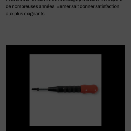
de nombreuses années, Berner sait donner satisfaction
aux plus exigeants.