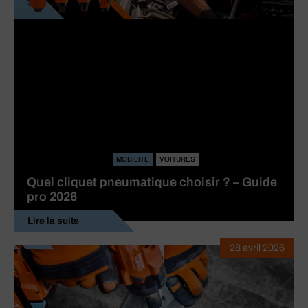
MOBILITE
VOITURES
Quel cliquet pneumatique choisir ? – Guide
pro 2026
Lire la suite
28 avril 2026