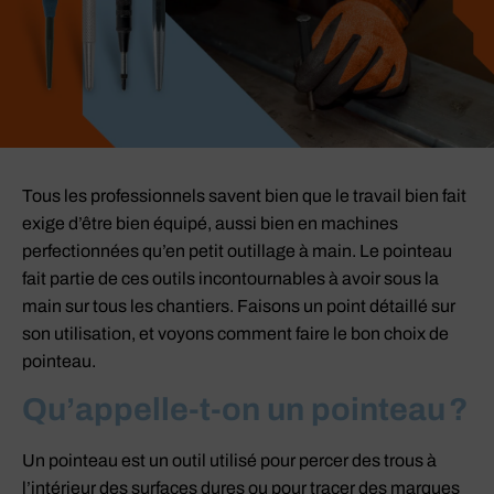
Tous les professionnels savent bien que le travail bien fait
exige d’être bien équipé, aussi bien en machines
perfectionnées qu’en petit outillage à main. Le pointeau
fait partie de ces outils incontournables à avoir sous la
main sur tous les chantiers. Faisons un point détaillé sur
son utilisation, et voyons comment faire le bon choix de
pointeau.
Qu’appelle-t-on un pointeau ?
Un pointeau est un outil utilisé pour percer des trous à
l’intérieur des surfaces dures ou pour tracer des marques