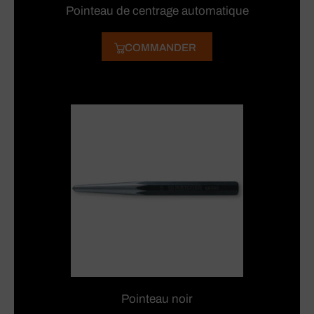
Pointeau de centrage automatique
COMMANDER
Pointeau noir