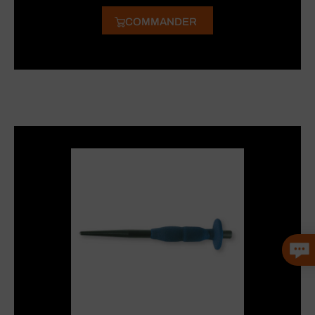
COMMANDER