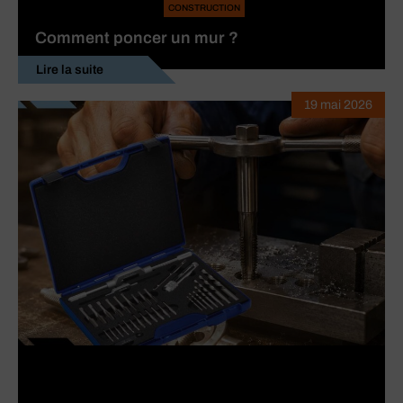
CONSTRUCTION
Comment poncer un mur ?
Lire la suite
19 mai 2026