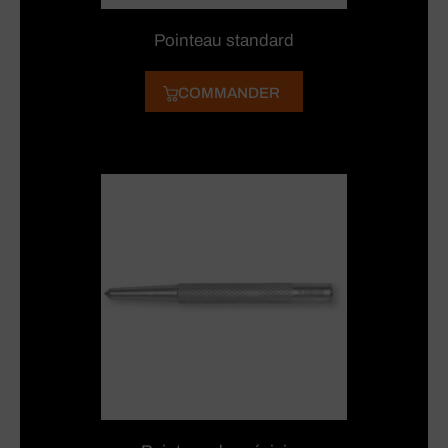
Pointeau standard
COMMANDER