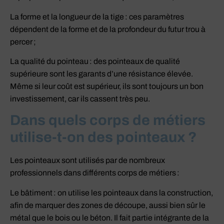
La forme et la longueur de la tige : ces paramètres
dépendent de la forme et de la profondeur du futur trou à
percer ;
La qualité du pointeau : des pointeaux de qualité
supérieure sont les garants d’une résistance élevée.
Même si leur coût est supérieur, ils sont toujours un bon
investissement, car ils cassent très peu.
Dans quels corps de métiers
utilise-t-on des pointeaux ?
Les pointeaux sont utilisés par de nombreux
professionnels dans différents corps de métiers :
Le bâtiment : on utilise les pointeaux dans la construction,
afin de marquer des zones de découpe, aussi bien sûr le
métal que le bois ou le béton. Il fait partie intégrante de la