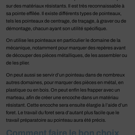
sur des matériaux résistants. Il est très reconnaissable à
sa pointe effilée. Il existe différents types de pointeaux,
tels les pointeaux de centrage, de traçage, à graver ou de
démontage, chacun ayant son utilité spécifique.
On utilise les pointeaux en particulier le domaine de la
mécanique, notamment pour marquer des repères avant
de découper des pièces métalliques, de les assembler ou
de les plier.
On peut aussi se servir d’un pointeau dans de nombreux
autres domaines, pour marquer des pièces en métal, en
plastique ou en bois. On peut enfin les frapper avec un
marteau, afin de créer une encoche dans un matériau
résistant. Cette encoche sera ensuite élargie à l’aide d’un
foret. Le travail du foret sera d’autant plus facile que le
travail préparatoire au pointeau aura été précis.
Comment faire le bon choix