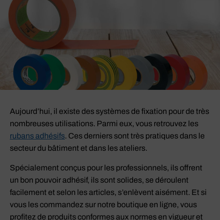
Aujourd’hui, il existe des systèmes de fixation pour de très
nombreuses utilisations. Parmi eux, vous retrouvez les
rubans adhésifs
. Ces derniers sont très pratiques dans le
secteur du bâtiment et dans les ateliers.
Spécialement conçus pour les professionnels, ils offrent
un bon pouvoir adhésif, ils sont solides, se déroulent
facilement et selon les articles, s’enlèvent aisément. Et si
vous les commandez sur notre boutique en ligne, vous
profitez de produits conformes aux normes en vigueur et