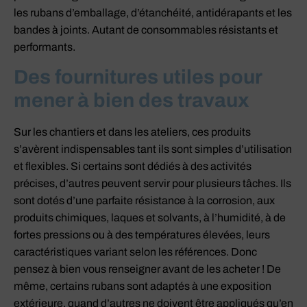
les rubans d’emballage, d’étanchéité, antidérapants et les
bandes à joints. Autant de consommables résistants et
performants.
Des fournitures utiles pour
mener à bien des travaux
Sur les chantiers et dans les ateliers, ces produits
s’avèrent indispensables tant ils sont simples d’utilisation
et flexibles. Si certains sont dédiés à des activités
précises, d’autres peuvent servir pour plusieurs tâches. Ils
sont dotés d’une parfaite résistance à la corrosion, aux
produits chimiques, laques et solvants, à l’humidité, à de
fortes pressions ou à des températures élevées, leurs
caractéristiques variant selon les références. Donc
pensez à bien vous renseigner avant de les acheter ! De
même, certains rubans sont adaptés à une exposition
extérieure, quand d’autres ne doivent être appliqués qu’en