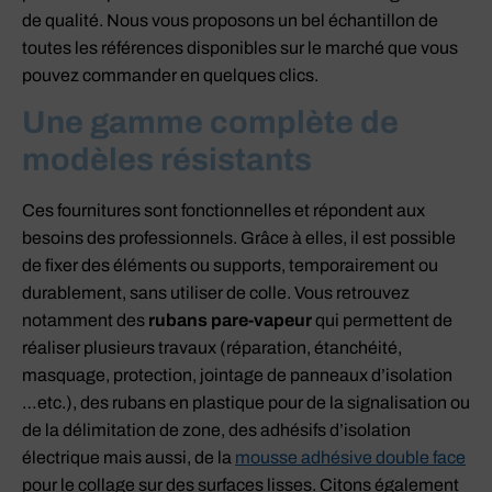
de qualité. Nous vous proposons un bel échantillon de
toutes les références disponibles sur le marché que vous
pouvez commander en quelques clics.
Une gamme complète de
modèles résistants
Ces fournitures sont fonctionnelles et répondent aux
besoins des professionnels. Grâce à elles, il est possible
de fixer des éléments ou supports, temporairement ou
durablement, sans utiliser de colle. Vous retrouvez
notamment des
rubans pare-vapeur
qui permettent de
réaliser plusieurs travaux (réparation, étanchéité,
masquage, protection, jointage de panneaux d’isolation
…etc.), des rubans en plastique pour de la signalisation ou
de la délimitation de zone, des adhésifs d’isolation
électrique mais aussi, de la
mousse adhésive double face
pour le collage sur des surfaces lisses. Citons également