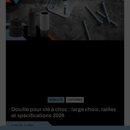
MOBILITE
VOITURES
Douille pour clé à choc : large choix, tailles
et spécifications 2026
Lire la suite