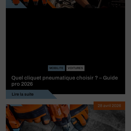
MOBILITE
VOITURES
Quel cliquet pneumatique choisir ? – Guide
pro 2026
Lire la suite
28 avril 2026