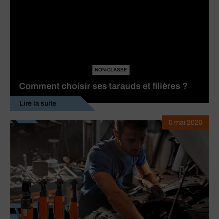
NON-CLASSE
Comment choisir ses tarauds et filières ?
Lire la suite
5 mai 2026