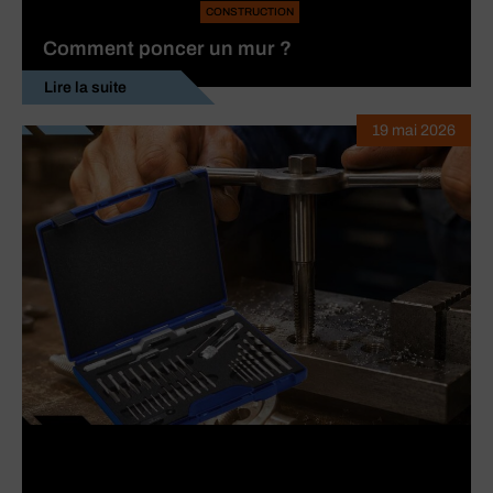
CONSTRUCTION
Comment poncer un mur ?
Lire la suite
19 mai 2026