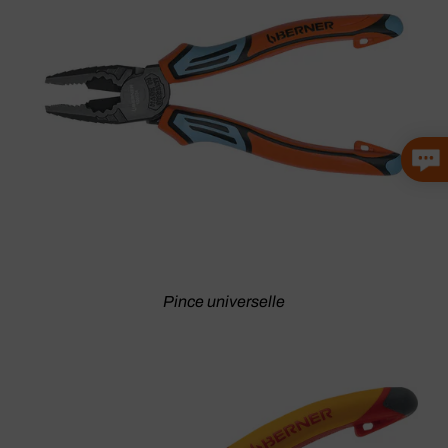
Pince universelle