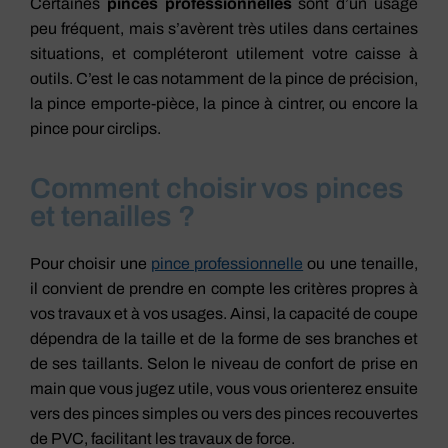
Certaines
pinces professionnelles
sont d’un usage
peu fréquent, mais s’avèrent très utiles dans certaines
situations, et compléteront utilement votre caisse à
outils. C’est le cas notamment de la pince de précision,
la pince emporte-pièce, la pince à cintrer, ou encore la
pince pour circlips.
Comment choisir vos pinces
et tenailles ?
Pour choisir une
pince professionnelle
ou une tenaille,
il convient de prendre en compte les critères propres à
vos travaux et à vos usages. Ainsi, la capacité de coupe
dépendra de la taille et de la forme de ses branches et
de ses taillants. Selon le niveau de confort de prise en
main que vous jugez utile, vous vous orienterez ensuite
vers des pinces simples ou vers des pinces recouvertes
de PVC, facilitant les travaux de force.