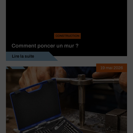
CONSTRUCTION
Comment poncer un mur ?
Lire la suite
19 mai 2026