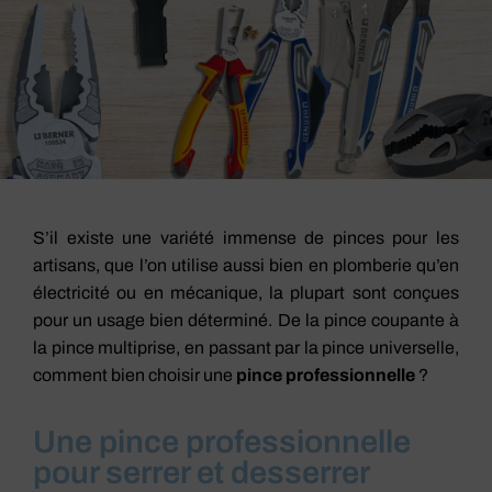
S’il existe une variété immense de pinces pour les
artisans, que l’on utilise aussi bien en plomberie qu’en
électricité ou en mécanique, la plupart sont conçues
pour un usage bien déterminé. De la pince coupante à
la pince multiprise, en passant par la pince universelle,
comment bien choisir une
pince professionnelle
?
Une pince professionnelle
pour serrer et desserrer