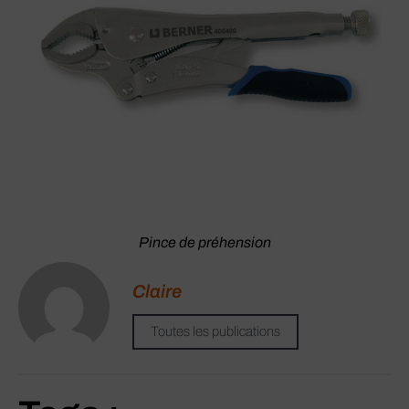
Pince de préhension
Claire
Toutes les publications