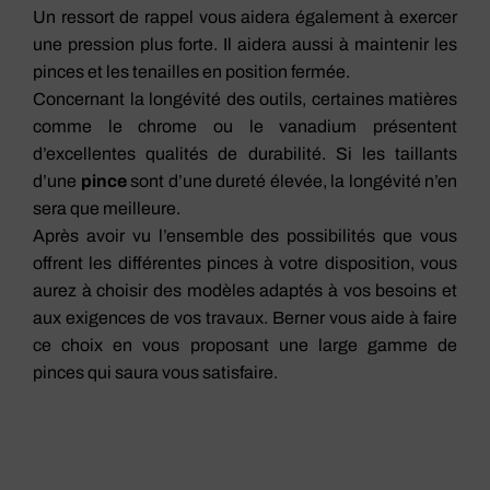
Un ressort de rappel vous aidera également à exercer
une pression plus forte. Il aidera aussi à maintenir les
pinces et les tenailles en position fermée.
Concernant la longévité des outils, certaines matières
comme le chrome ou le vanadium présentent
d’excellentes qualités de durabilité. Si les taillants
d’une
pince
sont d’une dureté élevée, la longévité n’en
sera que meilleure.
Après avoir vu l’ensemble des possibilités que vous
offrent les différentes pinces à votre disposition, vous
aurez à choisir des modèles adaptés à vos besoins et
aux exigences de vos travaux. Berner vous aide à faire
ce choix en vous proposant une large gamme de
pinces qui saura vous satisfaire.