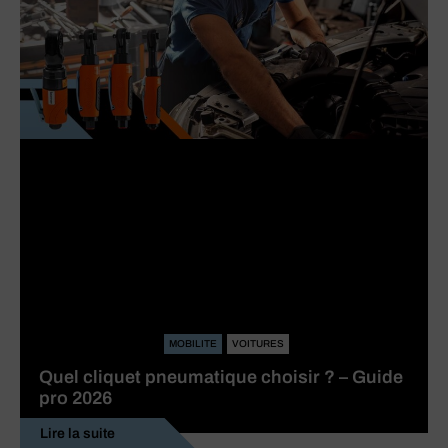
MOBILITE
VOITURES
Quel cliquet pneumatique choisir ? – Guide
pro 2026
Lire la suite