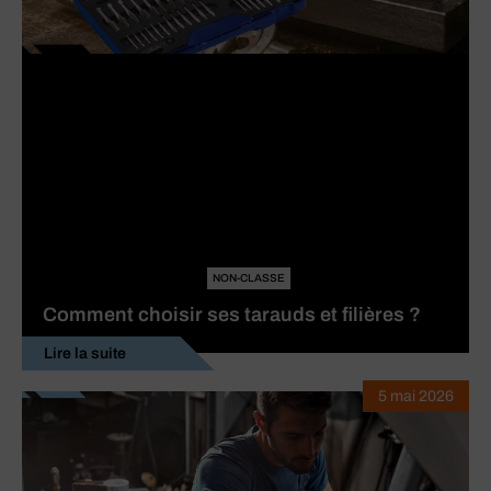
NON-CLASSE
Comment choisir ses tarauds et filières ?
Lire la suite
5 mai 2026