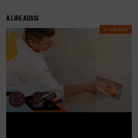
À LIRE AUSSI
27 mai 2026