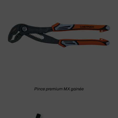
Pince premium MX gainée