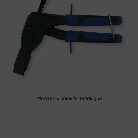
Pince pour cheville métallique