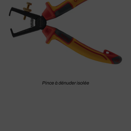
Pince à dénuder isolée