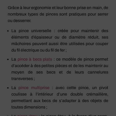
Grâce à leur ergonomie et leur bonne prise en main, de
nombreux types de pinces sont pratiques pour serrer
ou desserrer.
La pince universelle : créée pour maintenir des
éléments d’épaisseur ou de diamètre réduit, ses
mâchoires peuvent aussi être utilisées pour couper
du fil électrique ou du fil de fer ;
La
pince à becs plats
: ce modèle de pince permet
d’accéder à des petites pièces et de les maintenir au
moyen de ses becs et de leurs cannelures
transverses ;
La
pince multiprise
: avec cette pince, un pivot
coulisse à l’intérieur d’une double crémaillère,
permettant aux becs de s’adapter à des objets de
toutes dimensions ;