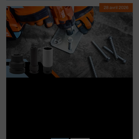
28 avril 2026