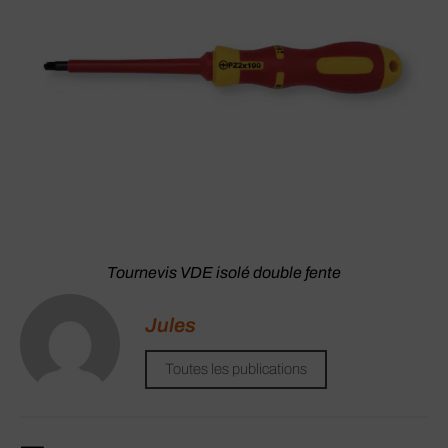
Tournevis VDE isolé double fente
Jules
Toutes les publications