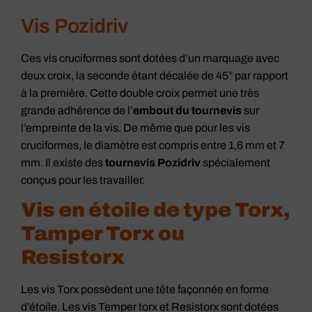
Vis Pozidriv
Ces vis cruciformes sont dotées d’un marquage avec
deux croix, la seconde étant décalée de 45° par rapport
à la première. Cette double croix permet une très
grande adhérence de l’
embout du tournevis
sur
l’empreinte de la vis. De même que pour les vis
cruciformes, le diamètre est compris entre 1,6 mm et 7
mm. Il existe des
tournevis Pozidriv
spécialement
conçus pour les travailler.
Vis en étoile de type Torx,
Tamper Torx ou
Resistorx
Les vis Torx possèdent une tête façonnée en forme
d’étoile. Les vis Temper torx et Resistorx sont dotées