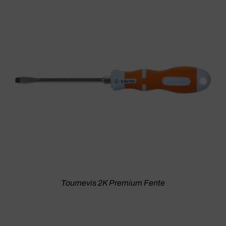
Tournevis 2K Premium Fente