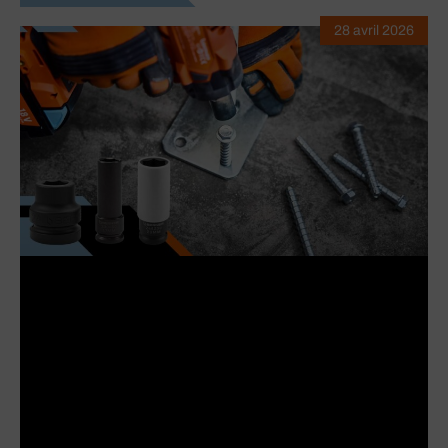
28 avril 2026