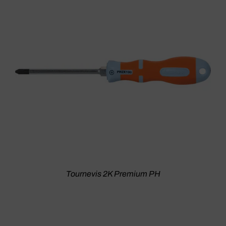
Tournevis 2K Premium PH