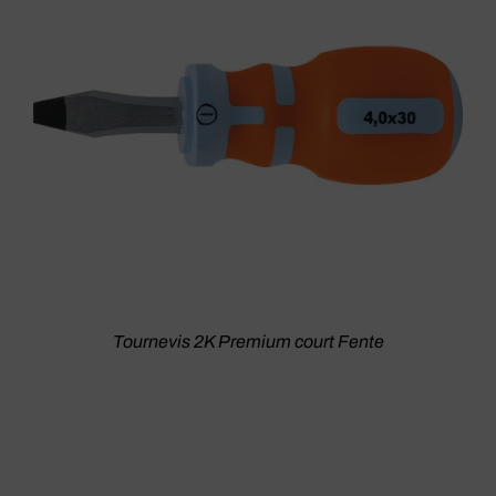
Tournevis 2K Premium court Fente