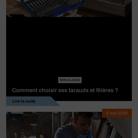
NON-CLASSE
Comment choisir ses tarauds et filières ?
Lire la suite
5 mai 2026