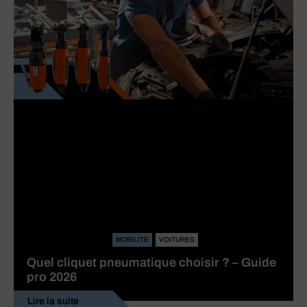
MOBILITE
VOITURES
Quel cliquet pneumatique choisir ? – Guide
pro 2026
Lire la suite