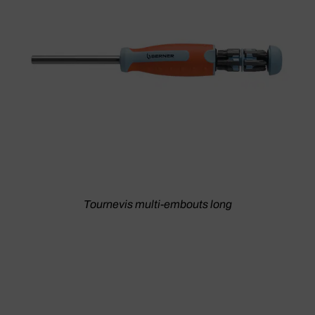
Tournevis multi-embouts long