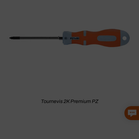
Tournevis 2K Premium PZ