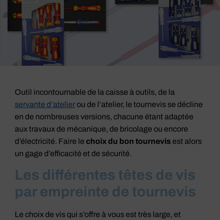
Outil incontournable de la caisse à outils, de la
servante d’atelier
ou de l’atelier, le tournevis se décline
en de nombreuses versions, chacune étant adaptée
aux travaux de mécanique, de bricolage ou encore
d’électricité. Faire le
choix du bon tournevis
est alors
un gage d’efficacité et de sécurité.
Les différentes têtes de vis
par empreinte de tournevis
Le choix de vis qui s’offre à vous est très large, et