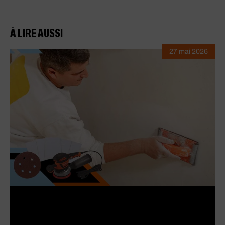
À LIRE AUSSI
27 mai 2026