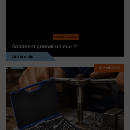
CONSTRUCTION
Comment poncer un mur ?
Lire la suite
19 mai 2026