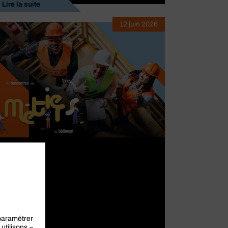
Lire la suite
12 juin 2026