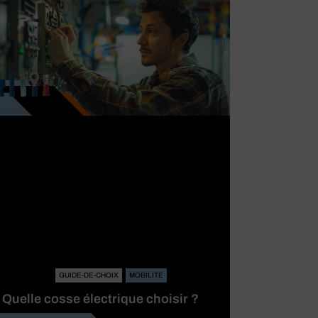
GUIDE-DE-CHOIX
MOBILITE
Quelle cosse électrique choisir ?