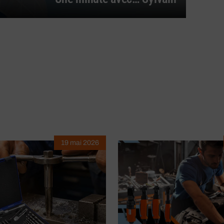
19 mai 2026