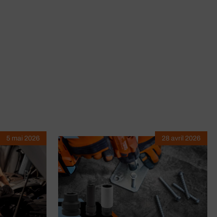
5 mai 2026
28 avril 2026