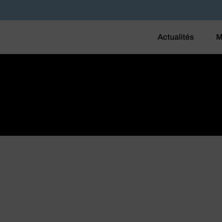
Actualités
M