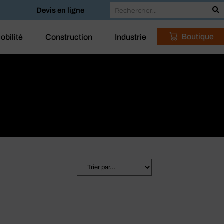
Devis en ligne
Boutique
obilité
Construction
Industrie