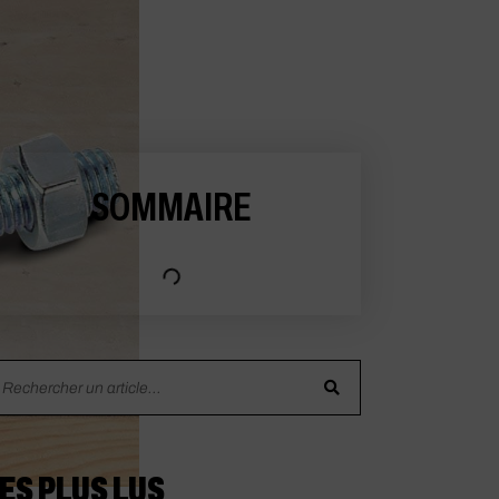
SOMMAIRE
ES PLUS LUS