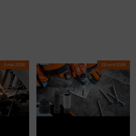
5 mai 2026
28 avril 2026