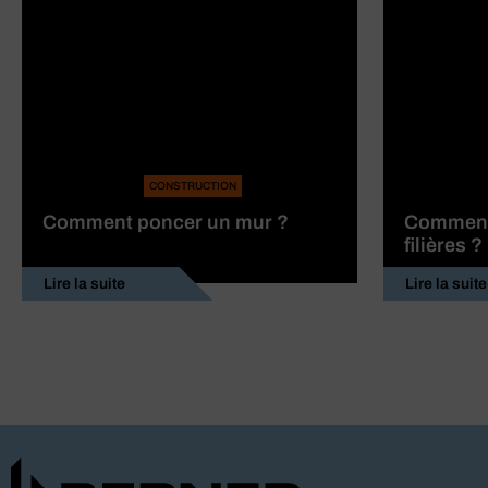
CONSTRUCTION
Comment poncer un mur ?
Comment 
filières ?
Lire la suite
Lire la suite