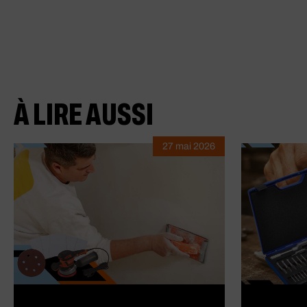
À LIRE AUSSI
27 mai 2026