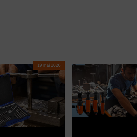
19 mai 2026