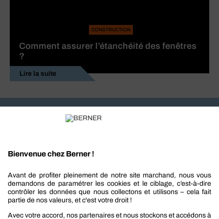
CONSTRUCTION
Comment assurer l’étanchéité des fenêtres
?
Lire la suite
Recevez nos actualités et offres personnalisées
REJOIGNEZ-NOUS