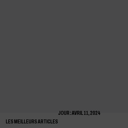
JOUR : AVRIL 11, 2024
LES MEILLEURS ARTICLES