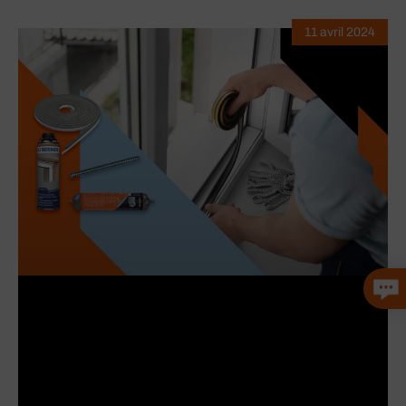
11 avril 2024