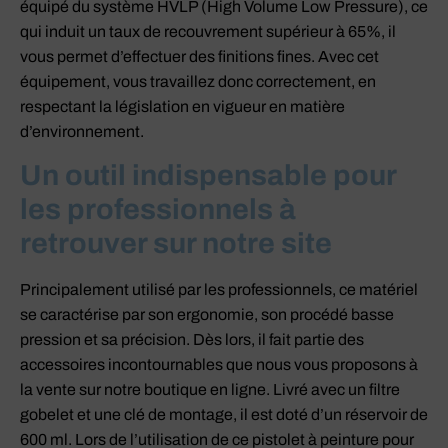
équipé du système HVLP (High Volume Low Pressure), ce
qui induit un taux de recouvrement supérieur à 65%, il
vous permet d’effectuer des finitions fines. Avec cet
équipement, vous travaillez donc correctement, en
respectant la législation en vigueur en matière
d’environnement.
Un outil indispensable pour
les professionnels à
retrouver sur notre site
Principalement utilisé par les professionnels, ce matériel
se caractérise par son ergonomie, son procédé basse
pression et sa précision. Dès lors, il fait partie des
accessoires incontournables que nous vous proposons à
la vente sur notre boutique en ligne. Livré avec un filtre
gobelet et une clé de montage, il est doté d’un réservoir de
600 ml. Lors de l’utilisation de ce pistolet à peinture pour