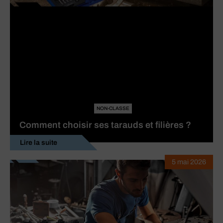
NON-CLASSE
Comment choisir ses tarauds et filières ?
Lire la suite
5 mai 2026