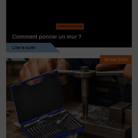
CONSTRUCTION
Comment poncer un mur ?
Lire la suite
19 mai 2026