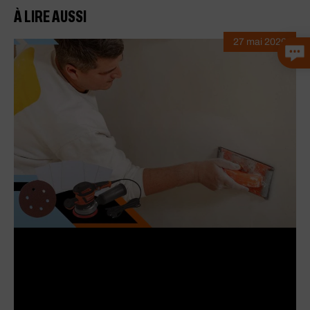
À LIRE AUSSI
27 mai 2026