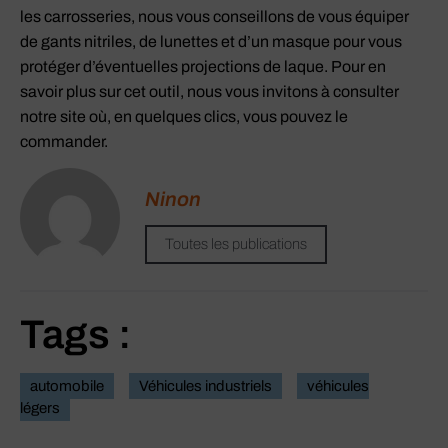
les carrosseries, nous vous conseillons de vous équiper
de gants nitriles, de lunettes et d’un masque pour vous
protéger d’éventuelles projections de laque. Pour en
savoir plus sur cet outil, nous vous invitons à consulter
notre site où, en quelques clics, vous pouvez le
commander.
Ninon
Toutes les publications
Tags :
automobile
Véhicules industriels
véhicules
légers