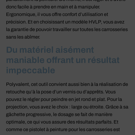
donc facile à prendre en main et à manipuler.
Ergonomique, il vous offre confort d’utilisation et
précision. Et en choisissant un modèle HVLP, vous avez
la garantie de pouvoir travailler sur toutes les carrosseries
sans les abîmer.
Du matériel aisément
maniable offrant un résultat
impeccable
Polyvalent, cet outil convient aussi bien à la réalisation de
retouche qu’à la pose d’un vernis ou d’apprêts. Vous
pouvez le régler pour peindre en jet rond et plat. Pour la
projection, vous avez le choix : large ou étroite. Grâce à sa
gâchette progressive, le dosage se fait de manière
optimale, ce qui vous assure des résultats parfaits. Et
comme ce pistolet à peinture pour les carrosseries est