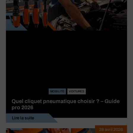
MOBILITE
VOITURES
Quel cliquet pneumatique choisir ? – Guide
pro 2026
Lire la suite
28 avril 2026