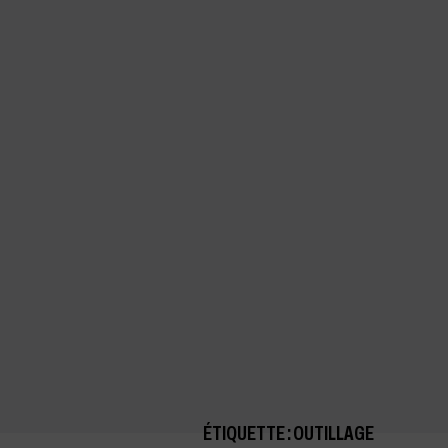
ÉTIQUETTE : OUTILLAGE