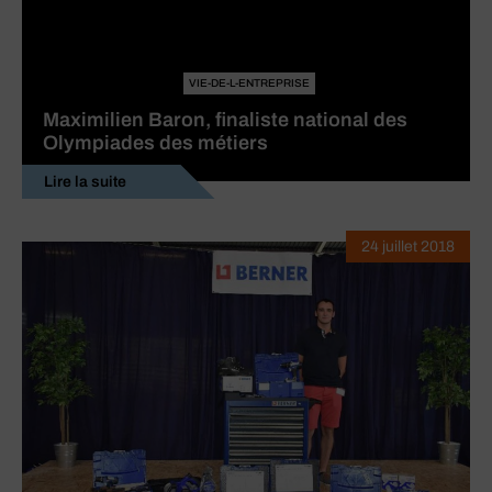
VIE-DE-L-ENTREPRISE
Maximilien Baron, finaliste national des
Olympiades des métiers
Lire la suite
24 juillet 2018