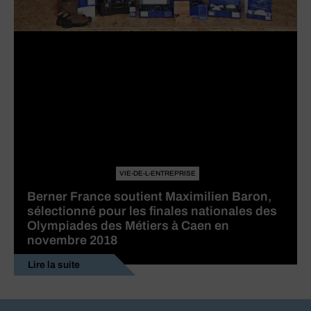
VIE-DE-L-ENTREPRISE
Berner France soutient Maximilien Baron,
sélectionné pour les finales nationales des
Olympiades des Métiers à Caen en
novembre 2018
Lire la suite