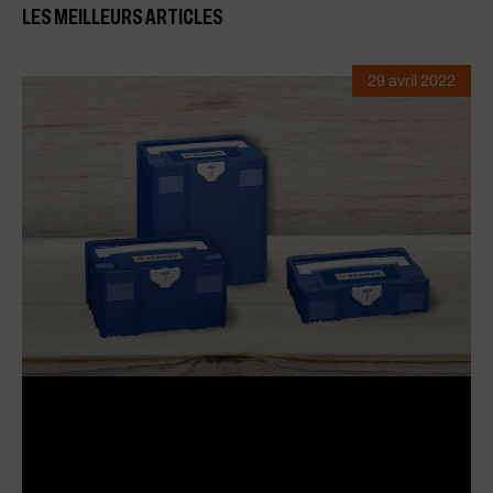
LES MEILLEURS ARTICLES
29 avril 2022