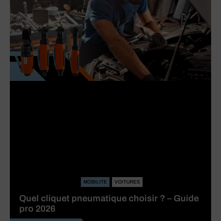
MOBILITE
VOITURES
Quel cliquet pneumatique choisir ? – Guide
pro 2026