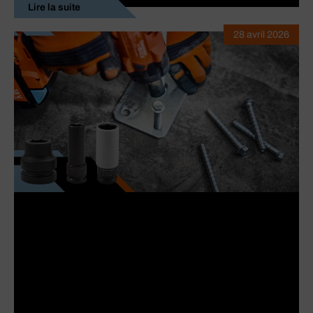
Lire la suite
28 avril 2026