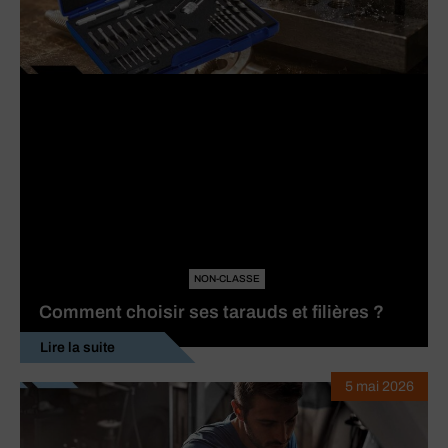
NON-CLASSE
Comment choisir ses tarauds et filières ?
Lire la suite
5 mai 2026