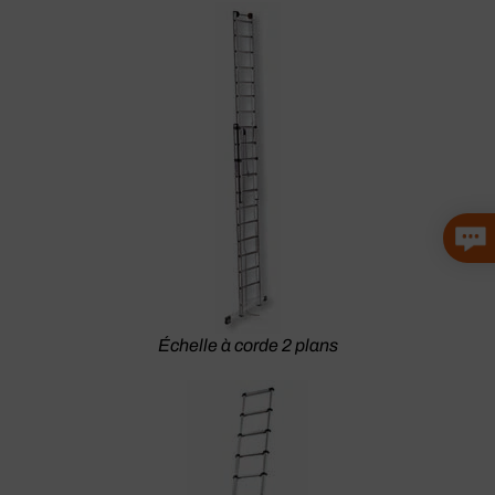
Échelle à corde 2 plans