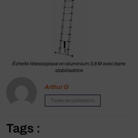
Échelle télescopique en aluminium 3,8 M avec barre
stabilisatrice
Arthur G
Toutes les publications
Tags :