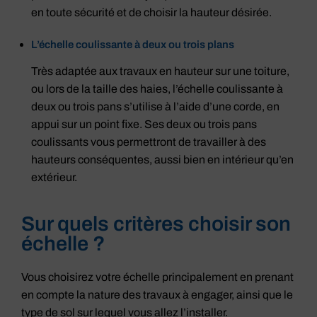
en toute sécurité et de choisir la hauteur désirée.
L’échelle coulissante à deux ou trois plans
Très adaptée aux travaux en hauteur sur une toiture,
ou lors de la taille des haies, l’échelle coulissante à
deux ou trois pans s’utilise à l’aide d’une corde, en
appui sur un point fixe. Ses deux ou trois pans
coulissants vous permettront de travailler à des
hauteurs conséquentes, aussi bien en intérieur qu’en
extérieur.
Sur quels critères choisir son
échelle ?
Vous choisirez votre échelle principalement en prenant
en compte la nature des travaux à engager, ainsi que le
type de sol sur lequel vous allez l’installer.