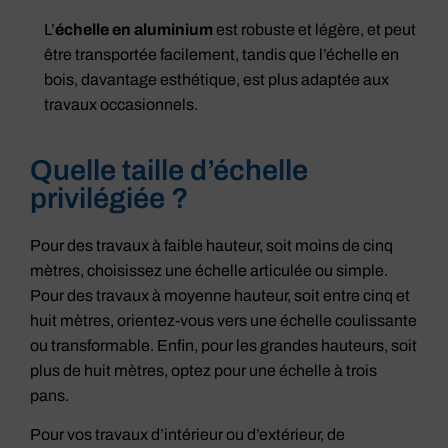
L’
échelle en aluminium
est robuste et légère, et peut
être transportée facilement, tandis que l’échelle en
bois, davantage esthétique, est plus adaptée aux
travaux occasionnels.
Quelle taille d’échelle
privilégiée ?
Pour des travaux à faible hauteur, soit moins de cinq
mètres, choisissez une échelle articulée ou simple.
Pour des travaux à moyenne hauteur, soit entre cinq et
huit mètres, orientez-vous vers une échelle coulissante
ou transformable. Enfin, pour les grandes hauteurs, soit
plus de huit mètres, optez pour une échelle à trois
pans.
Pour vos travaux d’intérieur ou d’extérieur, de