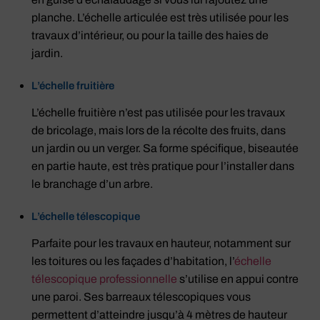
planche. L’échelle articulée est très utilisée pour les
travaux d’intérieur, ou pour la taille des haies de
jardin.
L’échelle fruitière
L’échelle fruitière n’est pas utilisée pour les travaux
de bricolage, mais lors de la récolte des fruits, dans
un jardin ou un verger. Sa forme spécifique, biseautée
en partie haute, est très pratique pour l’installer dans
le branchage d’un arbre.
L’échelle télescopique
Parfaite pour les travaux en hauteur, notamment sur
les toitures ou les façades d’habitation, l’
échelle
télescopique professionnelle
s’utilise en appui contre
une paroi. Ses barreaux télescopiques vous
permettent d’atteindre jusqu’à 4 mètres de hauteur