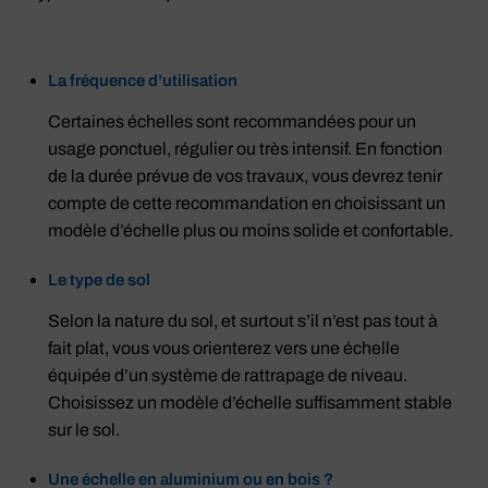
La fréquence d’utilisation
Certaines échelles sont recommandées pour un
usage ponctuel, régulier ou très intensif. En fonction
de la durée prévue de vos travaux, vous devrez tenir
compte de cette recommandation en choisissant un
modèle d’échelle plus ou moins solide et confortable.
Le type de sol
Selon la nature du sol, et surtout s’il n’est pas tout à
fait plat, vous vous orienterez vers une échelle
équipée d’un système de rattrapage de niveau.
Choisissez un modèle d’échelle suffisamment stable
sur le sol.
Une échelle en aluminium ou en bois ?