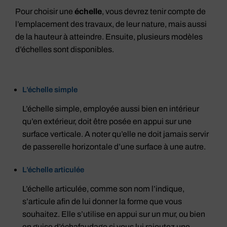
Pour choisir une
échelle
, vous devrez tenir compte de
l’emplacement des travaux, de leur nature, mais aussi
de la hauteur à atteindre. Ensuite, plusieurs modèles
d’échelles sont disponibles.
L’échelle simple
L’échelle simple, employée aussi bien en intérieur
qu’en extérieur, doit être posée en appui sur une
surface verticale. A noter qu’elle ne doit jamais servir
de passerelle horizontale d’une surface à une autre.
L’échelle articulée
L’échelle articulée, comme son nom l’indique,
s’articule afin de lui donner la forme que vous
souhaitez. Elle s’utilise en appui sur un mur, ou bien
en guise d’échafaudage si vous lui rajoutez une