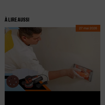
À LIRE AUSSI
27 mai 2026