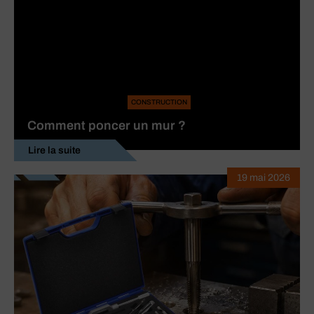
CONSTRUCTION
Comment poncer un mur ?
Lire la suite
19 mai 2026