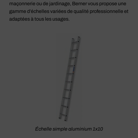
maçonnerie ou de jardinage, Berner vous propose une
gamme d’échelles variées de qualité professionnelle et
adaptées à tous les usages.
Échelle simple aluminium 1x10