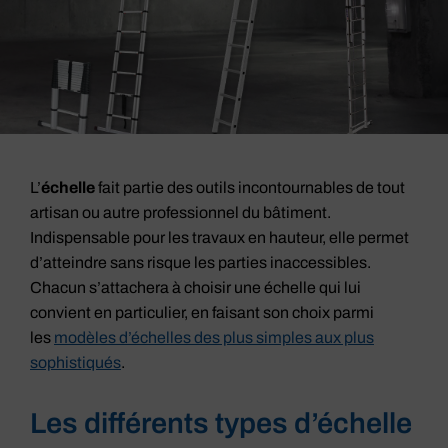
L’
échelle
fait partie des outils incontournables de tout
artisan ou autre professionnel du bâtiment.
Indispensable pour les travaux en hauteur, elle permet
d’atteindre sans risque les parties inaccessibles.
Chacun s’attachera à choisir une échelle qui lui
convient en particulier, en faisant son choix parmi
les
modèles d’échelles des plus simples aux plus
sophistiqués
.
Les différents types d’échelle