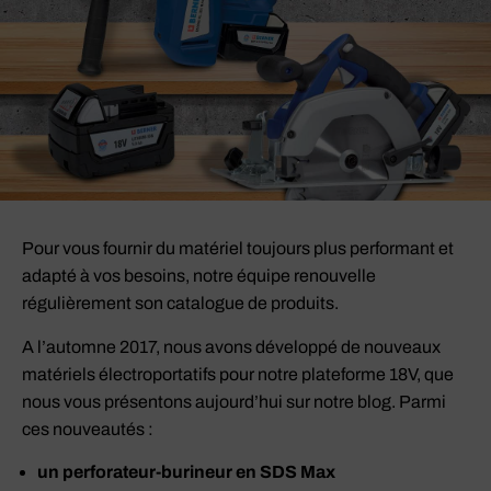
Pour vous fournir du matériel toujours plus performant et
adapté à vos besoins, notre équipe renouvelle
régulièrement son catalogue de produits.
A l’automne 2017, nous avons développé de nouveaux
matériels électroportatifs pour notre plateforme 18V, que
nous vous présentons aujourd’hui sur notre blog. Parmi
ces nouveautés :
un perforateur-burineur en SDS Max