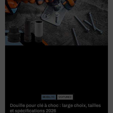
MOBILITE
VOITURES
Douille pour clé à choc : large choix, tailles
et spécifications 2026