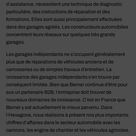
d’assistance, nécessitent une technique de diagnostic
particulière, des instructions de réparation et des
formations. Elles sont aussi principalement effectuées
dans des garages agréés. Les constructeurs automobiles
concentrent leurs réseaux sur quelques très grands
garages.
Les garages indépendants ne s’occupent généralement
plus que de réparations de véhicules anciens et de
carrosseries ou de simples travaux d’entretien. La
croissance des garages indépendants s’en trouve par
conséquent limitée. Bien que Berner continue d’être pour
eux un partenaire B2B, l’entreprise doit trouver de
nouveaux domaines de croissance. C’est en France que
Berner y est actuellement le mieux parvenu. Dans
l’Hexagone, nous réalisons à présent nos plus importants
chiffres d’affaires dans le secteur automobile avec les
camions, les engins de chantier et les véhicules agricoles.