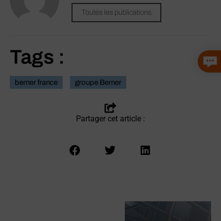
Toutes les publications
Tags :
berner france
groupe Berner
Partager cet article :