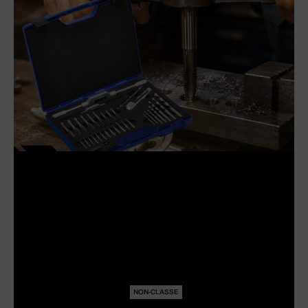
NON-CLASSE