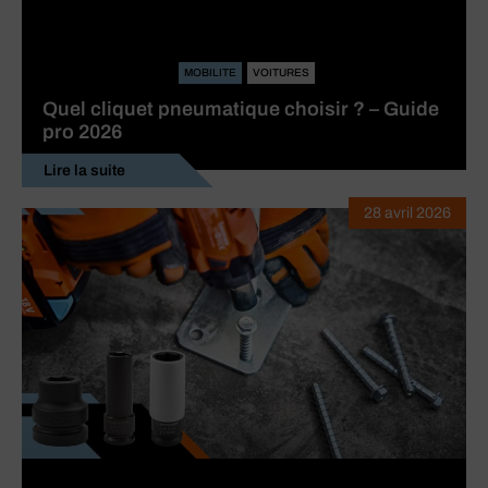
MOBILITE
VOITURES
Quel cliquet pneumatique choisir ? – Guide
pro 2026
Lire la suite
28 avril 2026