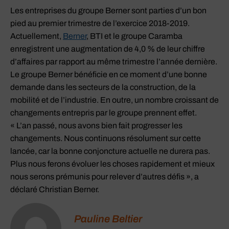
Les entreprises du groupe Berner sont parties d’un bon
pied au premier trimestre de l’exercice 2018-2019.
Actuellement,
Berner
, BTI et le groupe Caramba
enregistrent une augmentation de 4,0 % de leur chiffre
d’affaires par rapport au même trimestre l’année dernière.
Le groupe Berner bénéficie en ce moment d’une bonne
demande dans les secteurs de la construction, de la
mobilité et de l’industrie. En outre, un nombre croissant de
changements entrepris par le groupe prennent effet.
« L’an passé, nous avons bien fait progresser les
changements. Nous continuons résolument sur cette
lancée, car la bonne conjoncture actuelle ne durera pas.
Plus nous ferons évoluer les choses rapidement et mieux
nous serons prémunis pour relever d’autres défis », a
déclaré Christian Berner.
Pauline Beltier