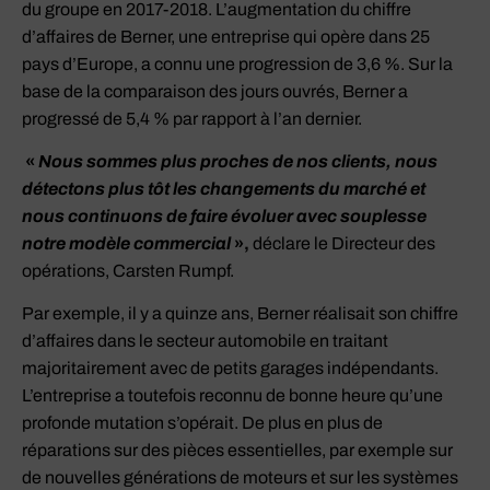
du groupe en 2017-2018. L’augmentation du chiffre
d’affaires de Berner, une entreprise qui opère dans 25
pays d’Europe, a connu une progression de 3,6 %. Sur la
base de la comparaison des jours ouvrés, Berner a
progressé de 5,4 % par rapport à l’an dernier.
«
Nous sommes plus proches de nos clients, nous
détectons plus tôt les changements du marché et
nous continuons de faire évoluer avec souplesse
notre modèle commercial
»,
déclare le Directeur des
opérations, Carsten Rumpf.
Par exemple, il y a quinze ans, Berner réalisait son chiffre
d’affaires dans le secteur automobile en traitant
majoritairement avec de petits garages indépendants.
L’entreprise a toutefois reconnu de bonne heure qu’une
profonde mutation s’opérait. De plus en plus de
réparations sur des pièces essentielles, par exemple sur
de nouvelles générations de moteurs et sur les systèmes