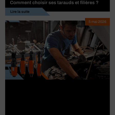
Comment choisir ses tarauds et filières ?
Lire la suite
5 mai 2026