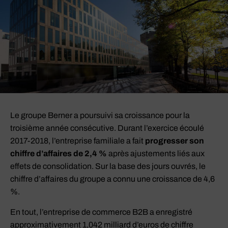
Le groupe Berner a poursuivi sa croissance pour la
troisième année consécutive. Durant l’exercice écoulé
2017-2018, l’entreprise familiale a fait
progresser son
chiffre d’affaires de 2,4 %
après ajustements liés aux
effets de consolidation. Sur la base des jours ouvrés, le
chiffre d’affaires du groupe a connu une croissance de 4,6
%.
En tout, l’entreprise de commerce B2B a enregistré
approximativement 1,042 milliard d’euros de chiffre