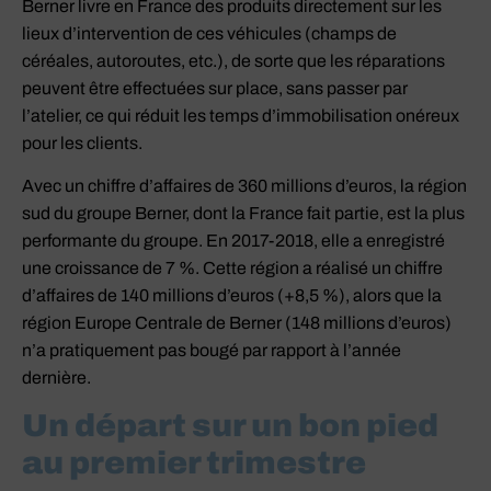
Berner livre en France des produits directement sur les
lieux d’intervention de ces véhicules (champs de
céréales, autoroutes, etc.), de sorte que les réparations
peuvent être effectuées sur place, sans passer par
l’atelier, ce qui réduit les temps d’immobilisation onéreux
pour les clients.
Avec un chiffre d’affaires de 360 millions d’euros, la région
sud du groupe Berner, dont la France fait partie, est la plus
performante du groupe. En 2017-2018, elle a enregistré
une croissance de 7 %. Cette région a réalisé un chiffre
d’affaires de 140 millions d’euros (+8,5 %), alors que la
région Europe Centrale de Berner (148 millions d’euros)
n’a pratiquement pas bougé par rapport à l’année
dernière.
Un départ sur un bon pied
au premier trimestre