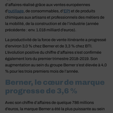
d’affaires réalisé grâce aux ventes européennes
d’
outillage
, de consommables, d’
EPI
et de produits
chimiques aux artisans et professionnels des métiers de
la mobilité, de la construction et de l’industrie (année
précédente : env. 1.018 milliard d’euros).
La productivité de la force de vente itinérante a progressé
d’environ 3,0 % chez Berner et de 3,3 % chez BTI.
L’évolution positive du chiffre d’affaires s’est confirmée
également lors du premier trimestre 2018-2019. Son
augmentation au sein du groupe Berner s’est élevée à 4,0
% pour les trois premiers mois de l’année.
Berner, le cœur de marque
progresse de 3,6 %
Avec son chiffre d’affaires de quelque 786 millions
d’euros, la marque Berner a été la plus puissante au sein