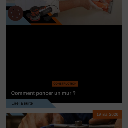
CONSTRUCTION
Comment poncer un mur ?
Lire la suite
19 mai 2026