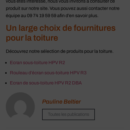
vous êtes intéressé, nous vous invitons à consulter ce
produit sur notre site. Vous pouvez aussi contacter notre
équipe au 09 74 19 59 59 afin d’en savoir plus.
Un large choix de fournitures
pour la toiture
Découvrez notre sélection de produits pour la toiture.
Ecran sous-toiture HPV R2
Rouleau d’écran sous-toiture HPV R3
Ecran de sous-toiture HPV R2 DBA
Pauline Beltier
Toutes les publications