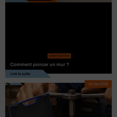
CONSTRUCTION
Comment poncer un mur ?
Lire la suite
19 mai 2026