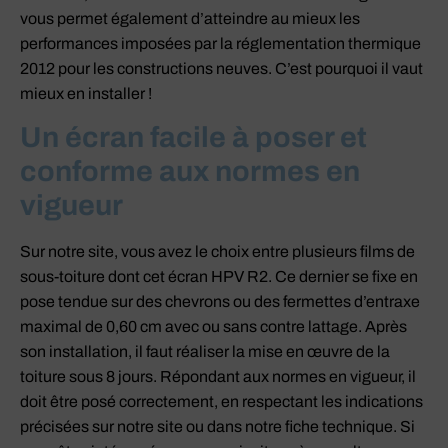
vous permet également d’atteindre au mieux les
performances imposées par la réglementation thermique
2012 pour les constructions neuves. C’est pourquoi il vaut
mieux en installer !
Un écran facile à poser et
conforme aux normes en
vigueur
Sur notre site, vous avez le choix entre plusieurs films de
sous-toiture dont cet écran HPV R2. Ce dernier se fixe en
pose tendue sur des chevrons ou des fermettes d’entraxe
maximal de 0,60 cm avec ou sans contre lattage. Après
son installation, il faut réaliser la mise en œuvre de la
toiture sous 8 jours. Répondant aux normes en vigueur, il
doit être posé correctement, en respectant les indications
précisées sur notre site ou dans notre fiche technique. Si