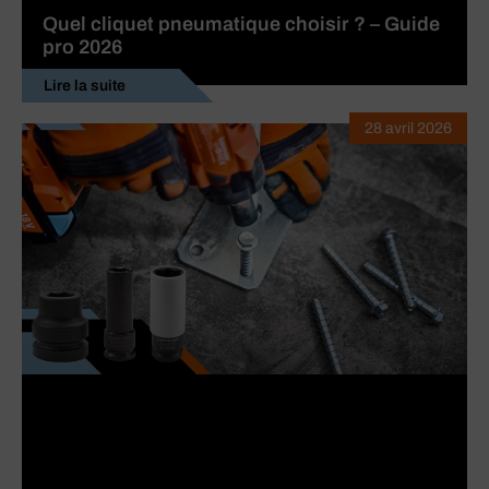
Quel cliquet pneumatique choisir ? – Guide
pro 2026
Lire la suite
28 avril 2026