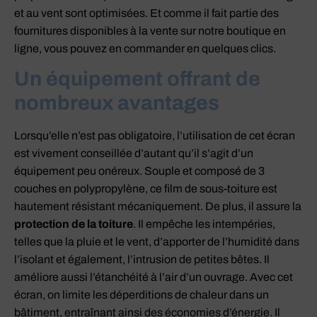
et au vent sont optimisées. Et comme il fait partie des
fournitures disponibles à la vente sur notre boutique en
ligne, vous pouvez en commander en quelques clics.
Un équipement offrant de
nombreux avantages
Lorsqu’elle n’est pas obligatoire, l’utilisation de cet écran
est vivement conseillée d’autant qu’il s’agit d’un
équipement peu onéreux. Souple et composé de 3
couches en polypropylène, ce film de sous-toiture est
hautement résistant mécaniquement. De plus, il assure la
protection de la toiture
. Il empêche les intempéries,
telles que la pluie et le vent, d’apporter de l’humidité dans
l’isolant et également, l’intrusion de petites bêtes. Il
améliore aussi l’étanchéité à l’air d’un ouvrage. Avec cet
écran, on limite les déperditions de chaleur dans un
bâtiment, entraînant ainsi des économies d’énergie. Il