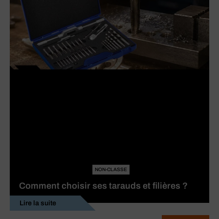
NON-CLASSE
Comment choisir ses tarauds et filières ?
Lire la suite