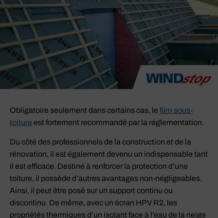
Obligatoire seulement dans certains cas, le
film sous-
toiture
est fortement recommandé par la réglementation.
Du côté des professionnels de la construction et de la
rénovation, il est également devenu un indispensable tant
il est efficace. Destiné à renforcer la protection d’une
toiture, il possède d’autres avantages non-négligeables.
Ainsi, il peut être posé sur un support continu ou
discontinu. De même, avec un écran HPV R2, les
propriétés thermiques d’un isolant face à l’eau de la neige