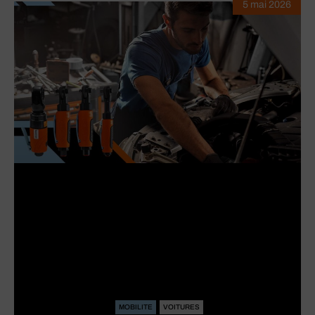
5 mai 2026
MOBILITE
VOITURES