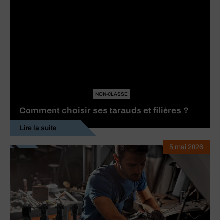
NON-CLASSE
Comment choisir ses tarauds et filières ?
Lire la suite
5 mai 2026