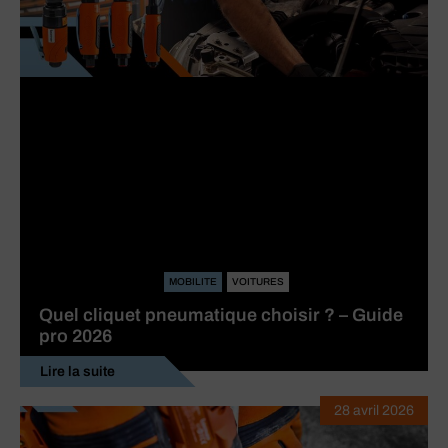
MOBILITE
VOITURES
Quel cliquet pneumatique choisir ? – Guide
pro 2026
Lire la suite
28 avril 2026