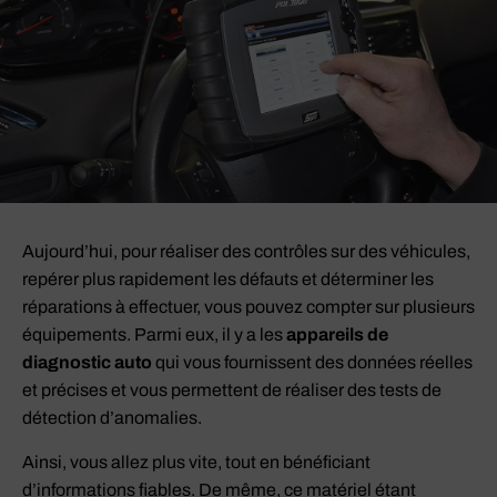
Aujourd’hui, pour réaliser des contrôles sur des véhicules,
repérer plus rapidement les défauts et déterminer les
réparations à effectuer, vous pouvez compter sur plusieurs
équipements. Parmi eux, il y a les
appareils de
diagnostic auto
qui vous fournissent des données réelles
et précises et vous permettent de réaliser des tests de
détection d’anomalies.
Ainsi, vous allez plus vite, tout en bénéficiant
d’informations fiables. De même, ce matériel étant