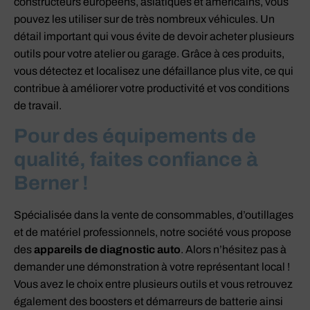
constructeurs européens, asiatiques et américains, vous
pouvez les utiliser sur de très nombreux véhicules. Un
détail important qui vous évite de devoir acheter plusieurs
outils pour votre atelier ou garage. Grâce à ces produits,
vous détectez et localisez une défaillance plus vite, ce qui
contribue à améliorer votre productivité et vos conditions
de travail.
Pour des équipements de
qualité, faites confiance à
Berner !
Spécialisée dans la vente de consommables, d’outillages
et de matériel professionnels, notre société vous propose
des
appareils de diagnostic auto
. Alors n’hésitez pas à
demander une démonstration à votre représentant local !
Vous avez le choix entre plusieurs outils et vous retrouvez
également des boosters et démarreurs de batterie ainsi