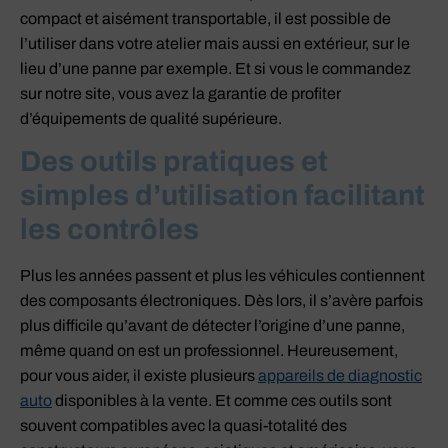
compact et aisément transportable, il est possible de
l’utiliser dans votre atelier mais aussi en extérieur, sur le
lieu d’une panne par exemple. Et si vous le commandez
sur notre site, vous avez la garantie de profiter
d’équipements de qualité supérieure.
Des outils pratiques et
simples d’utilisation facilitant
les contrôles
Plus les années passent et plus les véhicules contiennent
des composants électroniques. Dès lors, il s’avère parfois
plus difficile qu’avant de détecter l’origine d’une panne,
même quand on est un professionnel. Heureusement,
pour vous aider, il existe plusieurs
appareils de diagnostic
auto
disponibles à la vente. Et comme ces outils sont
souvent compatibles avec la quasi-totalité des