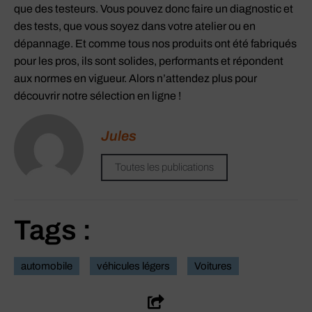
que des testeurs. Vous pouvez donc faire un diagnostic et
des tests, que vous soyez dans votre atelier ou en
dépannage. Et comme tous nos produits ont été fabriqués
pour les pros, ils sont solides, performants et répondent
aux normes en vigueur. Alors n’attendez plus pour
découvrir notre sélection en ligne !
Jules
Toutes les publications
Tags :
automobile
véhicules légers
Voitures