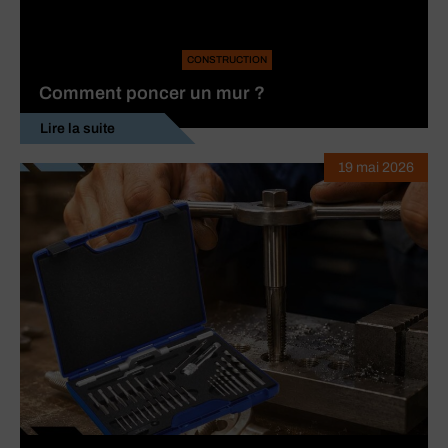
CONSTRUCTION
Comment poncer un mur ?
Lire la suite
19 mai 2026