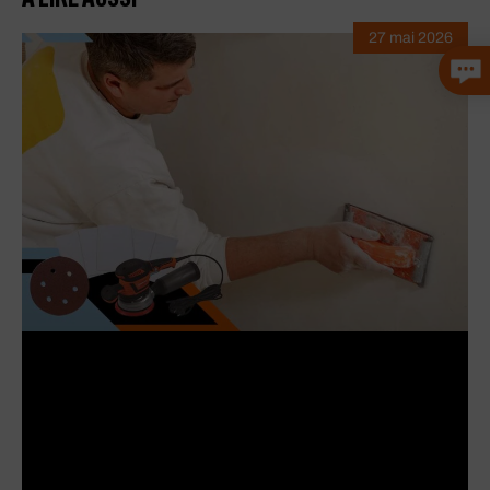
27 mai 2026