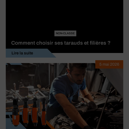
NON-CLASSE
Comment choisir ses tarauds et filières ?
Lire la suite
5 mai 2026