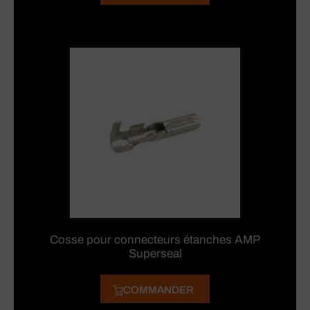
Cosse pour connecteurs étanches AMP
Superseal
COMMANDER