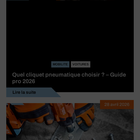
MOBILITE
VOITURES
Quel cliquet pneumatique choisir ? – Guide
pro 2026
Lire la suite
28 avril 2026