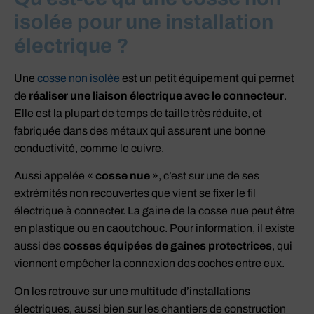
isolée pour une installation
électrique ?
Une
cosse non isolée
est un petit équipement qui permet
de
réaliser une liaison électrique avec le connecteur
.
Elle est la plupart de temps de taille très réduite, et
fabriquée dans des métaux qui assurent une bonne
conductivité, comme le cuivre.
Aussi appelée «
cosse nue
», c’est sur une de ses
extrémités non recouvertes que vient se fixer le fil
électrique à connecter. La gaine de la cosse nue peut être
en plastique ou en caoutchouc. Pour information, il existe
aussi des
cosses équipées de gaines protectrices
, qui
viennent empêcher la connexion des coches entre eux.
On les retrouve sur une multitude d’installations
électriques, aussi bien sur les chantiers de construction