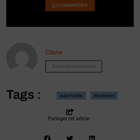
COMMANDER
Claire
Toutes les publications
Tags :
automobile
électricien
Partager cet article :