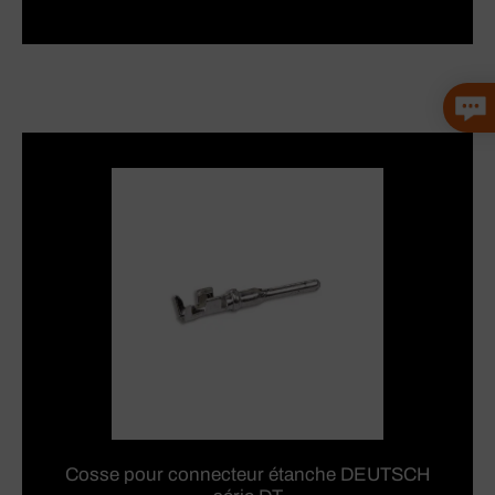
Cosse pour connecteur étanche DEUTSCH