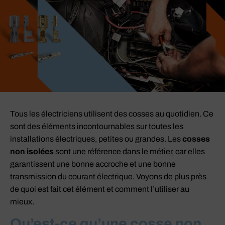
Tous les électriciens utilisent des cosses au quotidien. Ce
sont des éléments incontournables sur toutes les
installations électriques, petites ou grandes. Les
cosses
non isolées
sont une référence dans le métier, car elles
garantissent une bonne accroche et une bonne
transmission du courant électrique. Voyons de plus près
de quoi est fait cet élément et comment l’utiliser au
mieux.
Qu’est-ce qu’une cosse non