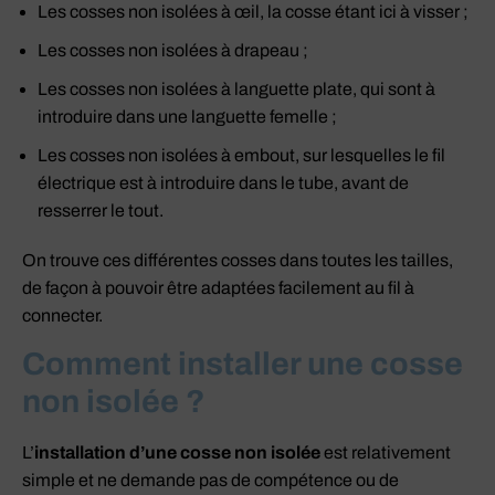
Les cosses non isolées à œil, la cosse étant ici à visser ;
Les cosses non isolées à drapeau ;
Les cosses non isolées à languette plate, qui sont à
introduire dans une languette femelle ;
Les cosses non isolées à embout, sur lesquelles le fil
électrique est à introduire dans le tube, avant de
resserrer le tout.
On trouve ces différentes cosses dans toutes les tailles,
de façon à pouvoir être adaptées facilement au fil à
connecter.
Comment installer une cosse
non isolée ?
L’
installation d’une cosse non isolée
est relativement
simple et ne demande pas de compétence ou de