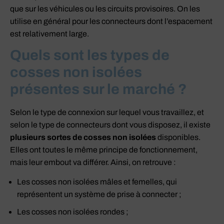
que sur les véhicules ou les circuits provisoires. On les
utilise en général pour les connecteurs dont l’espacement
est relativement large.
Quels sont les types de
cosses non isolées
présentes sur le marché ?
Selon le type de connexion sur lequel vous travaillez, et
selon le type de connecteurs dont vous disposez, il existe
plusieurs sortes de cosses non isolées
disponibles.
Elles ont toutes le même principe de fonctionnement,
mais leur embout va différer. Ainsi, on retrouve :
Les cosses non isolées mâles et femelles, qui
représentent un système de prise à connecter ;
Les cosses non isolées rondes ;