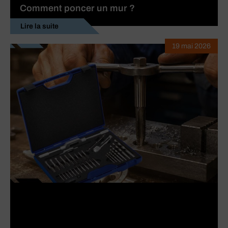
Comment poncer un mur ?
Lire la suite
19 mai 2026