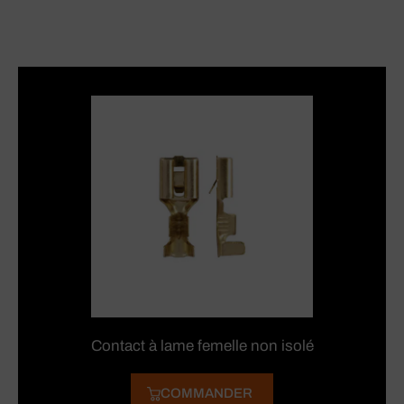
Contact à lame femelle non isolé
COMMANDER