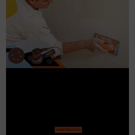
CONSTRUCTION